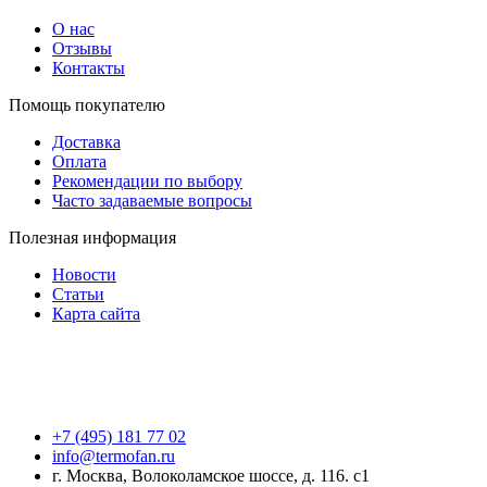
О нас
Отзывы
Контакты
Помощь покупателю
Доставка
Оплата
Рекомендации по выбору
Часто задаваемые вопросы
Полезная информация
Новости
Статьи
Карта сайта
+7 (495) 181 77 02
info@termofan.ru
г. Москва, Волоколамское шоссе, д. 116. с1