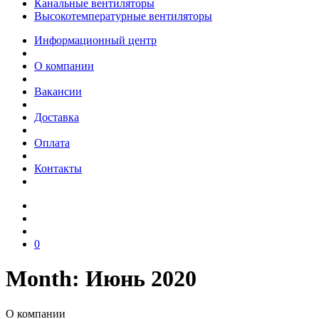
Канальные вентиляторы
Высокотемпературные вентиляторы
Информационный центр
О компании
Вакансии
Доставка
Оплата
Контакты
0
Month: Июнь 2020
О компании