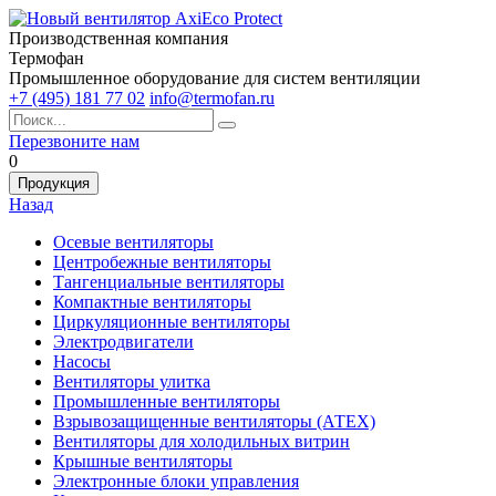
Производственная компания
Термофан
Промышленное оборудование для систем вентиляции
+7 (495) 181 77 02
info@termofan.ru
Перезвоните нам
0
Продукция
Назад
Осевые вентиляторы
Центробежные вентиляторы
Тангенциальные вентиляторы
Компактные вентиляторы
Циркуляционные вентиляторы
Электродвигатели
Насосы
Вентиляторы улитка
Промышленные вентиляторы
Взрывозащищенные вентиляторы (АТЕХ)
Вентиляторы для холодильных витрин
Крышные вентиляторы
Электронные блоки управления