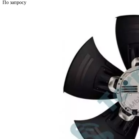
По запросу