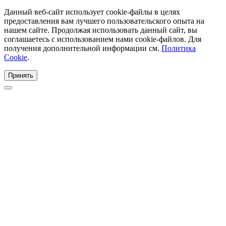
Данный веб-сайт использует cookie-файлы в целях
предоставления вам лучшего пользовательского опыта на
нашем сайте. Продолжая использовать данный сайт, вы
соглашаетесь с использованием нами cookie-файлов. Для
получения дополнительной информации см.
Политика
Cookie
.
Принять