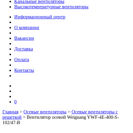
Канальные вентиляторы
Высокотемпературные вентиляторы
Информационный центр
О компании
Вакансии
Доставка
Оплата
Контакты
0
Главная
>
Осевые вентиляторы
>
Осевые вентиляторы с
решеткой
>
Вентилятор осевой Weiguang YWF-4E-400-S-
102/47-B