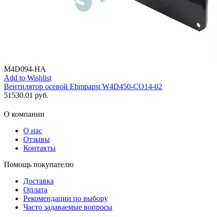
M4D094-HA
Add to Wishlist
Вентилятор осевой Ebmpapst W4D450-CO14-02
51530.01
руб.
О компании
О нас
Отзывы
Контакты
Помощь покупателю
Доставка
Оплата
Рекомендации по выбору
Часто задаваемые вопросы