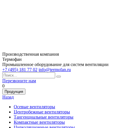
Производственная компания
Термофан
Промышленное оборудование для систем вентиляции
+7 (495) 181 77 02
info@termofan.ru
Перезвоните нам
0
Продукция
Назад
Осевые вентиляторы
Центробежные вентиляторы
Тангенциальные вентиляторы
Компактные вентиляторы
Циркуляционные вентиляторы