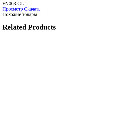
FN063-GL
Просмотр
Скачать
Похожие товары
Related Products