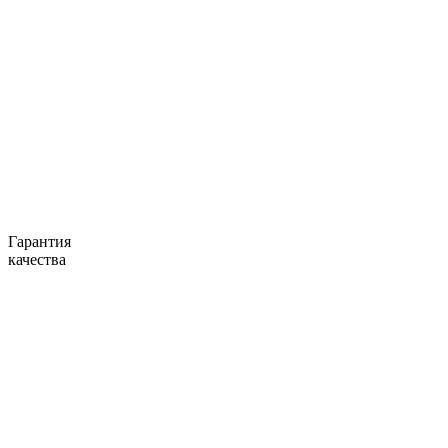
Гарантия
качества