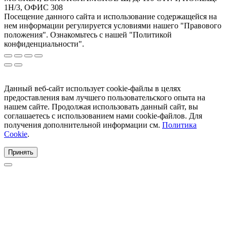
1Н/3, ОФИС 308
Посещение данного сайта и использование содержащейся на
нем информации регулируется условиями нашего "Правового
положения". Ознакомьтесь с нашей "Политикой
конфиденциальности".
Данный веб-сайт использует cookie-файлы в целях
предоставления вам лучшего пользовательского опыта на
нашем сайте. Продолжая использовать данный сайт, вы
соглашаетесь с использованием нами cookie-файлов. Для
получения дополнительной информации см.
Политика
Cookie
.
Принять