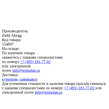
Производитель:
Ziehl-Abegg
Код товара:
154897
На складе:
По наличию товара
свяжитесь с нашими специалистами
по номеру
+7 (495) 181-77-02
или электронной
почте
info@termofan.ru
Доставка:
курьером,
самовывоз
Для уточнения стоимости и наличия товара просьба связаться
с нашими специалистами по номеру
+7 (495) 181-77-02
или
электронной почте
info@termofan.ru