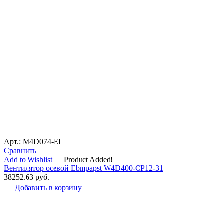
Арт.: M4D074-EI
Сравнить
Add to Wishlist
Product Added!
Вентилятор осевой Ebmpapst W4D400-CP12-31
38252.63
руб.
Добавить в корзину