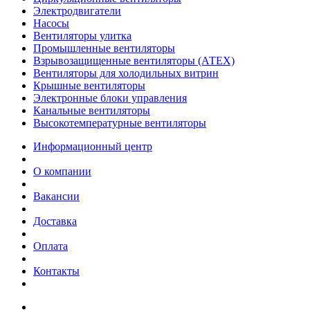
Электродвигатели
Насосы
Вентиляторы улитка
Промышленные вентиляторы
Взрывозащищенные вентиляторы (АТЕХ)
Вентиляторы для холодильных витрин
Крышные вентиляторы
Электронные блоки управления
Канальные вентиляторы
Высокотемпературные вентиляторы
Информационный центр
О компании
Вакансии
Доставка
Оплата
Контакты