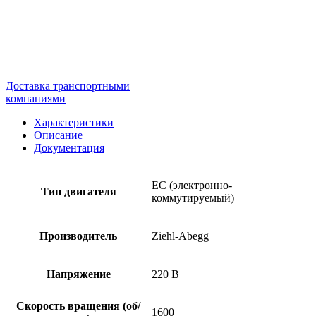
Доставка транспортными
компаниями
Характеристики
Описание
Документация
EC (электронно-
Тип двигателя
коммутируемый)
Производитель
Ziehl-Abegg
Напряжение
220 В
Скорость вращения (об/
1600