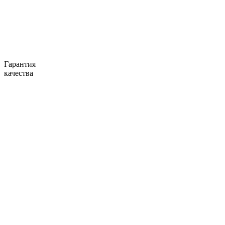
Гарантия
качества