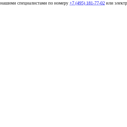
 с нашими специалистами по номеру
+7 (495) 181-77-02
или элект