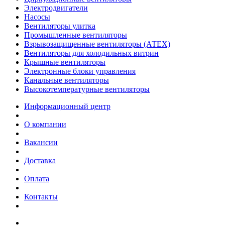
Электродвигатели
Насосы
Вентиляторы улитка
Промышленные вентиляторы
Взрывозащищенные вентиляторы (АТЕХ)
Вентиляторы для холодильных витрин
Крышные вентиляторы
Электронные блоки управления
Канальные вентиляторы
Высокотемпературные вентиляторы
Информационный центр
О компании
Вакансии
Доставка
Оплата
Контакты