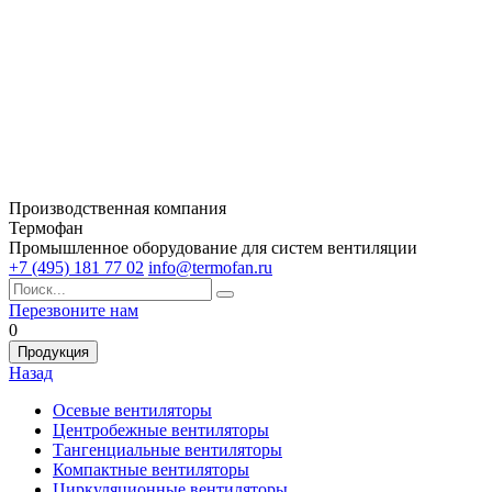
Производственная компания
Термофан
Промышленное оборудование для систем вентиляции
+7 (495) 181 77 02
info@termofan.ru
Перезвоните нам
0
Продукция
Назад
Осевые вентиляторы
Центробежные вентиляторы
Тангенциальные вентиляторы
Компактные вентиляторы
Циркуляционные вентиляторы