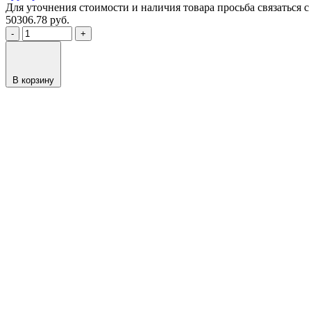
Для уточнения стоимости и наличия товара просьба связаться
50306.78
руб.
-
+
В корзину