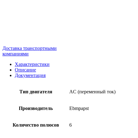
Доставка транспортными
компаниями
Характеристики
Описание
Документация
Тип двигателя
AC (переменный ток)
Производитель
Ebmpapst
Количество полюсов
6