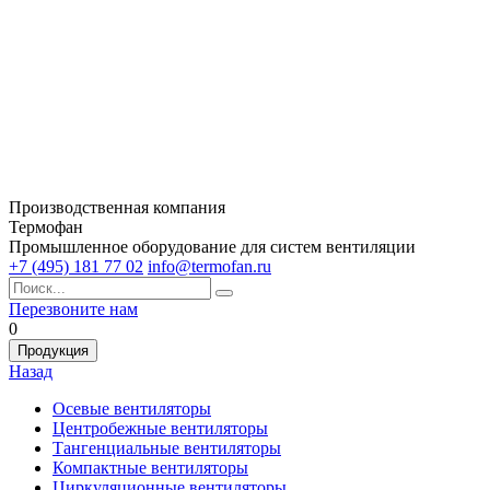
Производственная компания
Термофан
Промышленное оборудование для систем вентиляции
+7 (495) 181 77 02
info@termofan.ru
Перезвоните нам
0
Продукция
Назад
Осевые вентиляторы
Центробежные вентиляторы
Тангенциальные вентиляторы
Компактные вентиляторы
Циркуляционные вентиляторы