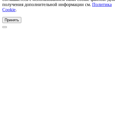
получения дополнительной информации см.
Политика
Cookie
.
Принять