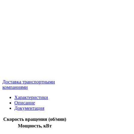
Доставка транспортными
компаниями
Характеристики
Описание
Документация
Скорость вращения (об/мин)
Мощность, кВт