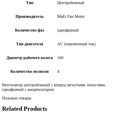
Тип
Центробежный
Производитель
MaEr Fan Motor
Количество фаз
однофазный
Тип двигателя
AC (переменный ток)
Диаметр рабочего колеса
160
Количество полюсов
4
Вентилятор центробежный с вперед загнутыми лопастями,
однофазный с конденсатором
Похожие товары
Related Products