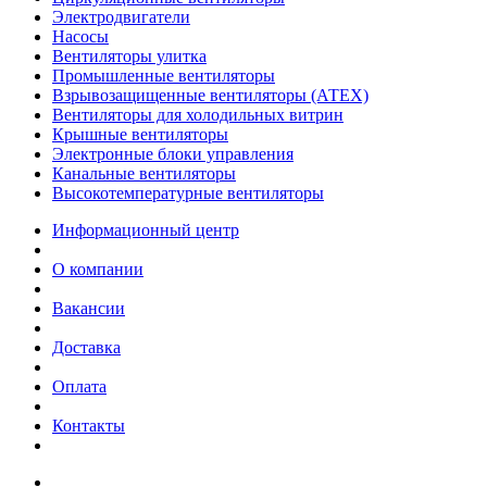
Электродвигатели
Насосы
Вентиляторы улитка
Промышленные вентиляторы
Взрывозащищенные вентиляторы (АТЕХ)
Вентиляторы для холодильных витрин
Крышные вентиляторы
Электронные блоки управления
Канальные вентиляторы
Высокотемпературные вентиляторы
Информационный центр
О компании
Вакансии
Доставка
Оплата
Контакты