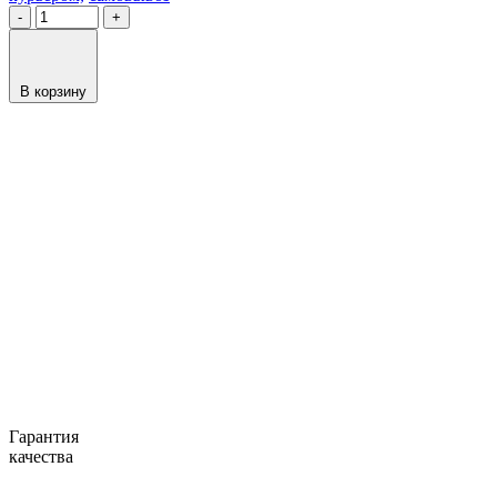
-
+
В корзину
Гарантия
качества