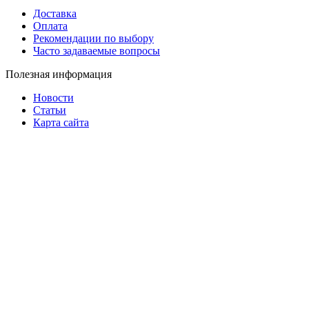
Доставка
Оплата
Рекомендации по выбору
Часто задаваемые вопросы
Полезная информация
Новости
Статьи
Карта сайта