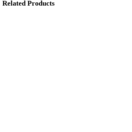
Related Products