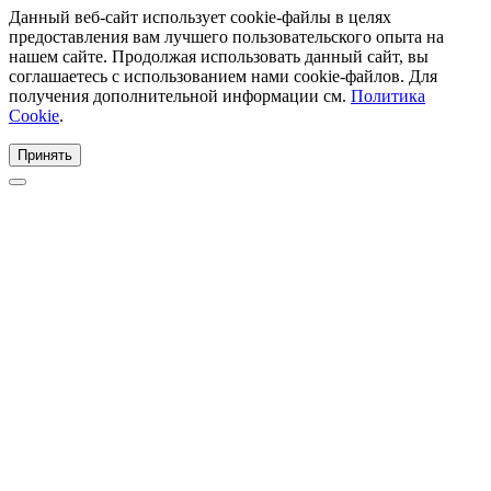
Данный веб-сайт использует cookie-файлы в целях
предоставления вам лучшего пользовательского опыта на
нашем сайте. Продолжая использовать данный сайт, вы
соглашаетесь с использованием нами cookie-файлов. Для
получения дополнительной информации см.
Политика
Cookie
.
Принять