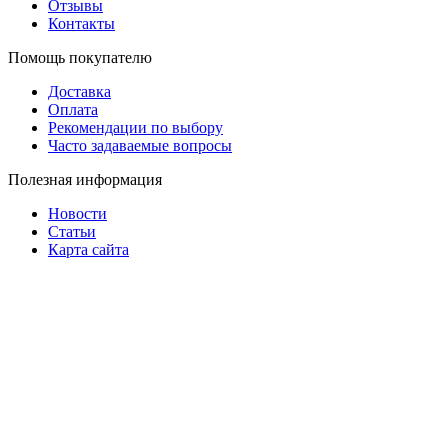
Отзывы
Контакты
Помощь покупателю
Доставка
Оплата
Рекомендации по выбору
Часто задаваемые вопросы
Полезная информация
Новости
Статьи
Карта сайта