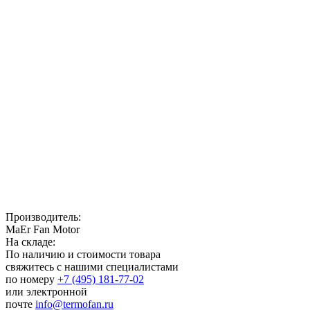
Производитель:
MaEr Fan Motor
На складе:
По наличию и стоимости товара
свяжитесь с нашими специалистами
по номеру
+7 (495) 181-77-02
или электронной
почте
info@termofan.ru