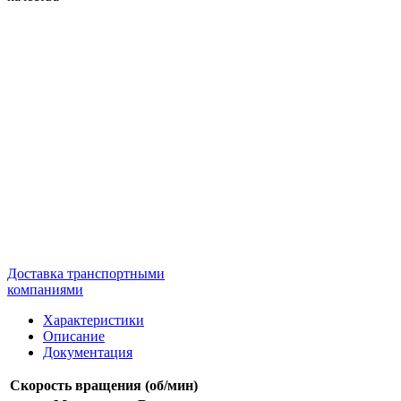
Доставка транспортными
компаниями
Характеристики
Описание
Документация
Скорость вращения (об/мин)