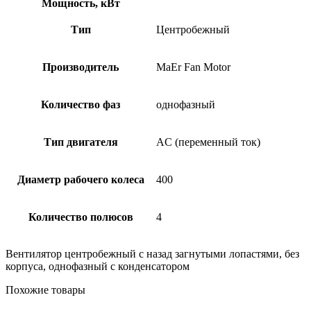
Мощность, кВт
Тип
Центробежный
Производитель
MaEr Fan Motor
Количество фаз
однофазный
Тип двигателя
AC (переменный ток)
Диаметр рабочего колеса
400
Количество полюсов
4
Вентилятор центробежный с назад загнутыми лопастями, без
корпуса, однофазный с конденсатором
Похожие товары