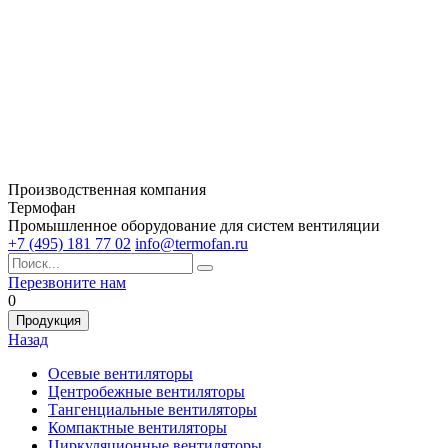
Производственная компания
Термофан
Промышленное оборудование для систем вентиляции
+7 (495) 181 77 02
info@termofan.ru
Перезвоните нам
0
Продукция
Назад
Осевые вентиляторы
Центробежные вентиляторы
Тангенциальные вентиляторы
Компактные вентиляторы
Циркуляционные вентиляторы