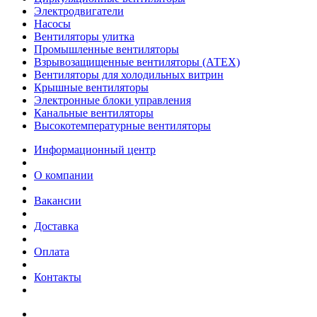
Электродвигатели
Насосы
Вентиляторы улитка
Промышленные вентиляторы
Взрывозащищенные вентиляторы (АТЕХ)
Вентиляторы для холодильных витрин
Крышные вентиляторы
Электронные блоки управления
Канальные вентиляторы
Высокотемпературные вентиляторы
Информационный центр
О компании
Вакансии
Доставка
Оплата
Контакты