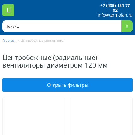
+7 (495) 181 77
02
info@termofan.ru
Главная
>
Центробежные вентиляторы
Центробежные (радиальные)
вентиляторы диаметром 120 мм
Открыть фильтры