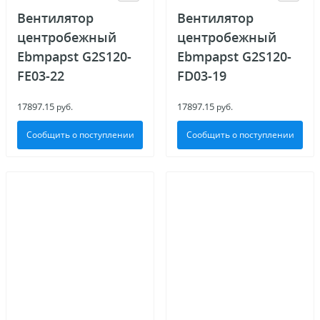
Вентилятор
Вентилятор
центробежный
центробежный
Ebmpapst G2S120-
Ebmpapst G2S120-
FE03-22
FD03-19
17897.15
17897.15
руб.
руб.
Сообщить о поступлении
Сообщить о поступлении