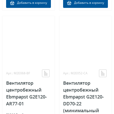
Добавить в корзину
Добавить в корзину
Арт.: M2E068-BF
Арт.: M2E052-CA
Вентилятор
Вентилятор
центробежный
центробежный
Ebmpapst G2E120-
Ebmpapst G2E120-
AR77-01
DD70-22
(минимальный