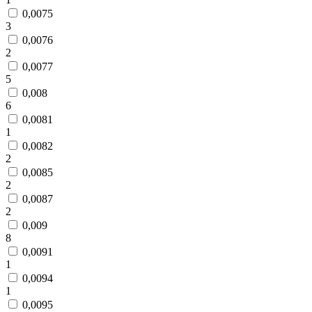
0,0075
3
0,0076
2
0,0077
5
0,008
6
0,0081
1
0,0082
2
0,0085
2
0,0087
2
0,009
8
0,0091
1
0,0094
1
0,0095