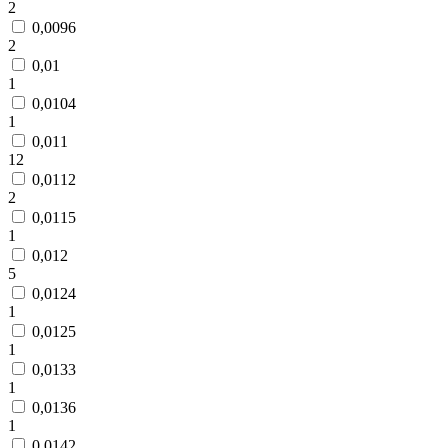
2
0,0096
2
0,01
1
0,0104
1
0,011
12
0,0112
2
0,0115
1
0,012
5
0,0124
1
0,0125
1
0,0133
1
0,0136
1
0,0142