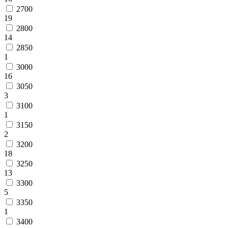
2700
19
2800
14
2850
1
3000
16
3050
3
3100
1
3150
2
3200
18
3250
13
3300
5
3350
1
3400