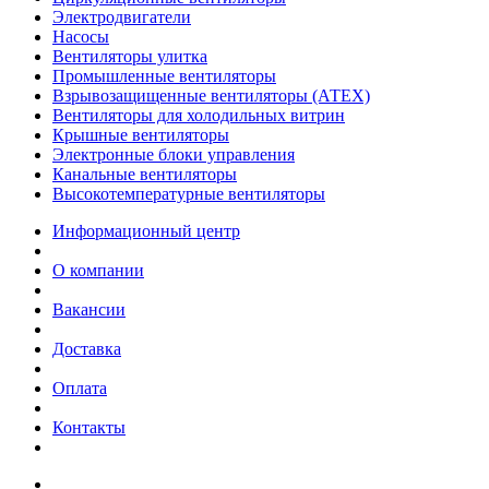
Электродвигатели
Насосы
Вентиляторы улитка
Промышленные вентиляторы
Взрывозащищенные вентиляторы (АТЕХ)
Вентиляторы для холодильных витрин
Крышные вентиляторы
Электронные блоки управления
Канальные вентиляторы
Высокотемпературные вентиляторы
Информационный центр
О компании
Вакансии
Доставка
Оплата
Контакты