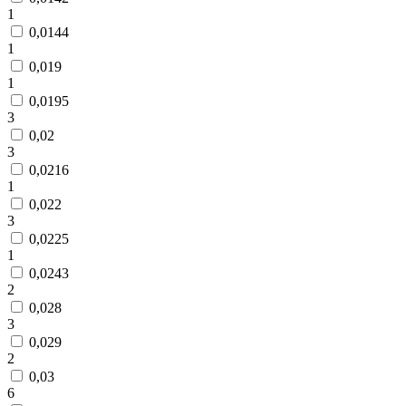
1
0,0144
1
0,019
1
0,0195
3
0,02
3
0,0216
1
0,022
3
0,0225
1
0,0243
2
0,028
3
0,029
2
0,03
6