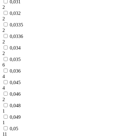
0,031
2
0,032
2
0,0335
2
0,0336
2
0,034
2
0,035
6
0,036
4
0,045
4
0,046
2
0,048
1
0,049
1
0,05
11