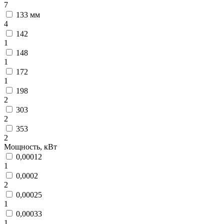
7
133 мм
4
142
1
148
1
172
1
198
2
303
2
353
2
Мощность, кВт
0,00012
1
0,0002
2
0,00025
1
0,00033
1