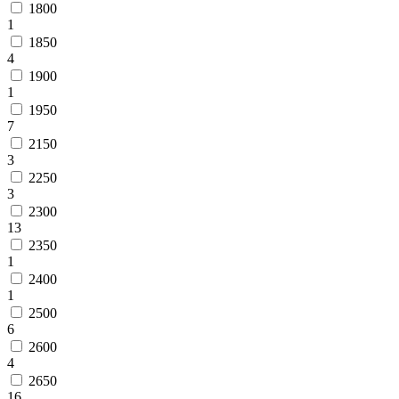
1800
1
1850
4
1900
1
1950
7
2150
3
2250
3
2300
13
2350
1
2400
1
2500
6
2600
4
2650
16