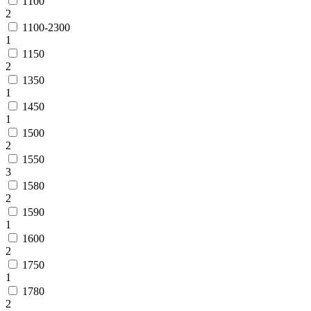
1100
2
1100-2300
1
1150
2
1350
1
1450
1
1500
2
1550
3
1580
2
1590
1
1600
2
1750
1
1780
2