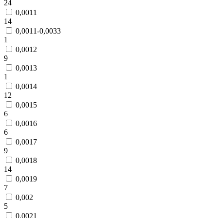
24
0,0011
14
0,0011-0,0033
1
0,0012
9
0,0013
1
0,0014
12
0,0015
6
0,0016
6
0,0017
9
0,0018
14
0,0019
7
0,002
5
0,0021