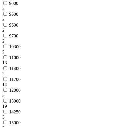
9000
2
9500
2
9600
2
9700
2
10300
2
11000
13
11400
5
11700
14
12000
3
13000
19
14250
3
15000
2