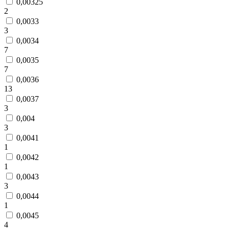
0,00325
2
0,0033
3
0,0034
7
0,0035
7
0,0036
13
0,0037
3
0,004
3
0,0041
1
0,0042
1
0,0043
3
0,0044
1
0,0045
4