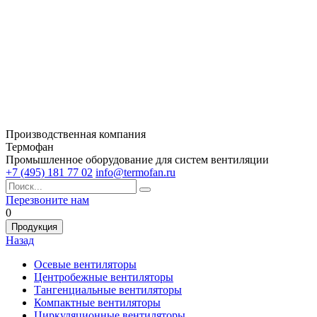
Производственная компания
Термофан
Промышленное оборудование для систем вентиляции
+7 (495) 181 77 02
info@termofan.ru
Перезвоните нам
0
Продукция
Назад
Осевые вентиляторы
Центробежные вентиляторы
Тангенциальные вентиляторы
Компактные вентиляторы
Циркуляционные вентиляторы