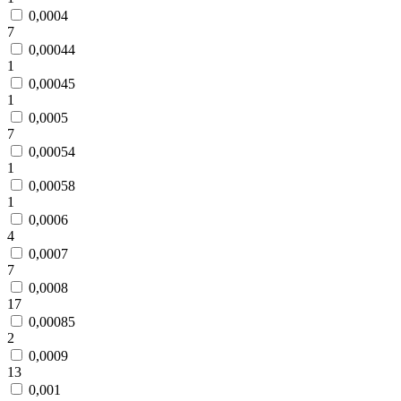
0,0004
7
0,00044
1
0,00045
1
0,0005
7
0,00054
1
0,00058
1
0,0006
4
0,0007
7
0,0008
17
0,00085
2
0,0009
13
0,001