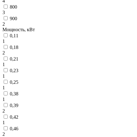
4
800
3
900
2
Мощность, кВт
0,11
1
0,18
2
0,21
1
0,23
1
0,25
1
0,38
1
0,39
2
0,42
1
0,46
2