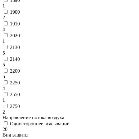
1890
1
1900
2
1910
4
2020
1
2130
5
2140
5
2200
5
2250
4
2550
1
2750
2
Направление потока воздуха
Одностороннее всасывание
20
Вид защиты