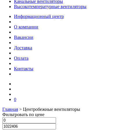
Канальные вентиляторы
Высокотемпературные вентиляторы
Информационный центр
О компании
Вакансии
Доставка
Оплата
Контакты
0
Главная
>
Центробежные вентиляторы
Фильтровать по цене