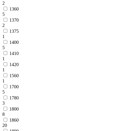
2
1360
5
1370
2
1375
1
1400
5
1410
1
1420
1
1560
1
1700
5
1780
3
1800
8
1860
20