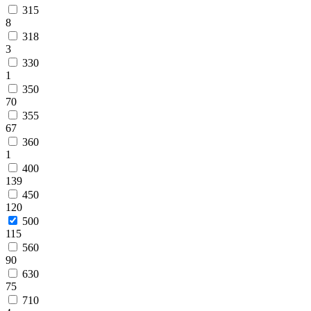
315
8
318
3
330
1
350
70
355
67
360
1
400
139
450
120
500
115
560
90
630
75
710