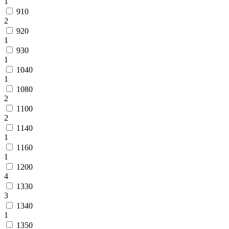
1
910
2
920
1
930
1
1040
1
1080
2
1100
2
1140
1
1160
1
1200
4
1330
3
1340
1
1350