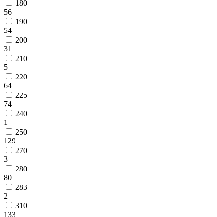
180
56
190
54
200
31
210
5
220
64
225
74
240
1
250
129
270
3
280
80
283
2
310
133