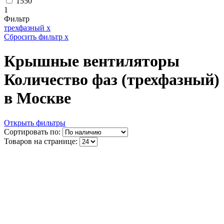
1550
1
Фильтр
трехфазный
x
Сбросить фильтр
x
Крышные вентиляторы
Количество фаз (трехфазный)
в Москве
Открыть фильтры
Сортировать по:
Товаров на странице: