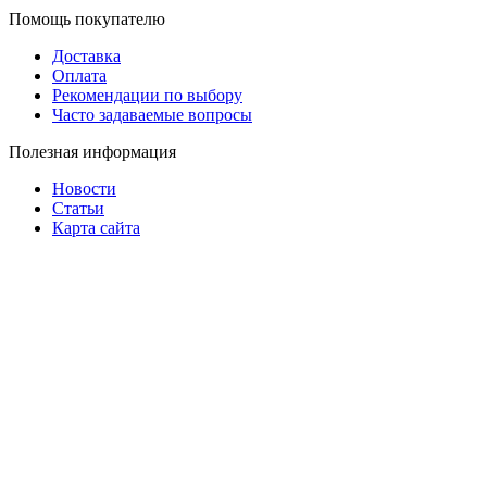
Помощь покупателю
Доставка
Оплата
Рекомендации по выбору
Часто задаваемые вопросы
Полезная информация
Новости
Статьи
Карта сайта