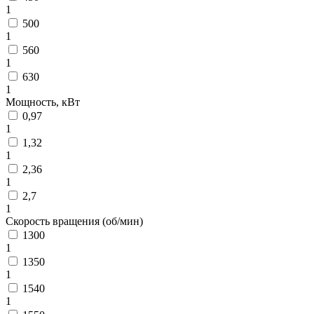
1
500
1
560
1
630
1
Мощность, кВт
0,97
1
1,32
1
2,36
1
2,7
1
Скорость вращения (об/мин)
1300
1
1350
1
1540
1