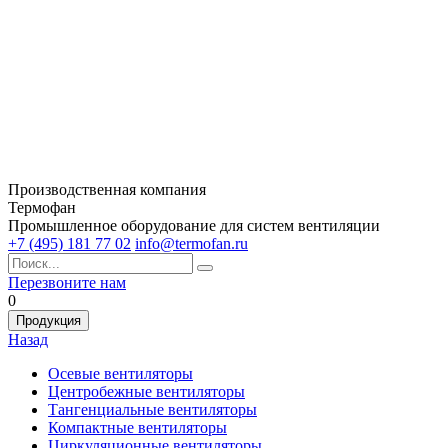
Производственная компания
Термофан
Промышленное оборудование для систем вентиляции
+7 (495) 181 77 02
info@termofan.ru
Перезвоните нам
0
Продукция
Назад
Осевые вентиляторы
Центробежные вентиляторы
Тангенциальные вентиляторы
Компактные вентиляторы
Циркуляционные вентиляторы