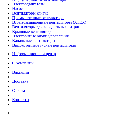
Электродвигатели
Насосы
Вентиляторы улитка
Промышленные вентиляторы
Взрывозащищенные вентиляторы (АТЕХ)
Вентиляторы для холодильных витрин
Крышные вентиляторы
Электронные блоки управления
Канальные вентиляторы
Высокотемпературные вентиляторы
Информационный центр
О компании
Вакансии
Доставка
Оплата
Контакты