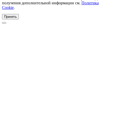
получения дополнительной информации см.
Политика
Cookie
.
Принять