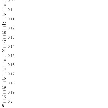
0,09
14
0,1
16
0,11
22
0,12
18
0,13
17
0,14
21
0,15
14
0,16
14
0,17
16
0,18
19
0,19
13
0,2
8