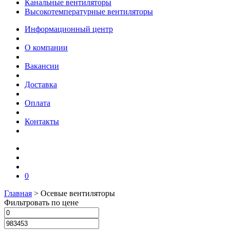
Канальные вентиляторы
Высокотемпературные вентиляторы
Информационный центр
О компании
Вакансии
Доставка
Оплата
Контакты
0
Главная
>
Осевые вентиляторы
Фильтровать по цене