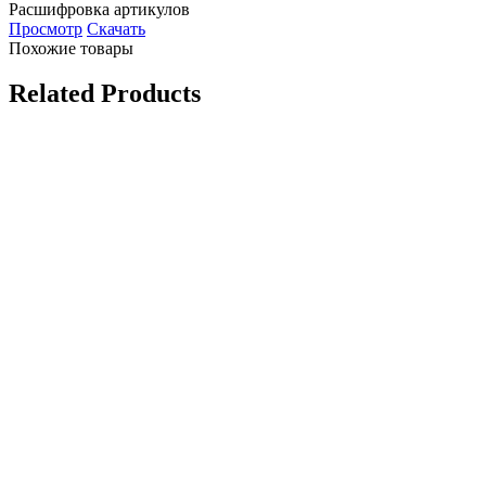
Расшифровка артикулов
Просмотр
Скачать
Похожие товары
Related Products