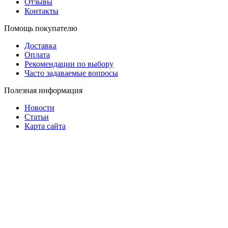
Отзывы
Контакты
Помощь покупателю
Доставка
Оплата
Рекомендации по выбору
Часто задаваемые вопросы
Полезная информация
Новости
Статьи
Карта сайта