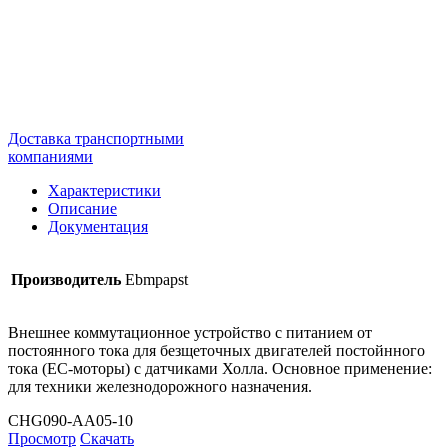
Доставка транспортными
компаниями
Характеристики
Описание
Документация
Производитель
Ebmpapst
Внешнее коммутационное устройство с питанием от
постоянного тока для безщеточных двигателей постойнного
тока (ЕС-моторы) с датчиками Холла. Основное применение:
для техники железнодорожного назначения.
CHG090-AA05-10
Просмотр
Скачать