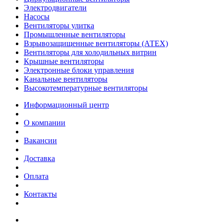
Электродвигатели
Насосы
Вентиляторы улитка
Промышленные вентиляторы
Взрывозащищенные вентиляторы (АТЕХ)
Вентиляторы для холодильных витрин
Крышные вентиляторы
Электронные блоки управления
Канальные вентиляторы
Высокотемпературные вентиляторы
Информационный центр
О компании
Вакансии
Доставка
Оплата
Контакты