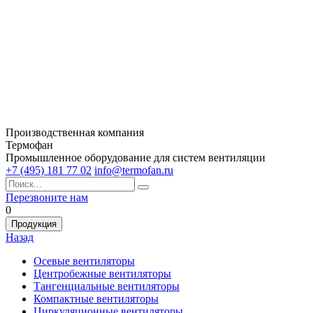
Производственная компания
Термофан
Промышленное оборудование для систем вентиляции
+7 (495) 181 77 02
info@termofan.ru
Перезвоните нам
0
Продукция
Назад
Осевые вентиляторы
Центробежные вентиляторы
Тангенциальные вентиляторы
Компактные вентиляторы
Циркуляционные вентиляторы