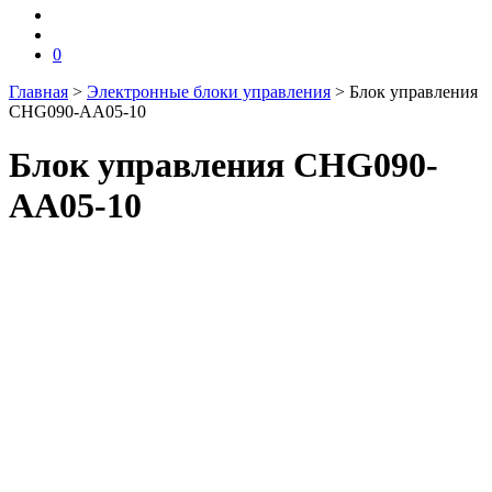
0
Главная
>
Электронные блоки управления
>
Блок управления
CHG090-AA05-10
Блок управления CHG090-
AA05-10