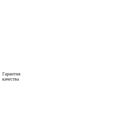
Гарантия
качества