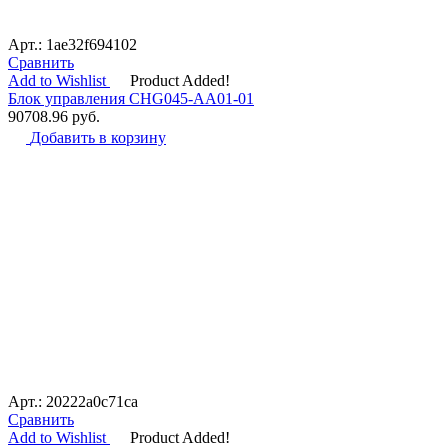
Арт.: 1ae32f694102
Сравнить
Add to Wishlist
Product Added!
Блок управления CHG045-AA01-01
90708.96
руб.
Добавить в корзину
Арт.: 20222a0c71ca
Сравнить
Add to Wishlist
Product Added!