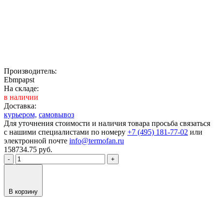
Производитель:
Ebmpapst
На складе:
в наличии
Доставка:
курьером,
самовывоз
Для уточнения стоимости и наличия товара просьба связаться
с нашими специалистами по номеру
+7 (495) 181-77-02
или
электронной почте
info@termofan.ru
158734.75
руб.
-
+
В корзину