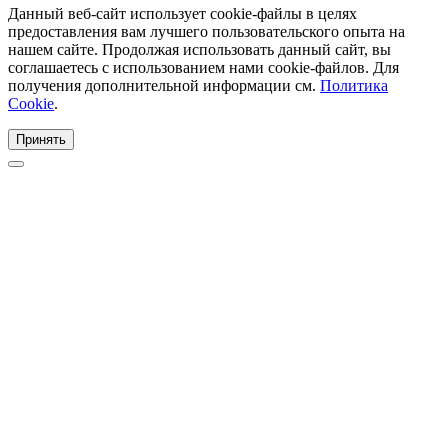
Данный веб-сайт использует cookie-файлы в целях
предоставления вам лучшего пользовательского опыта на
нашем сайте. Продолжая использовать данный сайт, вы
соглашаетесь с использованием нами cookie-файлов. Для
получения дополнительной информации см.
Политика
Cookie
.
Принять