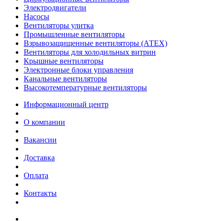
Электродвигатели
Насосы
Вентиляторы улитка
Промышленные вентиляторы
Взрывозащищенные вентиляторы (АТЕХ)
Вентиляторы для холодильных витрин
Крышные вентиляторы
Электронные блоки управления
Канальные вентиляторы
Высокотемпературные вентиляторы
Информационный центр
О компании
Вакансии
Доставка
Оплата
Контакты