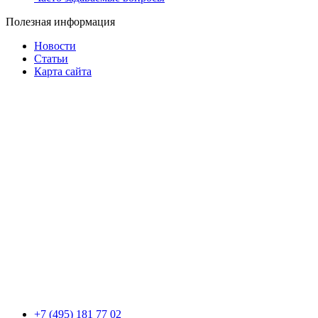
Полезная информация
Новости
Статьи
Карта сайта
+7 (495) 181 77 02