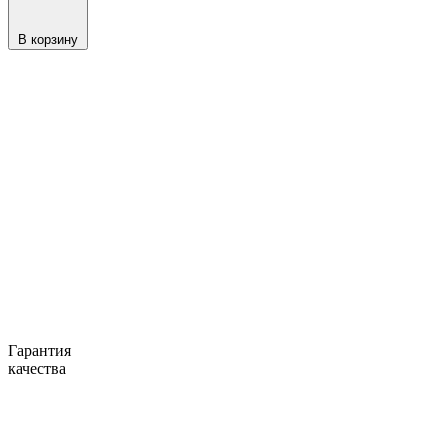
В корзину
Гарантия
качества