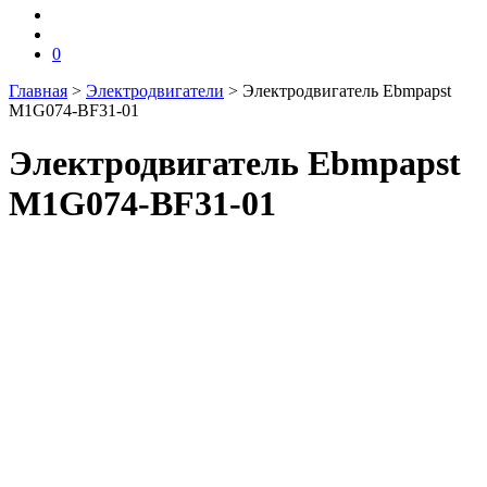
0
Главная
>
Электродвигатели
>
Электродвигатель Ebmpapst
M1G074-BF31-01
Электродвигатель Ebmpapst
M1G074-BF31-01