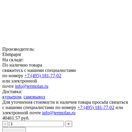
Производитель:
Ebmpapst
На складе:
По наличию товара
свяжитесь с нашими специалистами
по номеру
+7 (495) 181-77-02
или электронной
почте
info@termofan.ru
Доставка:
курьером,
самовывоз
Для уточнения стоимости и наличия товара просьба связаться
с нашими специалистами по номеру
+7 (495) 181-77-02
или
электронной почте
info@termofan.ru
40461.57
руб.
-
+