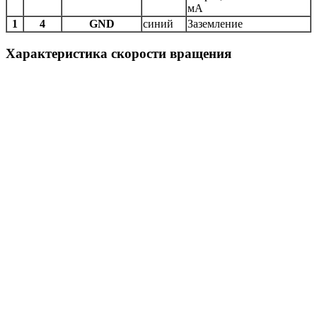
мА
1
4
GND
синий
Заземление
Характеристика скорости вращения