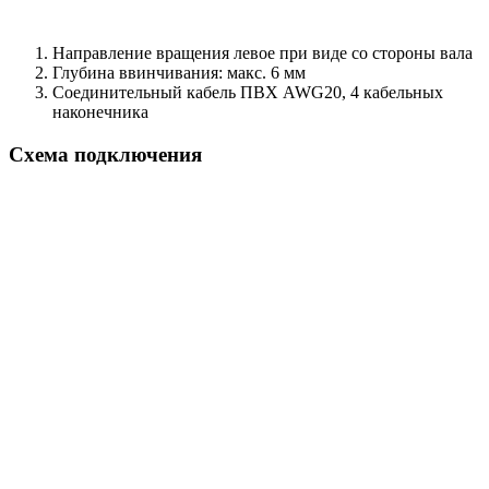
Направление вращения левое при виде со стороны вала
Глубина ввинчивания: макс. 6 мм
Соединительный кабель ПВХ AWG20, 4 кабельных
наконечника
Схема подключения