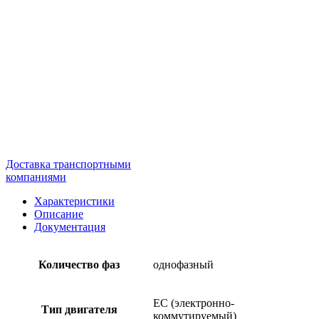
Доставка транспортными
компаниями
Характеристики
Описание
Документация
Количество фаз
однофазный
EC (электронно-
Тип двигателя
коммутируемый)