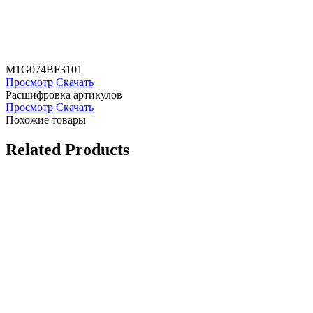
M1G074BF3101
Просмотр
Скачать
Расшифровка артикулов
Просмотр
Скачать
Похожие товары
Related Products