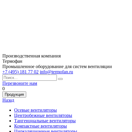
Производственная компания
Термофан
Промышленное оборудование для систем вентиляции
+7 (495) 181 77 02
info@termofan.ru
Перезвоните нам
0
Продукция
Назад
Осевые вентиляторы
Центробежные вентиляторы
Тангенциальные вентиляторы
Компактные вентиляторы
Циркуляционные вентиляторы