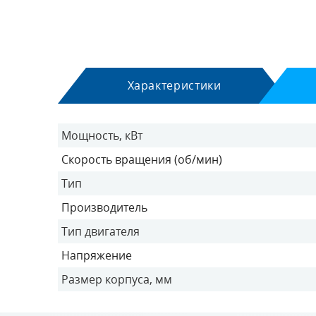
Характеристики
Мощность, кВт
Скорость вращения (об/мин)
Тип
Производитель
Тип двигателя
Напряжение
Размер корпуса, мм