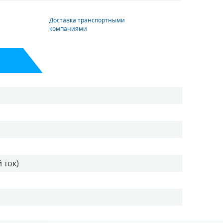
Доставка транспортными
компаниями
 ток)