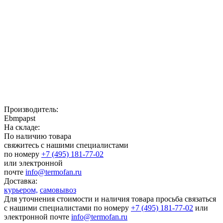
Производитель:
Ebmpapst
На складе:
По наличию товара
свяжитесь с нашими специалистами
по номеру
+7 (495) 181-77-02
или электронной
почте
info@termofan.ru
Доставка:
курьером,
самовывоз
Для уточнения стоимости и наличия товара просьба связаться
с нашими специалистами по номеру
+7 (495) 181-77-02
или
электронной почте
info@termofan.ru