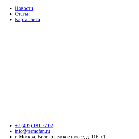
Новости
Статьи
Карта сайта
+7 (495) 181 77 02
info@termofan.ru
г. Москва, Волоколамское шоссе, д. 116. с1