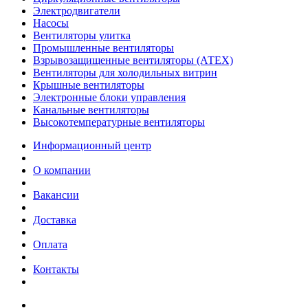
Электродвигатели
Насосы
Вентиляторы улитка
Промышленные вентиляторы
Взрывозащищенные вентиляторы (АТЕХ)
Вентиляторы для холодильных витрин
Крышные вентиляторы
Электронные блоки управления
Канальные вентиляторы
Высокотемпературные вентиляторы
Информационный центр
О компании
Вакансии
Доставка
Оплата
Контакты