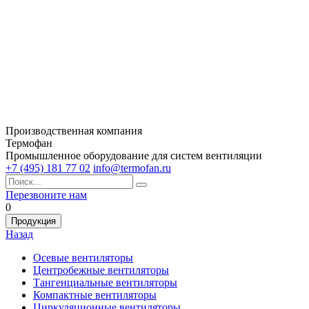
Производственная компания
Термофан
Промышленное оборудование для систем вентиляции
+7 (495) 181 77 02
info@termofan.ru
Перезвоните нам
0
Продукция
Назад
Осевые вентиляторы
Центробежные вентиляторы
Тангенциальные вентиляторы
Компактные вентиляторы
Циркуляционные вентиляторы