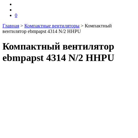
0
Главная
>
Компактные вентиляторы
>
Компактный
вентилятор ebmpapst 4314 N/2 HHPU
Компактный вентилятор
ebmpapst 4314 N/2 HHPU