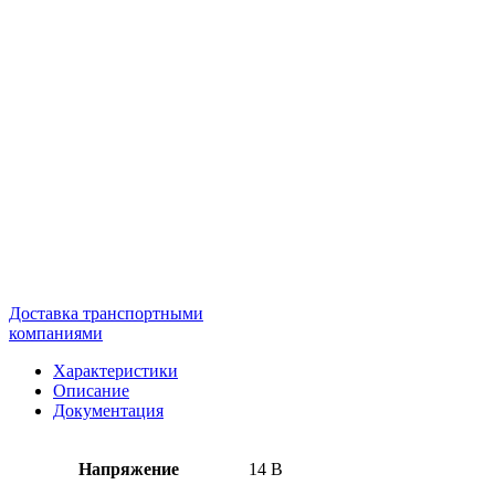
Доставка транспортными
компаниями
Характеристики
Описание
Документация
Напряжение
14 В