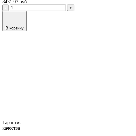
8431.97
руб.
-
+
В корзину
Гарантия
качества