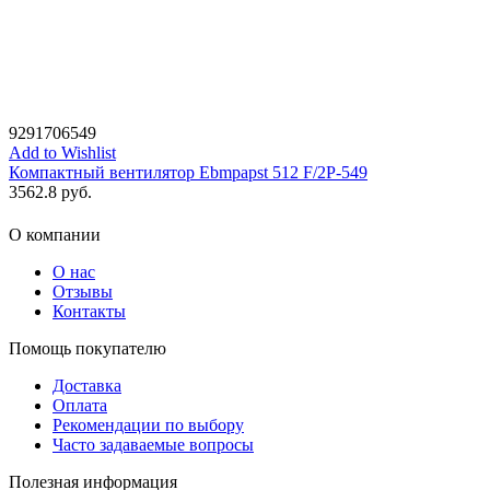
9291706549
Add to Wishlist
Компактный вентилятор Ebmpapst 512 F/2P-549
3562.8
руб.
О компании
О нас
Отзывы
Контакты
Помощь покупателю
Доставка
Оплата
Рекомендации по выбору
Часто задаваемые вопросы
Полезная информация