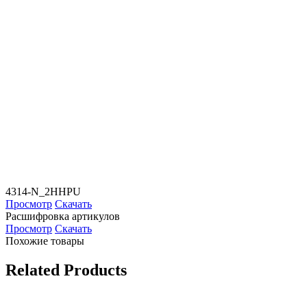
4314-N_2HHPU
Просмотр
Скачать
Расшифровка артикулов
Просмотр
Скачать
Похожие товары
Related Products