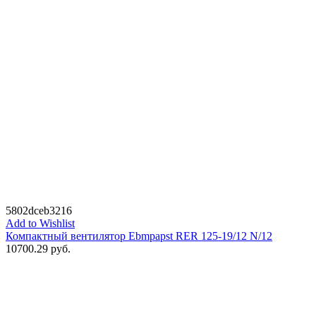
5802dceb3216
Add to Wishlist
Компактный вентилятор Ebmpapst RER 125-19/12 N/12
10700.29
руб.