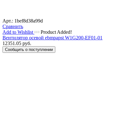
Арт.: 1bef8d38a99d
Сравнить
Add to Wishlist
Product Added!
Вентилятор осевой ebmpapst W1G200-EF01-01
12351.05
руб.
Сообщить о поступлении