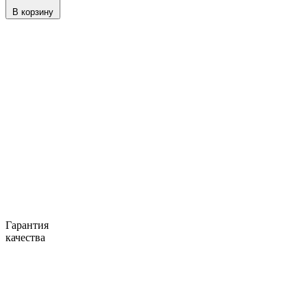
В корзину
Гарантия
качества