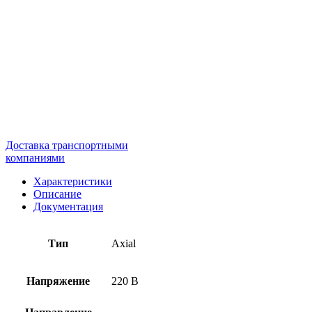
Доставка транспортными
компаниями
Характеристики
Описание
Документация
Тип
Axial
Напряжение
220 В