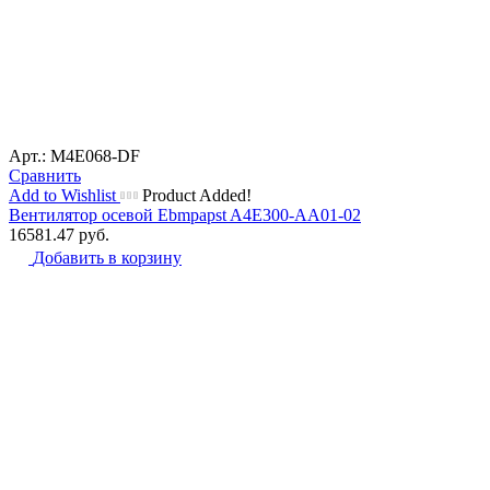
Арт.: M4E068-DF
Сравнить
Add to Wishlist
Product Added!
Вентилятор осевой Ebmpapst A4E300-AA01-02
16581.47
руб.
Добавить в корзину