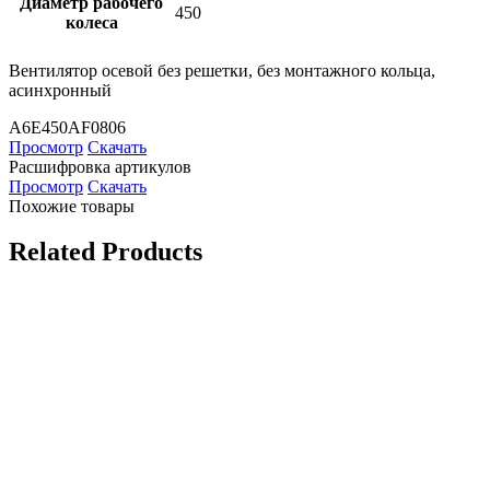
Диаметр рабочего
450
колеса
Вентилятор осевой без решетки, без монтажного кольца,
асинхронный
A6E450AF0806
Просмотр
Скачать
Расшифровка артикулов
Просмотр
Скачать
Похожие товары
Related Products