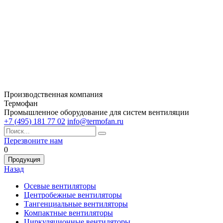
Производственная компания
Термофан
Промышленное оборудование для систем вентиляции
+7 (495) 181 77 02
info@termofan.ru
Перезвоните нам
0
Продукция
Назад
Осевые вентиляторы
Центробежные вентиляторы
Тангенциальные вентиляторы
Компактные вентиляторы
Циркуляционные вентиляторы