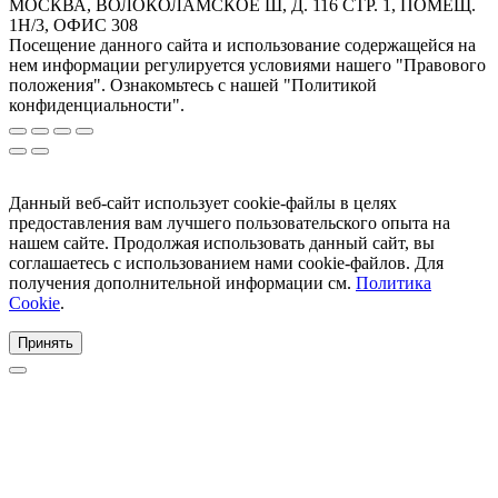
МОСКВА, ВОЛОКОЛАМСКОЕ Ш, Д. 116 СТР. 1, ПОМЕЩ.
1Н/3, ОФИС 308
Посещение данного сайта и использование содержащейся на
нем информации регулируется условиями нашего "Правового
положения". Ознакомьтесь с нашей "Политикой
конфиденциальности".
Данный веб-сайт использует cookie-файлы в целях
предоставления вам лучшего пользовательского опыта на
нашем сайте. Продолжая использовать данный сайт, вы
соглашаетесь с использованием нами cookie-файлов. Для
получения дополнительной информации см.
Политика
Cookie
.
Принять