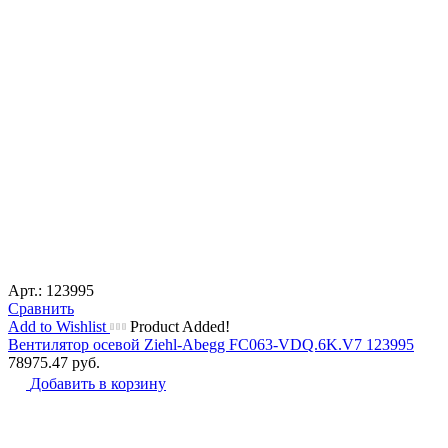
Арт.: 123995
Сравнить
Add to Wishlist
Product Added!
Вентилятор осевой Ziehl-Abegg FC063-VDQ.6K.V7 123995
78975.47
руб.
Добавить в корзину