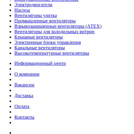
Электродвигатели
Насосы
Вентиляторы улитка
Промышленные вентиляторы
Взрывозащищенные вентиляторы (АТЕХ)
Вентиляторы для холодильных витрин
Крышные вентиляторы
Электронные блоки управления
Канальные вентиляторы
Высокотемпературные вентиляторы
Информационный центр
О компании
Вакансии
Доставка
Оплата
Контакты