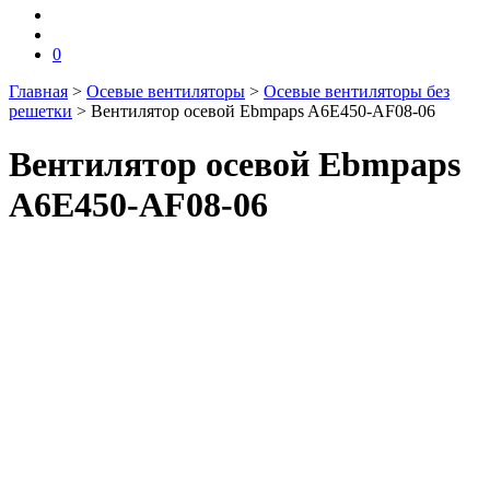
0
Главная
>
Осевые вентиляторы
>
Осевые вентиляторы без
решетки
>
Вентилятор осевой Ebmpaps A6E450-AF08-06
Вентилятор осевой Ebmpaps
A6E450-AF08-06