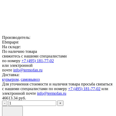
Производитель:
Ebmpapst
На складе:
По наличию товара
свяжитесь с нашими специалистами
по номеру
+7 (495) 181-77-02
или электронной
почте
info@termofan.ru
Доставка:
курьером,
самовывоз
Для уточнения стоимости и наличия товара просьба связаться
с нашими специалистами по номеру
+7 (495) 181-77-02
или
электронной почте
info@termofan.ru
46613.34
руб.
-
+