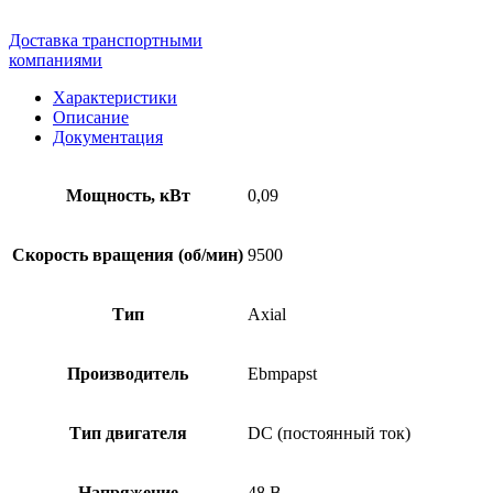
Доставка транспортными
компаниями
Характеристики
Описание
Документация
Мощность, кВт
0,09
Скорость вращения (об/мин)
9500
Тип
Axial
Производитель
Ebmpapst
Тип двигателя
DC (постоянный ток)
Напряжение
48 В