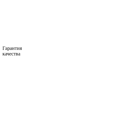
Гарантия
качества