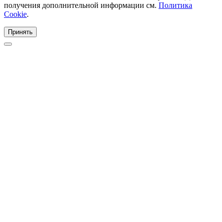
получения дополнительной информации см.
Политика
Cookie
.
Принять