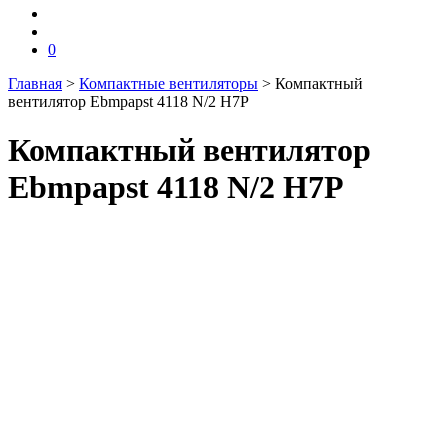
0
Главная
>
Компактные вентиляторы
>
Компактный
вентилятор Ebmpapst 4118 N/2 H7P
Компактный вентилятор
Ebmpapst 4118 N/2 H7P