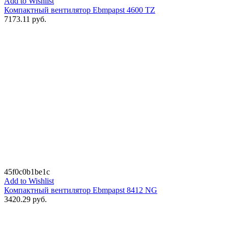
Add to Wishlist
Компактный вентилятор Ebmpapst 4600 TZ
7173.11
руб.
45f0c0b1be1c
Add to Wishlist
Компактный вентилятор Ebmpapst 8412 NG
3420.29
руб.