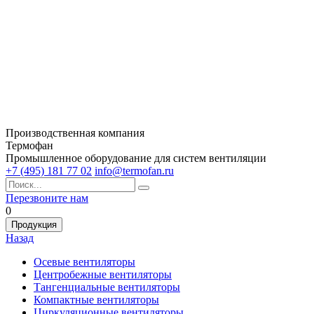
Производственная компания
Термофан
Промышленное оборудование для систем вентиляции
+7 (495) 181 77 02
info@termofan.ru
Перезвоните нам
0
Продукция
Назад
Осевые вентиляторы
Центробежные вентиляторы
Тангенциальные вентиляторы
Компактные вентиляторы
Циркуляционные вентиляторы