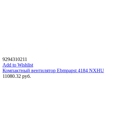
9294310211
Add to Wishlist
Компактный вентилятор Ebmpapst 4184 NXHU
11080.32
руб.