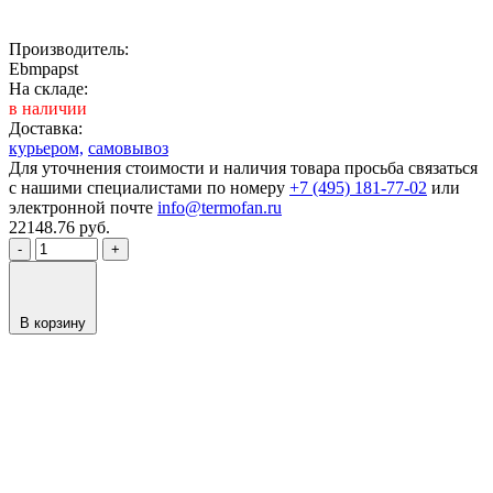
Производитель:
Ebmpapst
На складе:
в наличии
Доставка:
курьером,
самовывоз
Для уточнения стоимости и наличия товара просьба связаться
с нашими специалистами по номеру
+7 (495) 181-77-02
или
электронной почте
info@termofan.ru
22148.76
руб.
-
+
В корзину