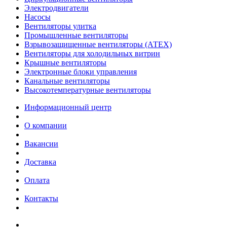
Электродвигатели
Насосы
Вентиляторы улитка
Промышленные вентиляторы
Взрывозащищенные вентиляторы (АТЕХ)
Вентиляторы для холодильных витрин
Крышные вентиляторы
Электронные блоки управления
Канальные вентиляторы
Высокотемпературные вентиляторы
Информационный центр
О компании
Вакансии
Доставка
Оплата
Контакты