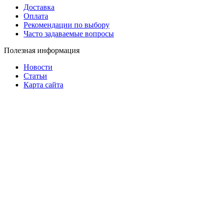
Доставка
Оплата
Рекомендации по выбору
Часто задаваемые вопросы
Полезная информация
Новости
Статьи
Карта сайта