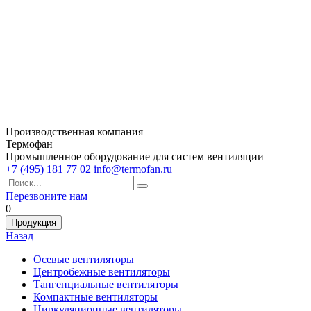
Производственная компания
Термофан
Промышленное оборудование для систем вентиляции
+7 (495) 181 77 02
info@termofan.ru
Перезвоните нам
0
Продукция
Назад
Осевые вентиляторы
Центробежные вентиляторы
Тангенциальные вентиляторы
Компактные вентиляторы
Циркуляционные вентиляторы