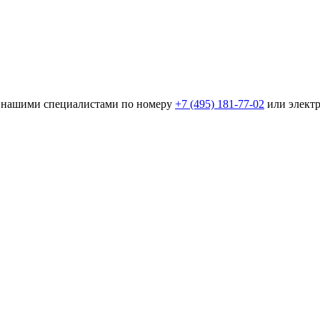
 с нашими специалистами по номеру
+7 (495) 181-77-02
или элект