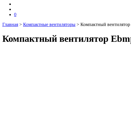
0
Главная
>
Компактные вентиляторы
>
Компактный вентилятор 
Компактный вентилятор Ebmp