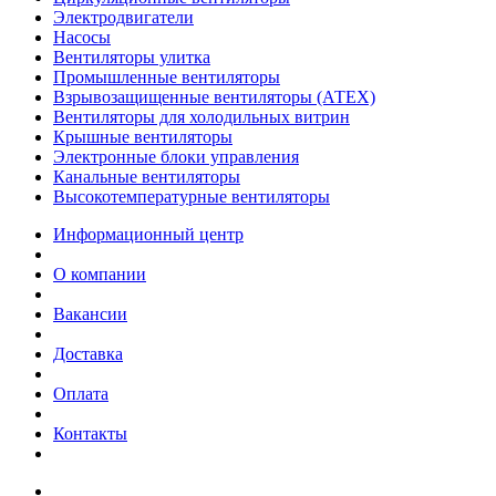
Электродвигатели
Насосы
Вентиляторы улитка
Промышленные вентиляторы
Взрывозащищенные вентиляторы (АТЕХ)
Вентиляторы для холодильных витрин
Крышные вентиляторы
Электронные блоки управления
Канальные вентиляторы
Высокотемпературные вентиляторы
Информационный центр
О компании
Вакансии
Доставка
Оплата
Контакты