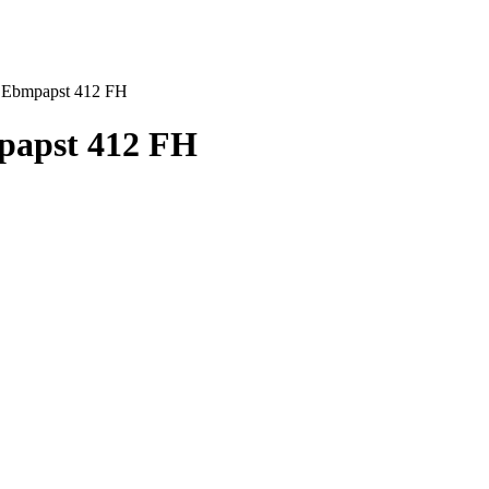
Ebmpapst 412 FH
apst 412 FH