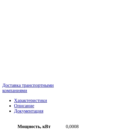
Доставка транспортными
компаниями
Характеристики
Описание
Документация
Мощность, кВт
0,0008