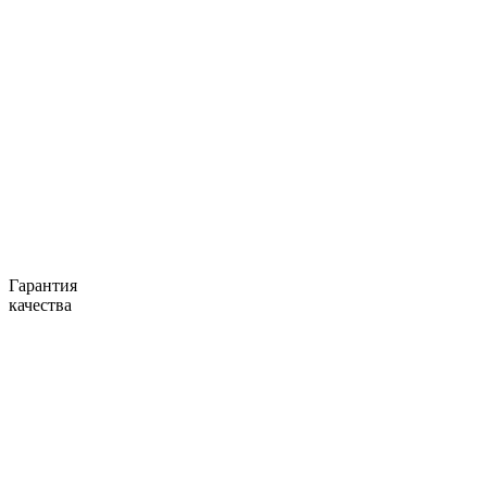
Гарантия
качества