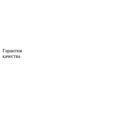
Гарантия
качества