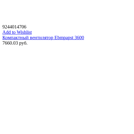
9244014706
Add to Wishlist
Компактный вентилятор Ebmpapst 3600
7660.03
руб.