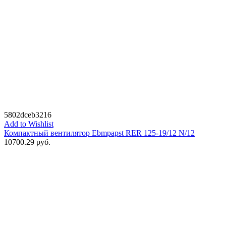
5802dceb3216
Add to Wishlist
Компактный вентилятор Ebmpapst RER 125-19/12 N/12
10700.29
руб.