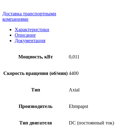
Доставка транспортными
компаниями
Характеристики
Описание
Документация
Мощность, кВт
0,011
Скорость вращения (об/мин)
4400
Тип
Axial
Производитель
Ebmpapst
Тип двигателя
DC (постоянный ток)