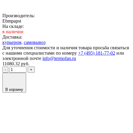
Производитель:
Ebmpapst
На складе:
в наличии
Доставка:
курьером,
самовывоз
Для уточнения стоимости и наличия товара просьба связаться
с нашими специалистами по номеру
+7 (495) 181-77-02
или
электронной почте
info@termofan.ru
11080.32
руб.
-
+
В корзину