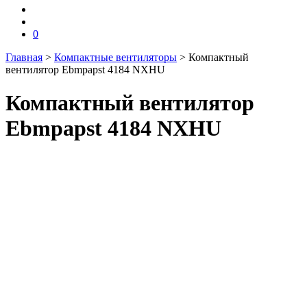
0
Главная
>
Компактные вентиляторы
>
Компактный
вентилятор Ebmpapst 4184 NXHU
Компактный вентилятор
Ebmpapst 4184 NXHU