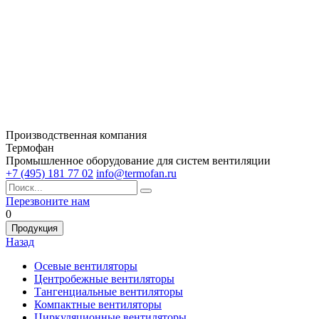
Производственная компания
Термофан
Промышленное оборудование для систем вентиляции
+7 (495) 181 77 02
info@termofan.ru
Перезвоните нам
0
Продукция
Назад
Осевые вентиляторы
Центробежные вентиляторы
Тангенциальные вентиляторы
Компактные вентиляторы
Циркуляционные вентиляторы