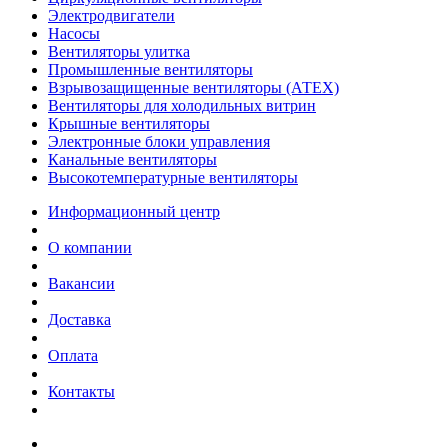
Электродвигатели
Насосы
Вентиляторы улитка
Промышленные вентиляторы
Взрывозащищенные вентиляторы (АТЕХ)
Вентиляторы для холодильных витрин
Крышные вентиляторы
Электронные блоки управления
Канальные вентиляторы
Высокотемпературные вентиляторы
Информационный центр
О компании
Вакансии
Доставка
Оплата
Контакты