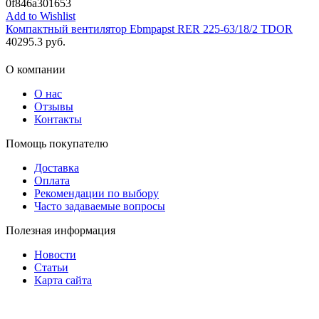
0f846a301653
Add to Wishlist
Компактный вентилятор Ebmpapst RER 225-63/18/2 TDOR
40295.3
руб.
О компании
О нас
Отзывы
Контакты
Помощь покупателю
Доставка
Оплата
Рекомендации по выбору
Часто задаваемые вопросы
Полезная информация
Новости
Статьи
Карта сайта