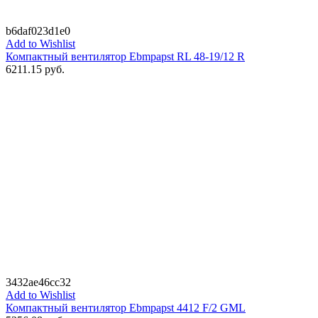
b6daf023d1e0
Add to Wishlist
Компактный вентилятор Ebmpapst RL 48-19/12 R
6211.15
руб.
3432ae46cc32
Add to Wishlist
Компактный вентилятор Ebmpapst 4412 F/2 GML