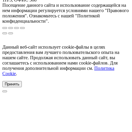
Посещение данного сайта и использование содержащейся на
нем информации регулируется условиями нашего "Правового
положения". Ознакомьтесь с нашей "Политикой
конфиденциальности".
Данный веб-сайт использует cookie-файлы в целях
предоставления вам лучшего пользовательского опыта на
нашем сайте. Продолжая использовать данный сайт, вы
соглашаетесь с использованием нами cookie-файлов. Для
получения дополнительной информации см.
Политика
Cookie
.
Принять