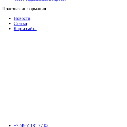
Полезная информация
Новости
Статьи
Карта сайта
+7 (495) 181 77 02