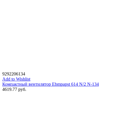
9292206134
Add to Wishlist
Компактный вентилятор Ebmpapst 614 N/2 N-134
4619.77
руб.