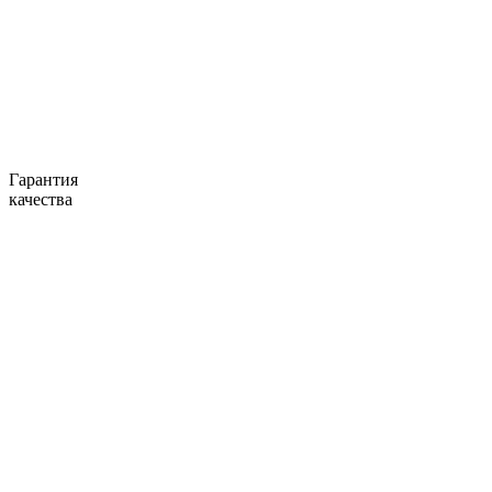
Гарантия
качества