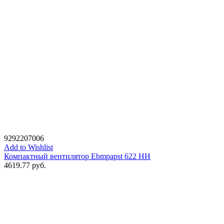
9292207006
Add to Wishlist
Компактный вентилятор Ebmpapst 622 HH
4619.77
руб.