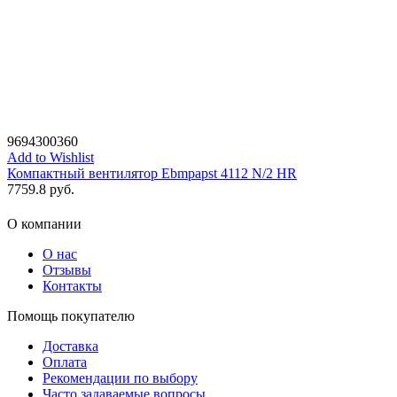
9694300360
Add to Wishlist
Компактный вентилятор Ebmpapst 4112 N/2 HR
7759.8
руб.
О компании
О нас
Отзывы
Контакты
Помощь покупателю
Доставка
Оплата
Рекомендации по выбору
Часто задаваемые вопросы