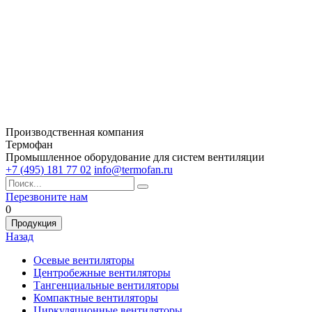
Производственная компания
Термофан
Промышленное оборудование для систем вентиляции
+7 (495) 181 77 02
info@termofan.ru
Перезвоните нам
0
Продукция
Назад
Осевые вентиляторы
Центробежные вентиляторы
Тангенциальные вентиляторы
Компактные вентиляторы
Циркуляционные вентиляторы