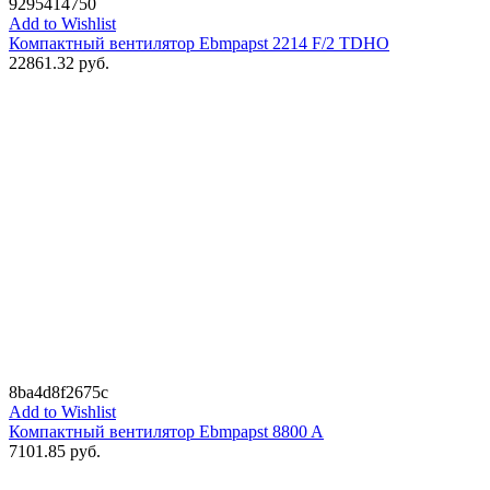
9295414750
Add to Wishlist
Компактный вентилятор Ebmpapst 2214 F/2 TDHO
22861.32
руб.
8ba4d8f2675c
Add to Wishlist
Компактный вентилятор Ebmpapst 8800 A
7101.85
руб.