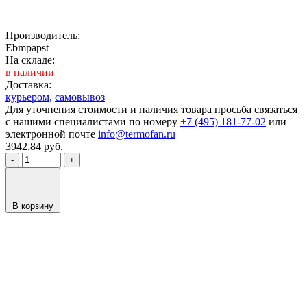
Производитель:
Ebmpapst
На складе:
в наличии
Доставка:
курьером,
самовывоз
Для уточнения стоимости и наличия товара просьба связаться
с нашими специалистами по номеру
+7 (495) 181-77-02
или
электронной почте
info@termofan.ru
3942.84
руб.
-
+
В корзину