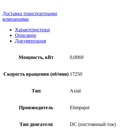
Доставка транспортными
компаниями
Характеристики
Описание
Документация
Мощность, кВт
0,0069
Скорость вращения (об/мин)
17250
Тип
Axial
Производитель
Ebmpapst
Тип двигателя
DC (постоянный ток)