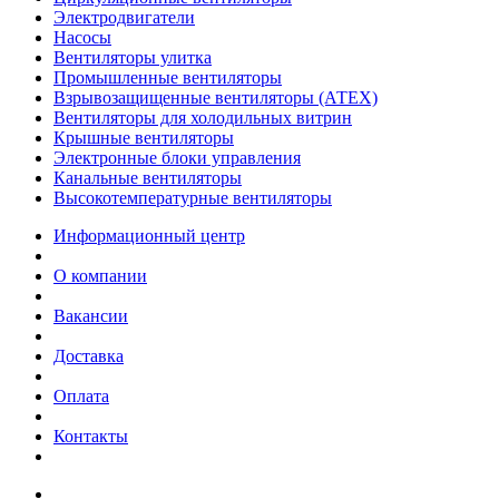
Электродвигатели
Насосы
Вентиляторы улитка
Промышленные вентиляторы
Взрывозащищенные вентиляторы (АТЕХ)
Вентиляторы для холодильных витрин
Крышные вентиляторы
Электронные блоки управления
Канальные вентиляторы
Высокотемпературные вентиляторы
Информационный центр
О компании
Вакансии
Доставка
Оплата
Контакты