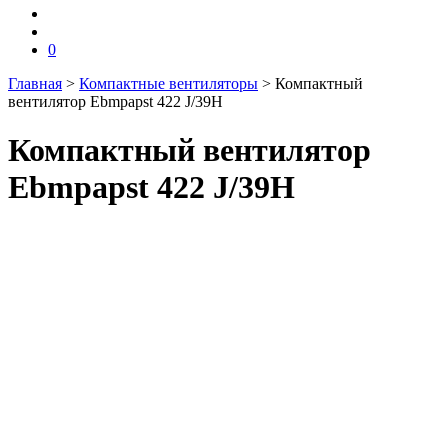
0
Главная
>
Компактные вентиляторы
>
Компактный
вентилятор Ebmpapst 422 J/39H
Компактный вентилятор
Ebmpapst 422 J/39H