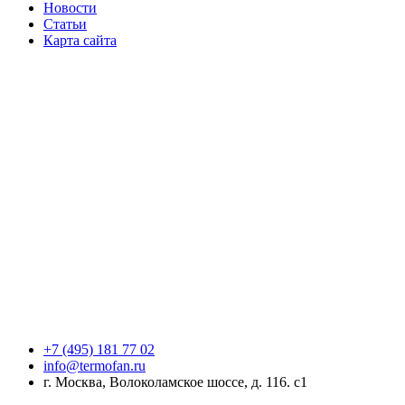
Новости
Статьи
Карта сайта
+7 (495) 181 77 02
info@termofan.ru
г. Москва, Волоколамское шоссе, д. 116. с1