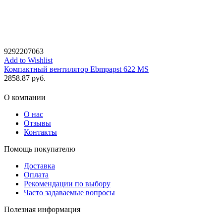
9292207063
Add to Wishlist
Компактный вентилятор Ebmpapst 622 MS
2858.87
руб.
О компании
О нас
Отзывы
Контакты
Помощь покупателю
Доставка
Оплата
Рекомендации по выбору
Часто задаваемые вопросы
Полезная информация