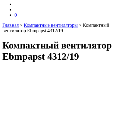
0
Главная
>
Компактные вентиляторы
>
Компактный
вентилятор Ebmpapst 4312/19
Компактный вентилятор
Ebmpapst 4312/19