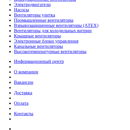
Электродвигатели
Насосы
Вентиляторы улитка
Промышленные вентиляторы
Взрывозащищенные вентиляторы (АТЕХ)
Вентиляторы для холодильных витрин
Крышные вентиляторы
Электронные блоки управления
Канальные вентиляторы
Высокотемпературные вентиляторы
Информационный центр
О компании
Вакансии
Доставка
Оплата
Контакты