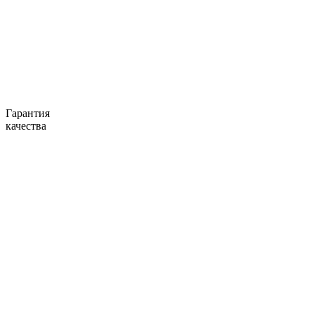
Гарантия
качества