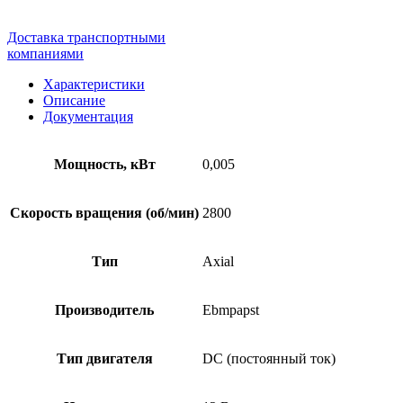
Доставка транспортными
компаниями
Характеристики
Описание
Документация
Мощность, кВт
0,005
Скорость вращения (об/мин)
2800
Тип
Axial
Производитель
Ebmpapst
Тип двигателя
DC (постоянный ток)