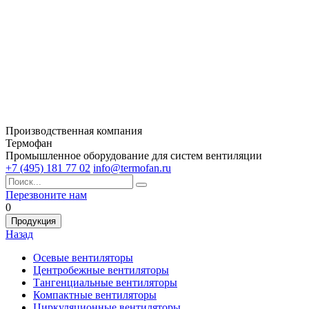
Производственная компания
Термофан
Промышленное оборудование для систем вентиляции
+7 (495) 181 77 02
info@termofan.ru
Перезвоните нам
0
Продукция
Назад
Осевые вентиляторы
Центробежные вентиляторы
Тангенциальные вентиляторы
Компактные вентиляторы
Циркуляционные вентиляторы