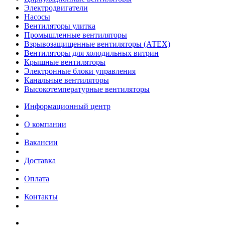
Электродвигатели
Насосы
Вентиляторы улитка
Промышленные вентиляторы
Взрывозащищенные вентиляторы (АТЕХ)
Вентиляторы для холодильных витрин
Крышные вентиляторы
Электронные блоки управления
Канальные вентиляторы
Высокотемпературные вентиляторы
Информационный центр
О компании
Вакансии
Доставка
Оплата
Контакты