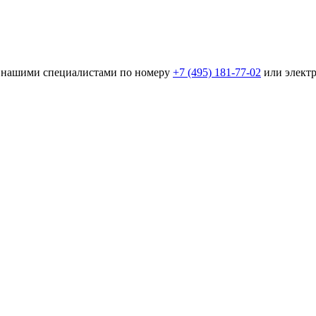
 с нашими специалистами по номеру
+7 (495) 181-77-02
или элект