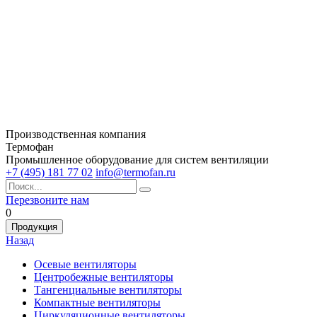
Производственная компания
Термофан
Промышленное оборудование для систем вентиляции
+7 (495) 181 77 02
info@termofan.ru
Перезвоните нам
0
Продукция
Назад
Осевые вентиляторы
Центробежные вентиляторы
Тангенциальные вентиляторы
Компактные вентиляторы
Циркуляционные вентиляторы