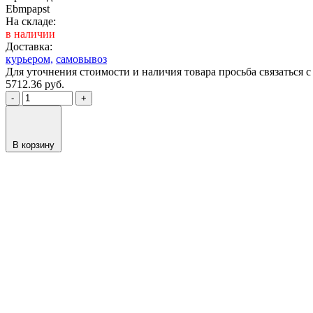
Ebmpapst
На складе:
в наличии
Доставка:
курьером,
самовывоз
Для уточнения стоимости и наличия товара просьба связаться
5712.36
руб.
-
+
В корзину