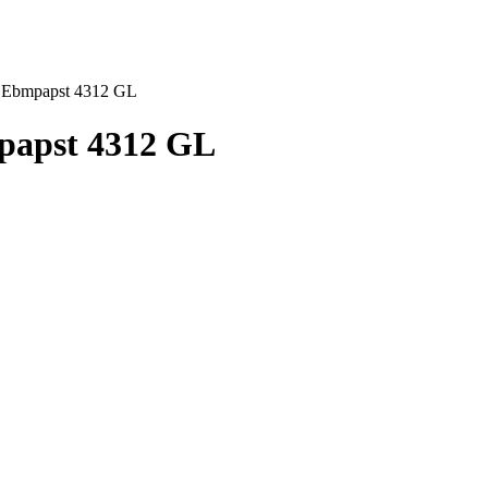
 Ebmpapst 4312 GL
apst 4312 GL