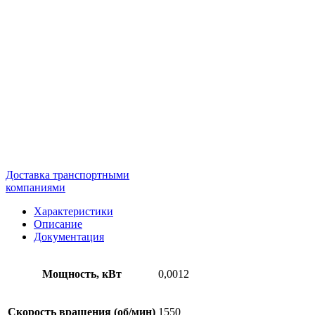
Доставка транспортными
компаниями
Характеристики
Описание
Документация
Мощность, кВт
0,0012
Скорость вращения (об/мин)
1550