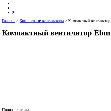
0
Главная
>
Компактные вентиляторы
>
Компактный вентилятор
Компактный вентилятор Ebmp
Производитель: