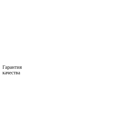
Гарантия
качества