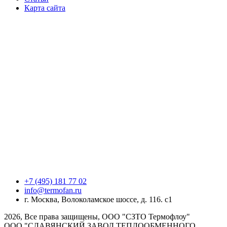
Карта сайта
+7 (495) 181 77 02
info@termofan.ru
г. Москва, Волоколамское шоссе, д. 116. с1
2026, Все права защищены, ООО "СЗТО Термофлоу"
ООО "СЛАВЯНСКИЙ ЗАВОД ТЕПЛООБМЕННОГО