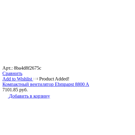
Арт.: 8ba4d8f2675c
Сравнить
Add to Wishlist
Product Added!
Компактный вентилятор Ebmpapst 8800 A
7101.85
руб.
Добавить в корзину