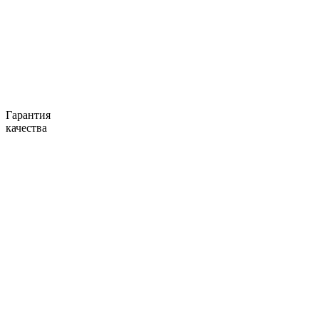
Гарантия
качества