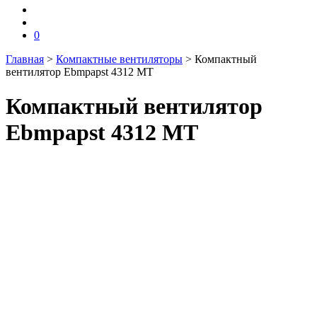
0
Главная
>
Компактные вентиляторы
>
Компактный
вентилятор Ebmpapst 4312 MT
Компактный вентилятор
Ebmpapst 4312 MT