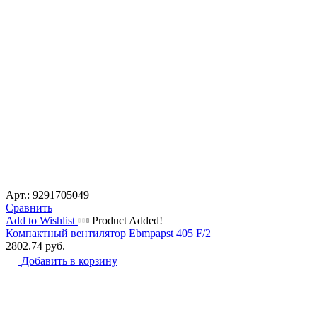
Арт.: 9291705049
Сравнить
Add to Wishlist
Product Added!
Компактный вентилятор Ebmpapst 405 F/2
2802.74
руб.
Добавить в корзину