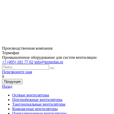
Производственная компания
Термофан
Промышленное оборудование для систем вентиляции
+7 (495) 181 77 02
info@termofan.ru
Перезвоните нам
0
Продукция
Назад
Осевые вентиляторы
Центробежные вентиляторы
Тангенциальные вентиляторы
Компактные вентиляторы
Циркуляционные вентиляторы