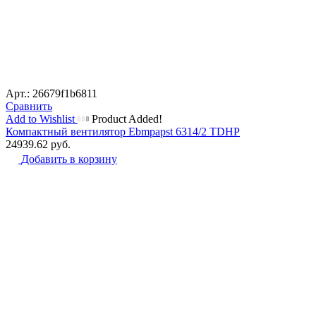
Арт.: 26679f1b6811
Сравнить
Add to Wishlist
Product Added!
Компактный вентилятор Ebmpapst 6314/2 TDHP
24939.62
руб.
Добавить в корзину