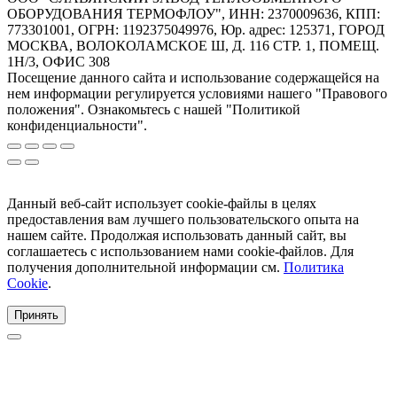
ОБОРУДОВАНИЯ ТЕРМОФЛОУ", ИНН: 2370009636, КПП:
773301001, ОГРН: 1192375049976, Юр. адрес: 125371, ГОРОД
МОСКВА, ВОЛОКОЛАМСКОЕ Ш, Д. 116 СТР. 1, ПОМЕЩ.
1Н/3, ОФИС 308
Посещение данного сайта и использование содержащейся на
нем информации регулируется условиями нашего "Правового
положения". Ознакомьтесь с нашей "Политикой
конфиденциальности".
Данный веб-сайт использует cookie-файлы в целях
предоставления вам лучшего пользовательского опыта на
нашем сайте. Продолжая использовать данный сайт, вы
соглашаетесь с использованием нами cookie-файлов. Для
получения дополнительной информации см.
Политика
Cookie
.
Принять