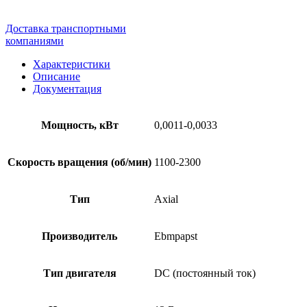
Доставка транспортными
компаниями
Характеристики
Описание
Документация
Мощность, кВт
0,0011-0,0033
Скорость вращения (об/мин)
1100-2300
Тип
Axial
Производитель
Ebmpapst
Тип двигателя
DC (постоянный ток)