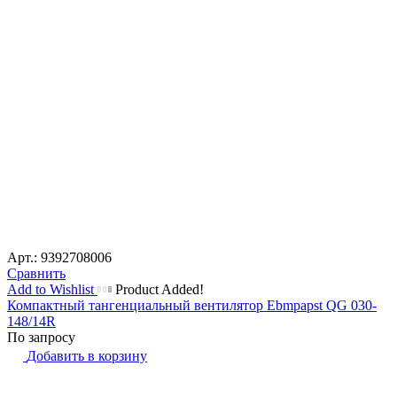
Арт.: 9392708006
Сравнить
Add to Wishlist
Product Added!
Компактный тангенциальный вентилятор Ebmpapst QG 030-
148/14R
По запросу
Добавить в корзину