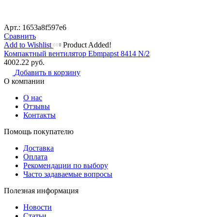
Арт.: 1653a8f597e6
Сравнить
Add to Wishlist
Product Added!
Компактный вентилятор Ebmpapst 8414 N/2
4002.22
руб.
Добавить в корзину
О компании
О нас
Отзывы
Контакты
Помощь покупателю
Доставка
Оплата
Рекомендации по выбору
Часто задаваемые вопросы
Полезная информация
Новости
Статьи