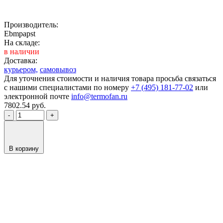
Производитель:
Ebmpapst
На складе:
в наличии
Доставка:
курьером,
самовывоз
Для уточнения стоимости и наличия товара просьба связаться
с нашими специалистами по номеру
+7 (495) 181-77-02
или
электронной почте
info@termofan.ru
7802.54
руб.
-
+
В корзину