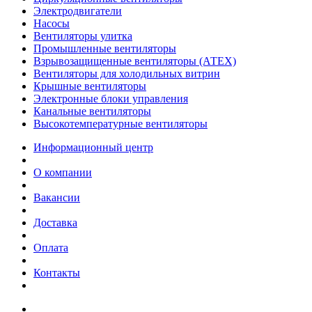
Электродвигатели
Насосы
Вентиляторы улитка
Промышленные вентиляторы
Взрывозащищенные вентиляторы (АТЕХ)
Вентиляторы для холодильных витрин
Крышные вентиляторы
Электронные блоки управления
Канальные вентиляторы
Высокотемпературные вентиляторы
Информационный центр
О компании
Вакансии
Доставка
Оплата
Контакты