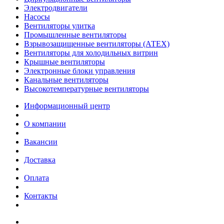
Электродвигатели
Насосы
Вентиляторы улитка
Промышленные вентиляторы
Взрывозащищенные вентиляторы (АТЕХ)
Вентиляторы для холодильных витрин
Крышные вентиляторы
Электронные блоки управления
Канальные вентиляторы
Высокотемпературные вентиляторы
Информационный центр
О компании
Вакансии
Доставка
Оплата
Контакты