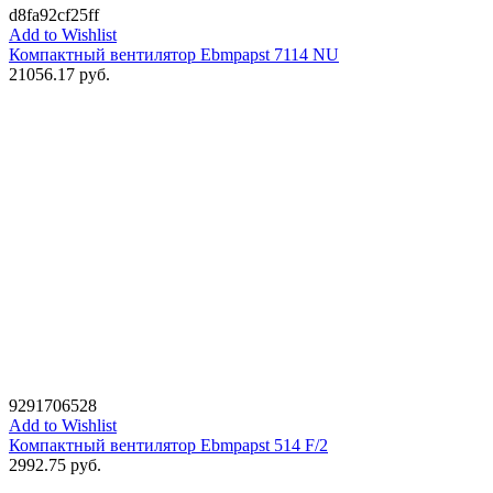
d8fa92cf25ff
Add to Wishlist
Компактный вентилятор Ebmpapst 7114 NU
21056.17
руб.
9291706528
Add to Wishlist
Компактный вентилятор Ebmpapst 514 F/2
2992.75
руб.