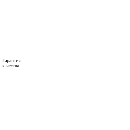
Гарантия
качества