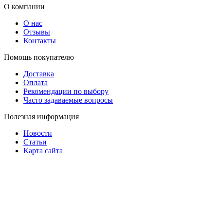
О компании
О нас
Отзывы
Контакты
Помощь покупателю
Доставка
Оплата
Рекомендации по выбору
Часто задаваемые вопросы
Полезная информация
Новости
Статьи
Карта сайта