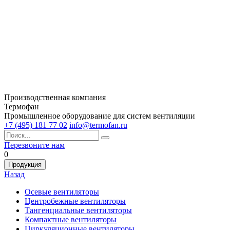
Производственная компания
Термофан
Промышленное оборудование для систем вентиляции
+7 (495) 181 77 02
info@termofan.ru
Перезвоните нам
0
Продукция
Назад
Осевые вентиляторы
Центробежные вентиляторы
Тангенциальные вентиляторы
Компактные вентиляторы
Циркуляционные вентиляторы