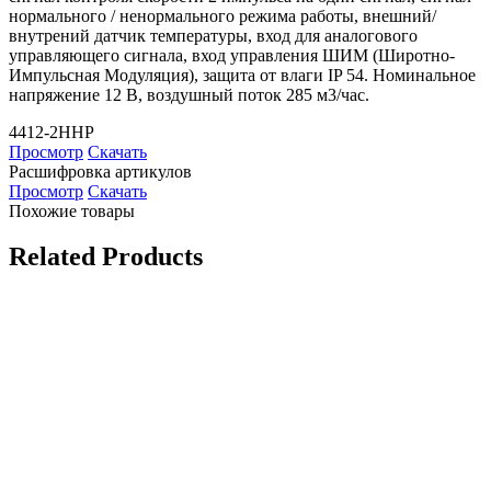
нормального / ненормального режима работы, внешний/
внутрений датчик температуры, вход для аналогового
управляющего сигнала, вход управления ШИМ (Широтно-
Импульсная Модуляция), защита от влаги IP 54. Номинальное
напряжение 12 В, воздушный поток 285 м3/час.
4412-2HHP
Просмотр
Скачать
Расшифровка артикулов
Просмотр
Скачать
Похожие товары
Related Products