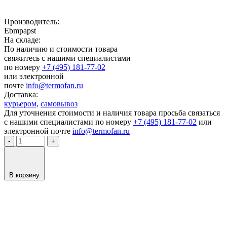
Производитель:
Ebmpapst
На складе:
По наличию и стоимости товара
свяжитесь с нашими специалистами
по номеру
+7 (495) 181-77-02
или электронной
почте
info@termofan.ru
Доставка:
курьером,
самовывоз
Для уточнения стоимости и наличия товара просьба связаться
с нашими специалистами по номеру
+7 (495) 181-77-02
или
электронной почте
info@termofan.ru
-
+
В корзину