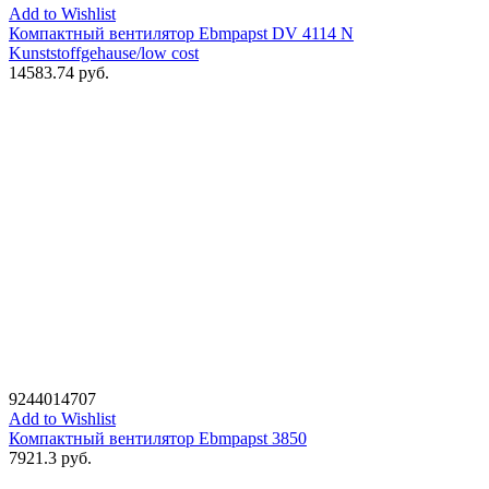
Add to Wishlist
Компактный вентилятор Ebmpapst DV 4114 N
Kunststoffgehause/low cost
14583.74
руб.
9244014707
Add to Wishlist
Компактный вентилятор Ebmpapst 3850
7921.3
руб.