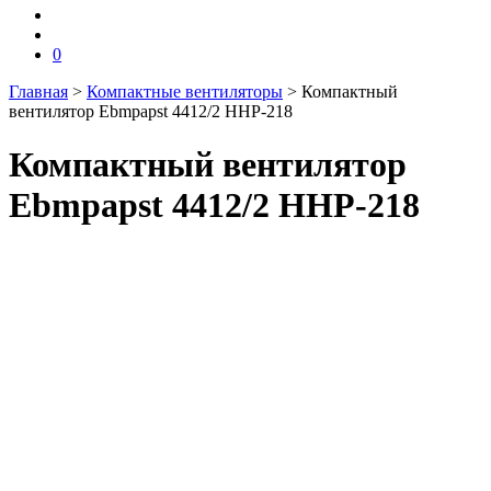
0
Главная
>
Компактные вентиляторы
>
Компактный
вентилятор Ebmpapst 4412/2 HHP-218
Компактный вентилятор
Ebmpapst 4412/2 HHP-218