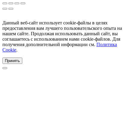
Данный веб-сайт использует cookie-файлы в целях
предоставления вам лучшего пользовательского опыта на
нашем сайте. Продолжая использовать данный сайт, вы
соглашаетесь с использованием нами cookie-файлов. Для
получения дополнительной информации см.
Политика
Cookie
.
Принять