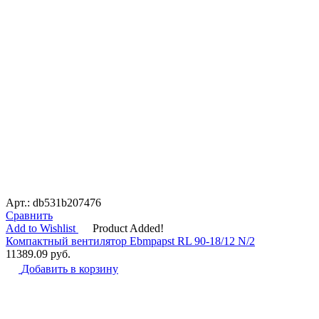
Арт.: db531b207476
Сравнить
Add to Wishlist
Product Added!
Компактный вентилятор Ebmpapst RL 90-18/12 N/2
11389.09
руб.
Добавить в корзину