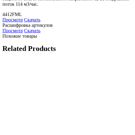
поток 114 м3/час.
4412FML
Просмотр
Скачать
Расшифровка артикулов
Просмотр
Скачать
Похожие товары
Related Products