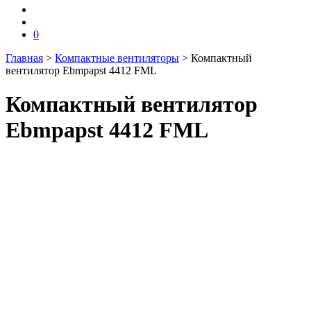
0
Главная
>
Компактные вентиляторы
>
Компактный
вентилятор Ebmpapst 4412 FML
Компактный вентилятор
Ebmpapst 4412 FML