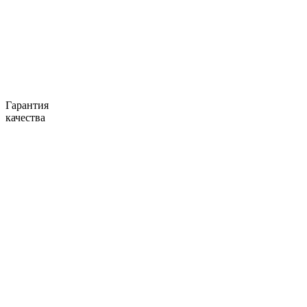
Гарантия
качества