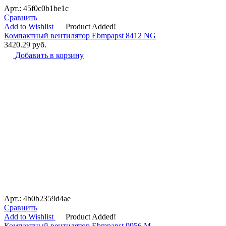
Арт.: 45f0c0b1be1c
Сравнить
Add to Wishlist
Product Added!
Компактный вентилятор Ebmpapst 8412 NG
3420.29
руб.
Добавить в корзину
Арт.: 4b0b2359d4ae
Сравнить
Add to Wishlist
Product Added!
Компактный вентилятор Ebmpapst 9956 M