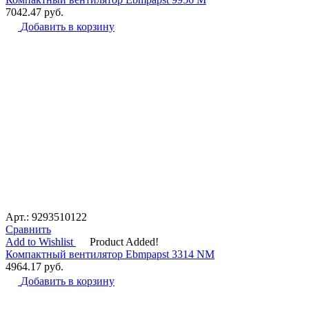
7042.47
руб.
Добавить в корзину
Арт.: 9293510122
Сравнить
Add to Wishlist
Product Added!
Компактный вентилятор Ebmpapst 3314 NM
4964.17
руб.
Добавить в корзину