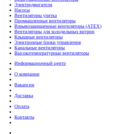
Электродвигатели
Насосы
Вентиляторы улитка
Промышленные вентиляторы
Взрывозащищенные вентиляторы (АТЕХ)
Вентиляторы для холодильных витрин
Крышные вентиляторы
Электронные блоки управления
Канальные вентиляторы
Высокотемпературные вентиляторы
Информационный центр
О компании
Вакансии
Доставка
Оплата
Контакты