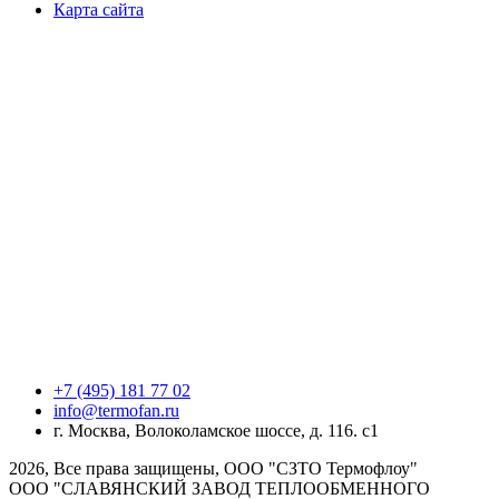
Карта сайта
+7 (495) 181 77 02
info@termofan.ru
г. Москва, Волоколамское шоссе, д. 116. с1
2026, Все права защищены, ООО "СЗТО Термофлоу"
ООО "СЛАВЯНСКИЙ ЗАВОД ТЕПЛООБМЕННОГО