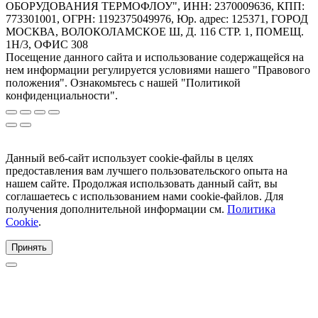
ОБОРУДОВАНИЯ ТЕРМОФЛОУ", ИНН: 2370009636, КПП:
773301001, ОГРН: 1192375049976, Юр. адрес: 125371, ГОРОД
МОСКВА, ВОЛОКОЛАМСКОЕ Ш, Д. 116 СТР. 1, ПОМЕЩ.
1Н/3, ОФИС 308
Посещение данного сайта и использование содержащейся на
нем информации регулируется условиями нашего "Правового
положения". Ознакомьтесь с нашей "Политикой
конфиденциальности".
Данный веб-сайт использует cookie-файлы в целях
предоставления вам лучшего пользовательского опыта на
нашем сайте. Продолжая использовать данный сайт, вы
соглашаетесь с использованием нами cookie-файлов. Для
получения дополнительной информации см.
Политика
Cookie
.
Принять