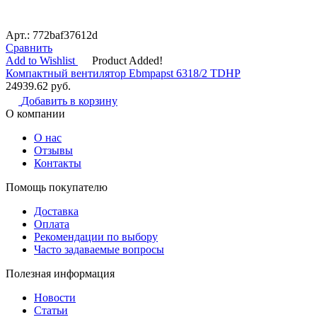
Арт.: 772baf37612d
Сравнить
Add to Wishlist
Product Added!
Компактный вентилятор Ebmpapst 6318/2 TDHP
24939.62
руб.
Добавить в корзину
О компании
О нас
Отзывы
Контакты
Помощь покупателю
Доставка
Оплата
Рекомендации по выбору
Часто задаваемые вопросы
Полезная информация
Новости
Статьи