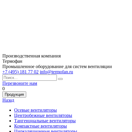
Производственная компания
Термофан
Промышленное оборудование для систем вентиляции
+7 (495) 181 77 02
info@termofan.ru
Перезвоните нам
0
Продукция
Назад
Осевые вентиляторы
Центробежные вентиляторы
Тангенциальные вентиляторы
Компактные вентиляторы
Циркуляционные вентиляторы