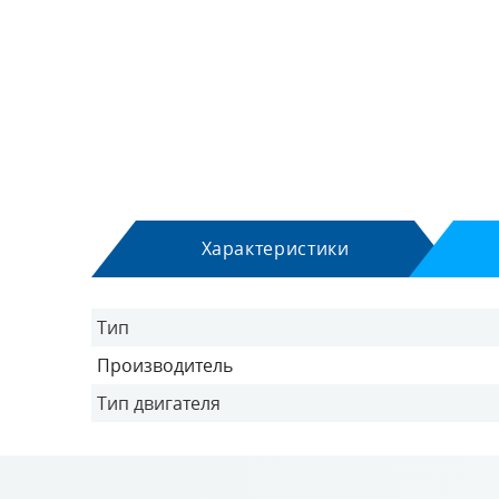
Характеристики
Тип
Производитель
Тип двигателя