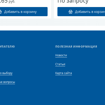
.65
По запросу
руб.
УПАТЕЛЮ
ПОЛЕЗНАЯ ИНФОРМАЦИЯ
Новости
Статьи
о выбору
Карта сайта
ые вопросы