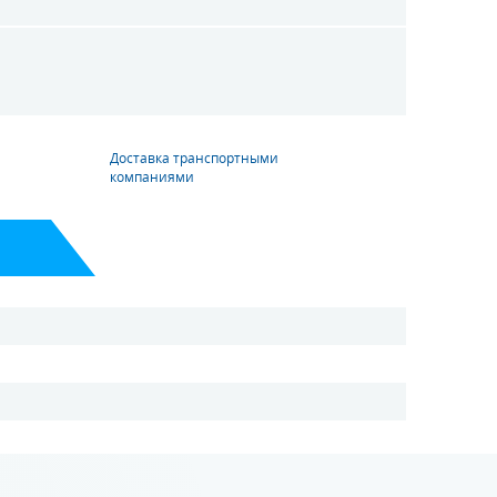
Доставка транспортными
компаниями