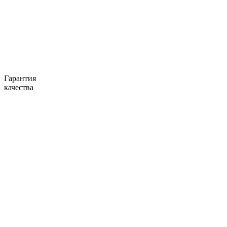
Гарантия
качества