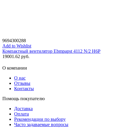
9694300288
Add to Wishlist
Компактный вентилятор Ebmpapst 4112 N/2 H6P
19001.62
руб.
О компании
О нас
Отзывы
Контакты
Помощь покупателю
Доставка
Оплата
Рекомендации по выбору
Часто задаваемые вопросы