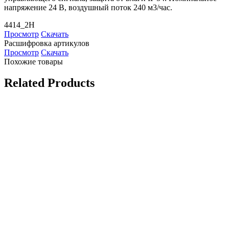
напряжение 24 В, воздушный поток 240 м3/час.
4414_2H
Просмотр
Скачать
Расшифровка артикулов
Просмотр
Скачать
Похожие товары
Related Products