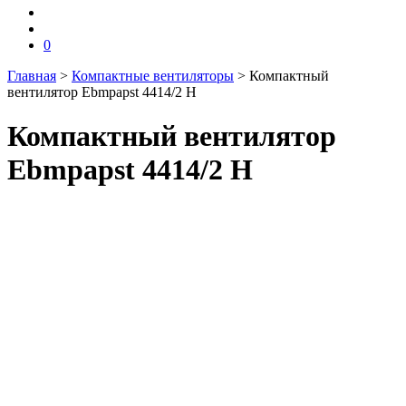
0
Главная
>
Компактные вентиляторы
>
Компактный
вентилятор Ebmpapst 4414/2 H
Компактный вентилятор
Ebmpapst 4414/2 H