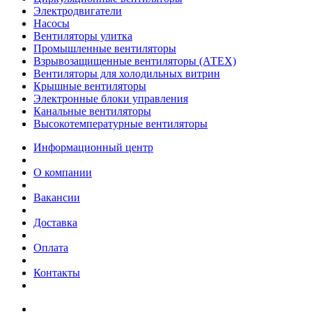
Электродвигатели
Насосы
Вентиляторы улитка
Промышленные вентиляторы
Взрывозащищенные вентиляторы (АТЕХ)
Вентиляторы для холодильных витрин
Крышные вентиляторы
Электронные блоки управления
Канальные вентиляторы
Высокотемпературные вентиляторы
Информационный центр
О компании
Вакансии
Доставка
Оплата
Контакты