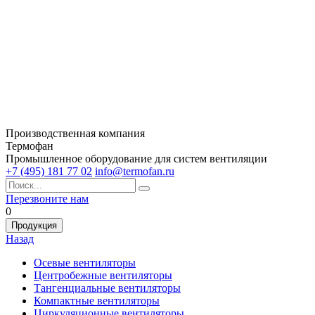
Производственная компания
Термофан
Промышленное оборудование для систем вентиляции
+7 (495) 181 77 02
info@termofan.ru
Перезвоните нам
0
Продукция
Назад
Осевые вентиляторы
Центробежные вентиляторы
Тангенциальные вентиляторы
Компактные вентиляторы
Циркуляционные вентиляторы