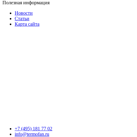
Полезная информация
Новости
Статьи
Карта сайта
+7 (495) 181 77 02
info@termofan.ru