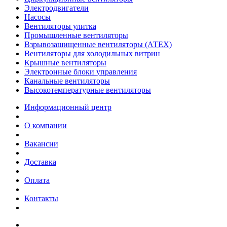
Электродвигатели
Насосы
Вентиляторы улитка
Промышленные вентиляторы
Взрывозащищенные вентиляторы (АТЕХ)
Вентиляторы для холодильных витрин
Крышные вентиляторы
Электронные блоки управления
Канальные вентиляторы
Высокотемпературные вентиляторы
Информационный центр
О компании
Вакансии
Доставка
Оплата
Контакты