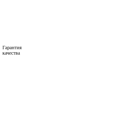
Гарантия
качества