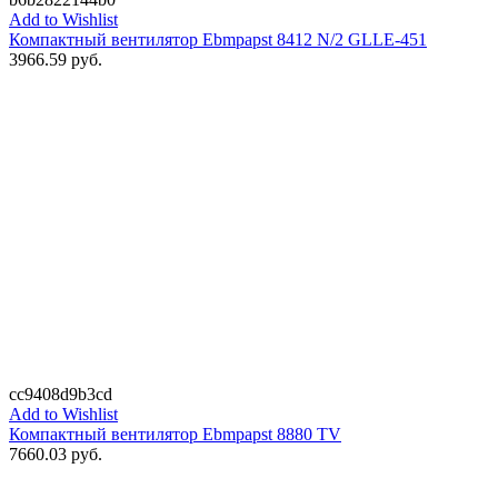
Add to Wishlist
Компактный вентилятор Ebmpapst 8412 N/2 GLLE-451
3966.59
руб.
cc9408d9b3cd
Add to Wishlist
Компактный вентилятор Ebmpapst 8880 TV
7660.03
руб.