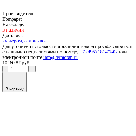
Производитель:
Ebmpapst
На складе:
в наличии
Доставка:
курьером,
самовывоз
Для уточнения стоимости и наличия товара просьба связаться
с нашими специалистами по номеру
+7 (495) 181-77-02
или
электронной почте
info@termofan.ru
10260.87
руб.
-
+
В корзину