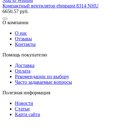
Add to Wishlist
Компактный вентилятор ebmpapst 8314 NHU
6650.57
руб.
О компании
О нас
Отзывы
Контакты
Помощь покупателю
Доставка
Оплата
Рекомендации по выбору
Часто задаваемые вопросы
Полезная информация
Новости
Статьи
Карта сайта