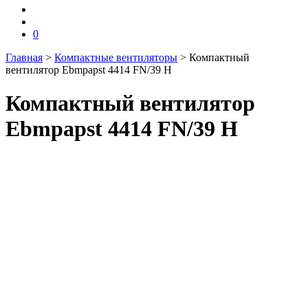
0
Главная
>
Компактные вентиляторы
>
Компактный
вентилятор Ebmpapst 4414 FN/39 H
Компактный вентилятор
Ebmpapst 4414 FN/39 H