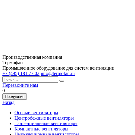
Производственная компания
Термофан
Промышленное оборудование для систем вентиляции
+7 (495) 181 77 02
info@termofan.ru
Перезвоните нам
0
Продукция
Назад
Осевые вентиляторы
Центробежные вентиляторы
Тангенциальные вентиляторы
Компактные вентиляторы
Циркуляционные вентиляторы