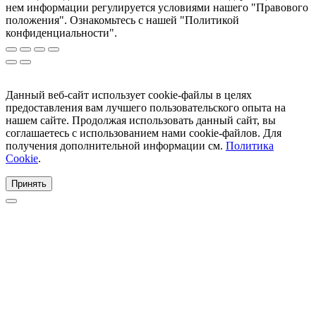
нем информации регулируется условиями нашего "Правового
положения". Ознакомьтесь с нашей "Политикой
конфиденциальности".
Данный веб-сайт использует cookie-файлы в целях
предоставления вам лучшего пользовательского опыта на
нашем сайте. Продолжая использовать данный сайт, вы
соглашаетесь с использованием нами cookie-файлов. Для
получения дополнительной информации см.
Политика
Cookie
.
Принять