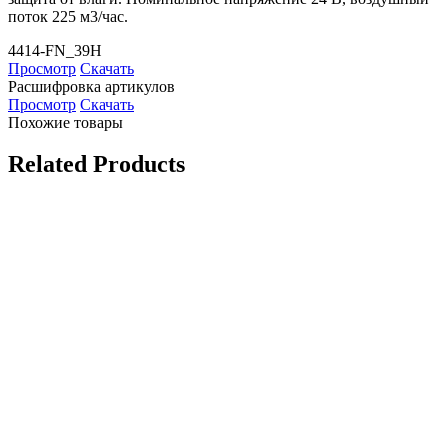
поток 225 м3/час.
4414-FN_39H
Просмотр
Скачать
Расшифровка артикулов
Просмотр
Скачать
Похожие товары
Related Products