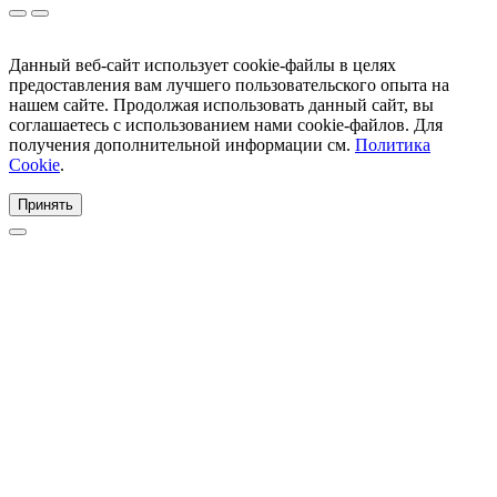
Данный веб-сайт использует cookie-файлы в целях
предоставления вам лучшего пользовательского опыта на
нашем сайте. Продолжая использовать данный сайт, вы
соглашаетесь с использованием нами cookie-файлов. Для
получения дополнительной информации см.
Политика
Cookie
.
Принять