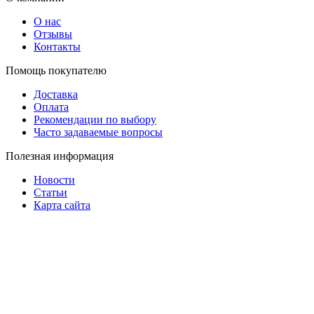
О нас
Отзывы
Контакты
Помощь покупателю
Доставка
Оплата
Рекомендации по выбору
Часто задаваемые вопросы
Полезная информация
Новости
Статьи
Карта сайта