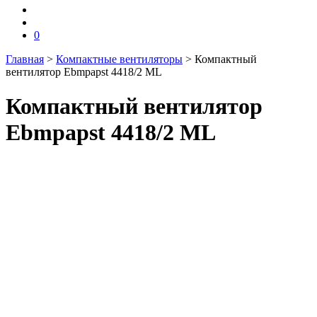
0
Главная
>
Компактные вентиляторы
>
Компактный
вентилятор Ebmpapst 4418/2 ML
Компактный вентилятор
Ebmpapst 4418/2 ML