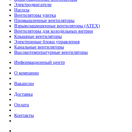
Электродвигатели
Насосы
Вентиляторы улитка
Промышленные вентиляторы
Взрывозащищенные вентиляторы (АТЕХ)
Вентиляторы для холодильных витрин
Крышные вентиляторы
Электронные блоки управления
Канальные вентиляторы
Высокотемпературные вентиляторы
Информационный центр
О компании
Вакансии
Доставка
Оплата
Контакты