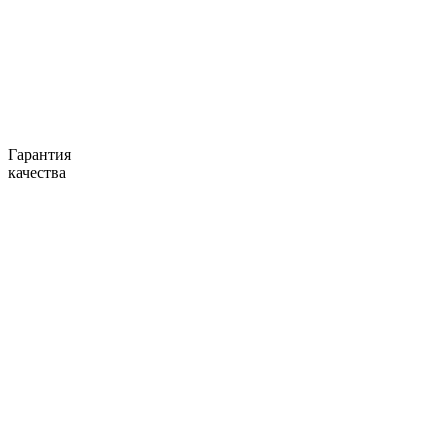
Гарантия
качества