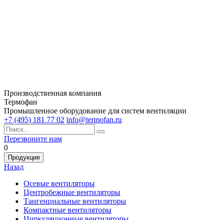
Производственная компания
Термофан
Промышленное оборудование для систем вентиляции
+7 (495) 181 77 02
info@termofan.ru
Перезвоните нам
0
Продукция
Назад
Осевые вентиляторы
Центробежные вентиляторы
Тангенциальные вентиляторы
Компактные вентиляторы
Циркуляционные вентиляторы