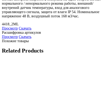
нормального / ненормального режима работы, внешний/
внутрений датчик температуры, вход для аналогового
управляющего сигнала, защита от влаги IP 54. Номинальное
напряжение 48 В, воздушный поток 168 м3/час.
4418_2ML
Просмотр
Скачать
Расшифровка артикулов
Просмотр
Скачать
Похожие товары
Related Products