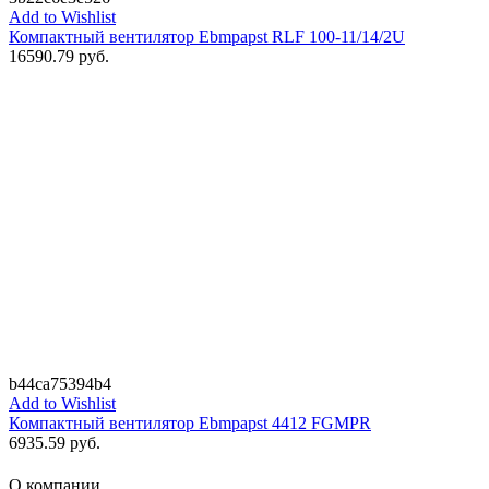
Add to Wishlist
Компактный вентилятор Ebmpapst RLF 100-11/14/2U
16590.79
руб.
b44ca75394b4
Add to Wishlist
Компактный вентилятор Ebmpapst 4412 FGMPR
6935.59
руб.
О компании