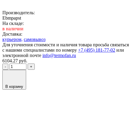
Производитель:
Ebmpapst
На складе:
в наличии
Доставка:
курьером,
самовывоз
Для уточнения стоимости и наличия товара просьба связаться
с нашими специалистами по номеру
+7 (495) 181-77-02
или
электронной почте
info@termofan.ru
6104.27
руб.
-
+
В корзину