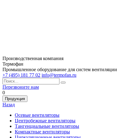
Производственная компания
Термофан
Промышленное оборудование для систем вентиляции
+7 (495) 181 77 02
info@termofan.ru
Перезвоните нам
0
Продукция
Назад
Осевые вентиляторы
Центробежные вентиляторы
Тангенциальные вентиляторы
Компактные вентиляторы
Циркуляционные вентиляторы