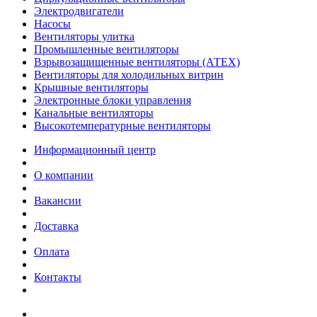
Электродвигатели
Насосы
Вентиляторы улитка
Промышленные вентиляторы
Взрывозащищенные вентиляторы (АТЕХ)
Вентиляторы для холодильных витрин
Крышные вентиляторы
Электронные блоки управления
Канальные вентиляторы
Высокотемпературные вентиляторы
Информационный центр
О компании
Вакансии
Доставка
Оплата
Контакты