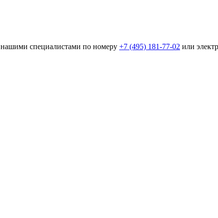
 с нашими специалистами по номеру
+7 (495) 181-77-02
или элект