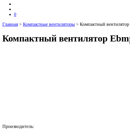
0
Главная
>
Компактные вентиляторы
>
Компактный вентилятор 
Компактный вентилятор Ebmp
Производитель: