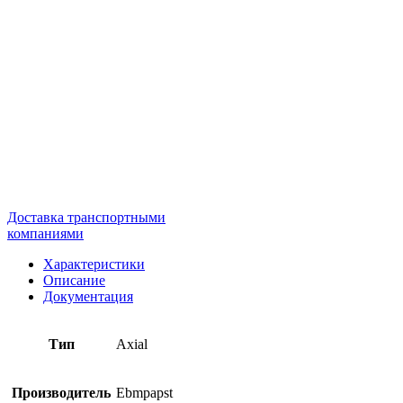
Доставка транспортными
компаниями
Характеристики
Описание
Документация
Тип
Axial
Производитель
Ebmpapst