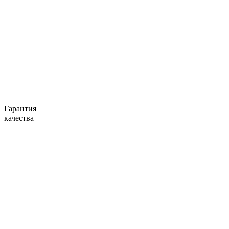
Гарантия
качества