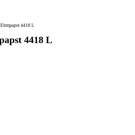
Ebmpapst 4418 L
apst 4418 L