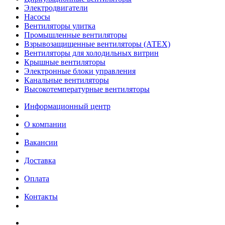
Электродвигатели
Насосы
Вентиляторы улитка
Промышленные вентиляторы
Взрывозащищенные вентиляторы (АТЕХ)
Вентиляторы для холодильных витрин
Крышные вентиляторы
Электронные блоки управления
Канальные вентиляторы
Высокотемпературные вентиляторы
Информационный центр
О компании
Вакансии
Доставка
Оплата
Контакты