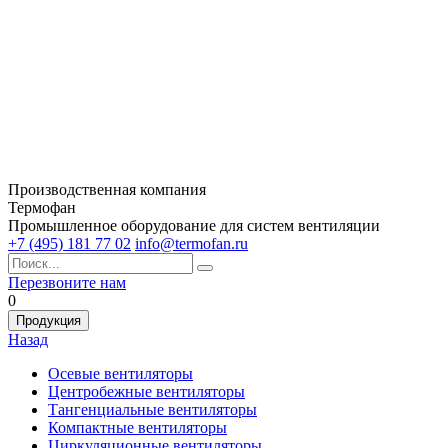
Производственная компания
Термофан
Промышленное оборудование для систем вентиляции
+7 (495) 181 77 02
info@termofan.ru
Перезвоните нам
0
Продукция
Назад
Осевые вентиляторы
Центробежные вентиляторы
Тангенциальные вентиляторы
Компактные вентиляторы
Циркуляционные вентиляторы