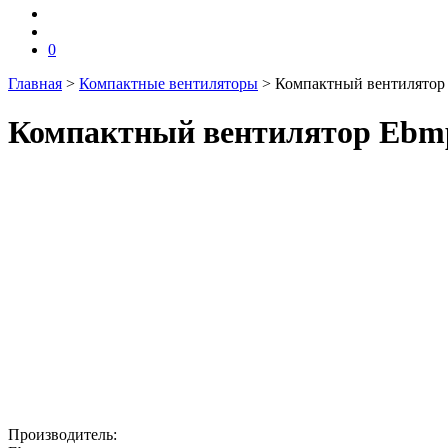
0
Главная
>
Компактные вентиляторы
>
Компактный вентилятор
Компактный вентилятор Ebmp
Производитель: