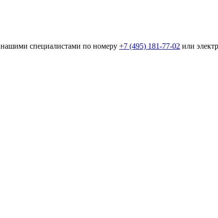
 с нашими специалистами по номеру
+7 (495) 181-77-02
или элект