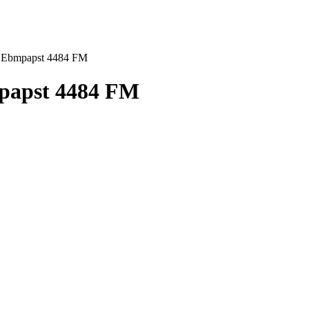
 Ebmpapst 4484 FM
apst 4484 FM