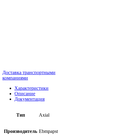
Доставка транспортными
компаниями
Характеристики
Описание
Документация
Тип
Axial
Производитель
Ebmpapst