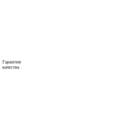
Гарантия
качества