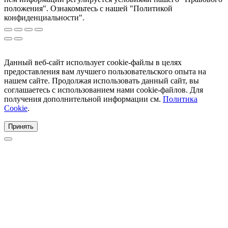
положения". Ознакомьтесь с нашей "Политикой
конфиденциальности".
Данный веб-сайт использует cookie-файлы в целях
предоставления вам лучшего пользовательского опыта на
нашем сайте. Продолжая использовать данный сайт, вы
соглашаетесь с использованием нами cookie-файлов. Для
получения дополнительной информации см.
Политика
Cookie
.
Принять