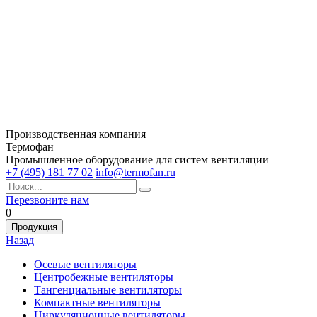
Производственная компания
Термофан
Промышленное оборудование для систем вентиляции
+7 (495) 181 77 02
info@termofan.ru
Перезвоните нам
0
Продукция
Назад
Осевые вентиляторы
Центробежные вентиляторы
Тангенциальные вентиляторы
Компактные вентиляторы
Циркуляционные вентиляторы