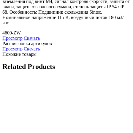
заземления под винт М4, сигнал контроля скорости, защита от
влаги, защита от солевого тумана, степень защиты IP 54 / IP
68. Особенность: Подшипник скольжения Sintec.
Номинальное напряжение 115 В, воздушный поток 180 м3/
час.
4600-ZW
Просмотр
Скачать
Расшифровка артикулов
Просмотр
Скачать
Похожие товары
Related Products