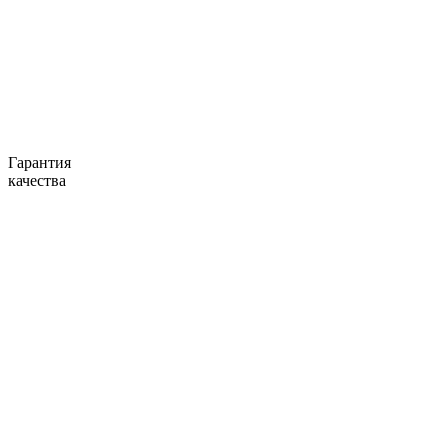
Гарантия
качества