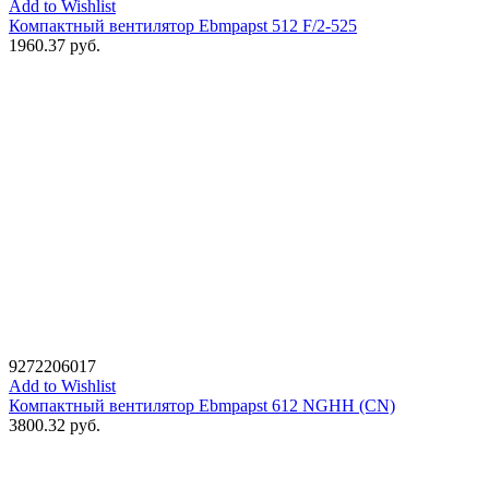
Add to Wishlist
Компактный вентилятор Ebmpapst 512 F/2-525
1960.37
руб.
9272206017
Add to Wishlist
Компактный вентилятор Ebmpapst 612 NGHH (CN)
3800.32
руб.