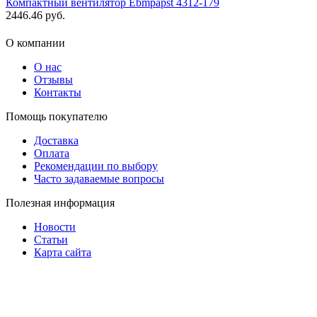
Компактный вентилятор Ebmpapst 4312-179
2446.46
руб.
О компании
О нас
Отзывы
Контакты
Помощь покупателю
Доставка
Оплата
Рекомендации по выбору
Часто задаваемые вопросы
Полезная информация
Новости
Статьи
Карта сайта