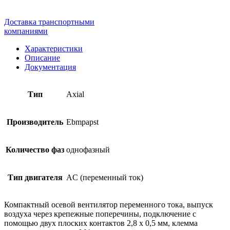
Доставка транспортными
компаниями
Характеристики
Описание
Документация
Тип
Axial
Производитель
Ebmpapst
Количество фаз
однофазный
Тип двигателя
AC (переменный ток)
Компактный осевой вентилятор переменного тока, выпуск
воздуха через крепежные поперечины, подключение с
помощью двух плоских контактов 2,8 х 0,5 мм, клемма