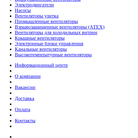
Электродвигатели
Насосы
Вентиляторы улитка
Промышленные вентиляторы
Взрывозащищенные вентиляторы (АТЕХ)
Вентиляторы для холодильных витрин
Крышные вентиляторы
Электронные блоки управления
Канальные вентиляторы
Высокотемпературные вентиляторы
Информационный центр
О компании
Вакансии
Доставка
Оплата
Контакты