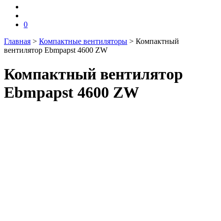
0
Главная
>
Компактные вентиляторы
>
Компактный
вентилятор Ebmpapst 4600 ZW
Компактный вентилятор
Ebmpapst 4600 ZW