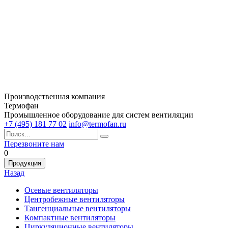
Производственная компания
Термофан
Промышленное оборудование для систем вентиляции
+7 (495) 181 77 02
info@termofan.ru
Перезвоните нам
0
Продукция
Назад
Осевые вентиляторы
Центробежные вентиляторы
Тангенциальные вентиляторы
Компактные вентиляторы
Циркуляционные вентиляторы