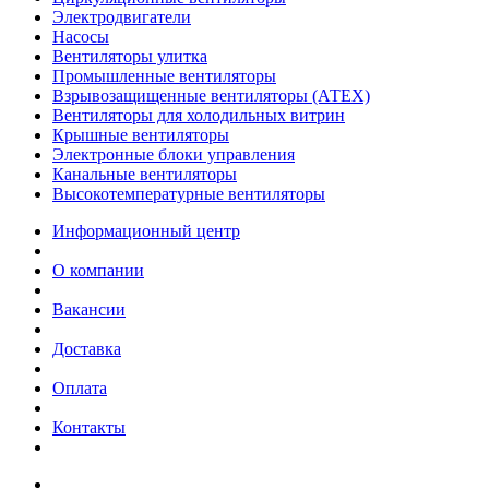
Электродвигатели
Насосы
Вентиляторы улитка
Промышленные вентиляторы
Взрывозащищенные вентиляторы (АТЕХ)
Вентиляторы для холодильных витрин
Крышные вентиляторы
Электронные блоки управления
Канальные вентиляторы
Высокотемпературные вентиляторы
Информационный центр
О компании
Вакансии
Доставка
Оплата
Контакты