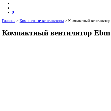
0
Главная
>
Компактные вентиляторы
>
Компактный вентилятор 
Компактный вентилятор Ebmp