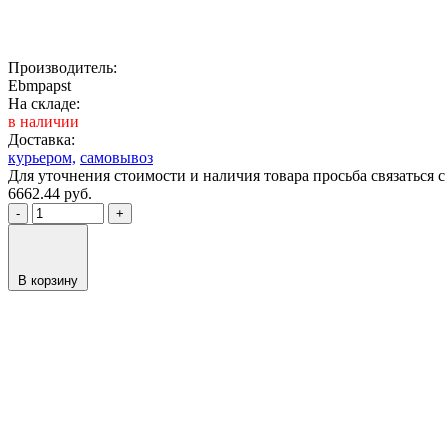
Производитель:
Ebmpapst
На складе:
в наличии
Доставка:
курьером,
самовывоз
Для уточнения стоимости и наличия товара просьба связаться
6662.44
руб.
-
+
В корзину