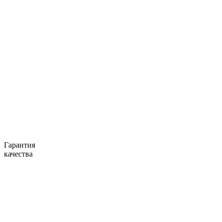
Гарантия
качества