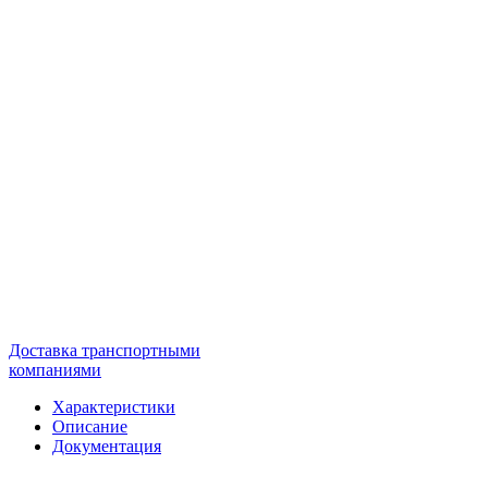
Доставка транспортными
компаниями
Характеристики
Описание
Документация