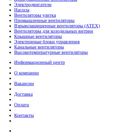
Электродвигатели
Насосы
Вентиляторы улитка
Промышленные вентиляторы
Взрывозащищенные вентиляторы (АТЕХ)
Вентиляторы для холодильных витрин
Крышные вентиляторы
Электронные блоки управления
Канальные вентиляторы
Высокотемпературные вентиляторы
Информационный центр
О компании
Вакансии
Доставка
Оплата
Контакты