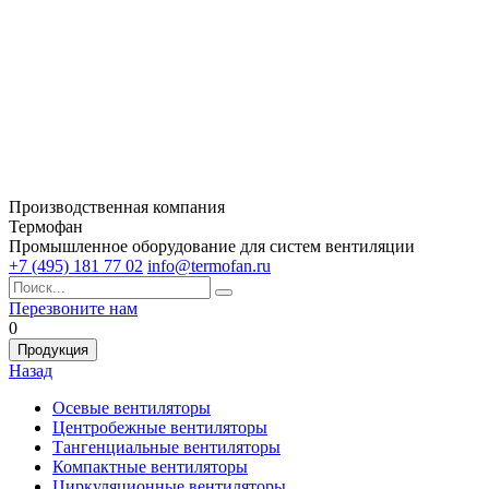
Производственная компания
Термофан
Промышленное оборудование для систем вентиляции
+7 (495) 181 77 02
info@termofan.ru
Перезвоните нам
0
Продукция
Назад
Осевые вентиляторы
Центробежные вентиляторы
Тангенциальные вентиляторы
Компактные вентиляторы
Циркуляционные вентиляторы