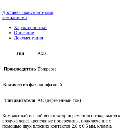
Доставка транспортными
компаниями
Характеристики
Описание
Документация
Тип
Axial
Производитель
Ebmpapst
Количество фаз
однофазный
Тип двигателя
AC (переменный ток)
Компактный осевой вентилятор переменного тока, выпуск
воздуха через крепежные поперечины, подключение с
помощью двух плоских контактов 2,8 х 0,5 мм, клемма