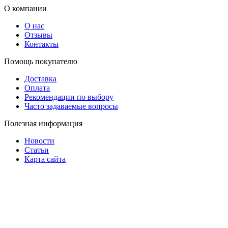
О компании
О нас
Отзывы
Контакты
Помощь покупателю
Доставка
Оплата
Рекомендации по выбору
Часто задаваемые вопросы
Полезная информация
Новости
Статьи
Карта сайта