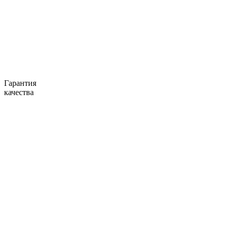
Гарантия
качества