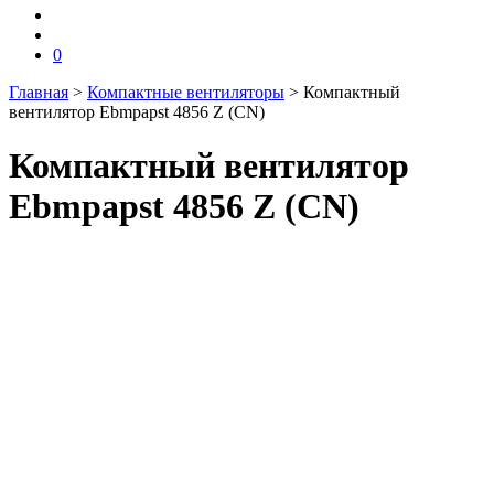
0
Главная
>
Компактные вентиляторы
>
Компактный
вентилятор Ebmpapst 4856 Z (CN)
Компактный вентилятор
Ebmpapst 4856 Z (CN)