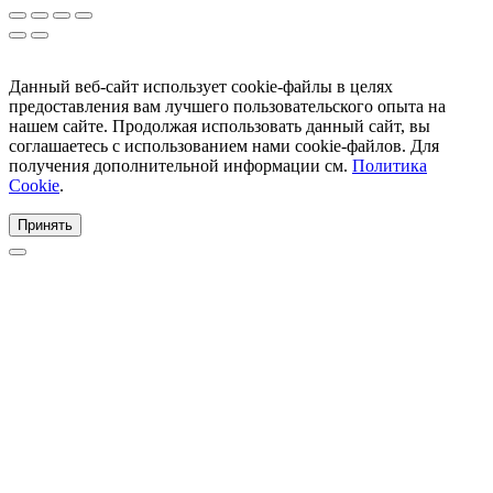
Данный веб-сайт использует cookie-файлы в целях
предоставления вам лучшего пользовательского опыта на
нашем сайте. Продолжая использовать данный сайт, вы
соглашаетесь с использованием нами cookie-файлов. Для
получения дополнительной информации см.
Политика
Cookie
.
Принять