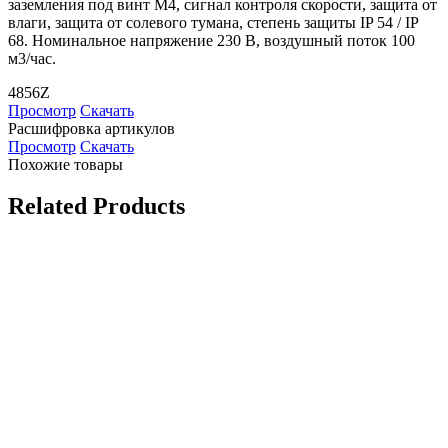
заземления под винт М4, сигнал контроля скорости, защита от
влаги, защита от солевого тумана, степень защиты IP 54 / IP
68. Номинальное напряжение 230 В, воздушный поток 100
м3/час.
4856Z
Просмотр
Скачать
Расшифровка артикулов
Просмотр
Скачать
Похожие товары
Related Products