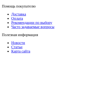
Помощь покупателю
Доставка
Оплата
Рекомендации по выбору
Часто задаваемые вопросы
Полезная информация
Новости
Статьи
Карта сайта