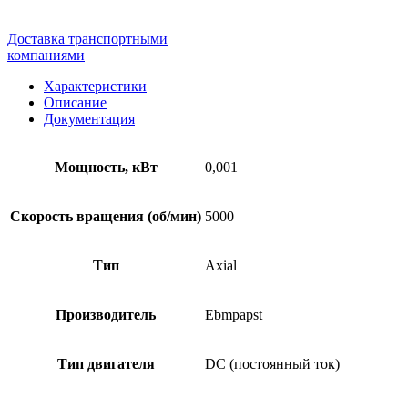
Доставка транспортными
компаниями
Характеристики
Описание
Документация
Мощность, кВт
0,001
Скорость вращения (об/мин)
5000
Тип
Axial
Производитель
Ebmpapst
Тип двигателя
DC (постоянный ток)