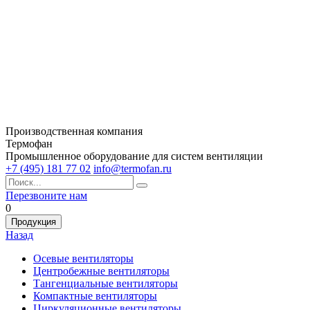
Производственная компания
Термофан
Промышленное оборудование для систем вентиляции
+7 (495) 181 77 02
info@termofan.ru
Перезвоните нам
0
Продукция
Назад
Осевые вентиляторы
Центробежные вентиляторы
Тангенциальные вентиляторы
Компактные вентиляторы
Циркуляционные вентиляторы