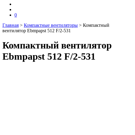
0
Главная
>
Компактные вентиляторы
>
Компактный
вентилятор Ebmpapst 512 F/2-531
Компактный вентилятор
Ebmpapst 512 F/2-531