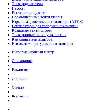
Электродвигатели
Насосы
Вентиляторы улитка
Промышленные вентиляторы
Взрывозащищенные вентиляторы (АТЕХ)
Вентиляторы для холодильных витрин
Крышные вентиляторы
Электронные блоки управления
Канальные вентиляторы
Высокотемпературные вентиляторы
Информационный центр
О компании
Вакансии
Доставка
Оплата
Контакты