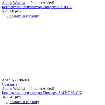
Add to Wishlist
Product Added!
Компактный вентилятор Ebmpapst 8318 HL
6543.68
руб.
Добавить в корзину
Арт.: 9272206011
Сравнить
Add to Wishlist
Product Added!
Компактный вентилятор Ebmpapst 614 NGM (CN)
3408.41
руб.
Добавить в корзину