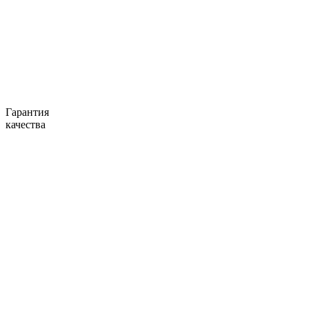
Гарантия
качества