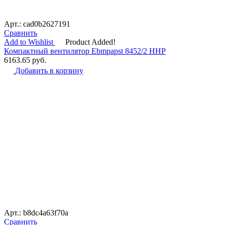
Арт.: cad0b2627191
Сравнить
Add to Wishlist
Product Added!
Компактный вентилятор Ebmpapst 8452/2 HHP
6163.65
руб.
Добавить в корзину
Арт.: b8dc4a63f70a
Сравнить