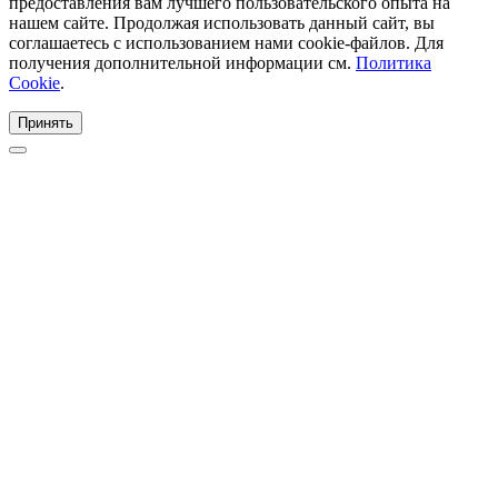
предоставления вам лучшего пользовательского опыта на
нашем сайте. Продолжая использовать данный сайт, вы
соглашаетесь с использованием нами cookie-файлов. Для
получения дополнительной информации см.
Политика
Cookie
.
Принять