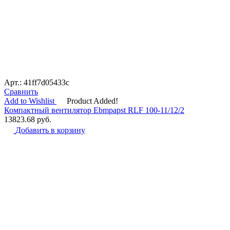
Арт.: 41ff7d05433c
Сравнить
Add to Wishlist
Product Added!
Компактный вентилятор Ebmpapst RLF 100-11/12/2
13823.68
руб.
Добавить в корзину