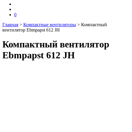
0
Главная
>
Компактные вентиляторы
>
Компактный
вентилятор Ebmpapst 612 JH
Компактный вентилятор
Ebmpapst 612 JH