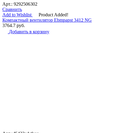
Арт.: 9292506302
Сравнить
Add to Wishlist
Product Added!
Компактный вентилятор Ebmpapst 3412 NG
3764.7
руб.
Добавить в корзину