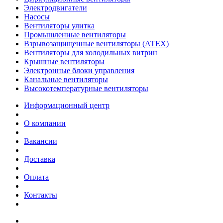
Электродвигатели
Насосы
Вентиляторы улитка
Промышленные вентиляторы
Взрывозащищенные вентиляторы (АТЕХ)
Вентиляторы для холодильных витрин
Крышные вентиляторы
Электронные блоки управления
Канальные вентиляторы
Высокотемпературные вентиляторы
Информационный центр
О компании
Вакансии
Доставка
Оплата
Контакты