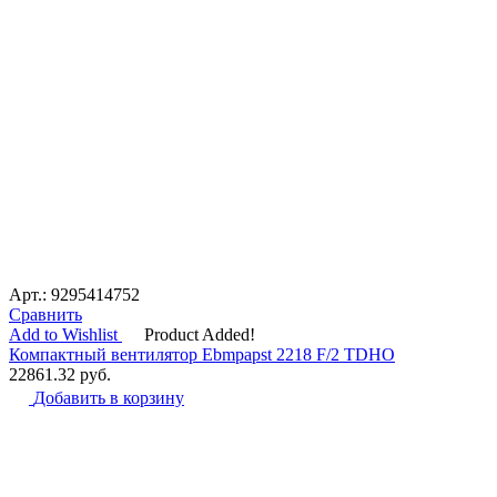
Арт.: 9295414752
Сравнить
Add to Wishlist
Product Added!
Компактный вентилятор Ebmpapst 2218 F/2 TDHO
22861.32
руб.
Добавить в корзину