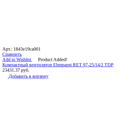
Арт.: 1843e19ca001
Сравнить
Add to Wishlist
Product Added!
Компактный вентилятор Ebmpapst RET 97-25/14/2 TDP
23431.37
руб.
Добавить в корзину