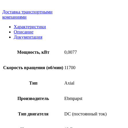
Доставка транспортными
компаниями
Характеристики
Описание
Документация
Мощность, кВт
0,0077
Скорость вращения (об/мин)
11700
Тип
Axial
Производитель
Ebmpapst
Тип двигателя
DC (постоянный ток)