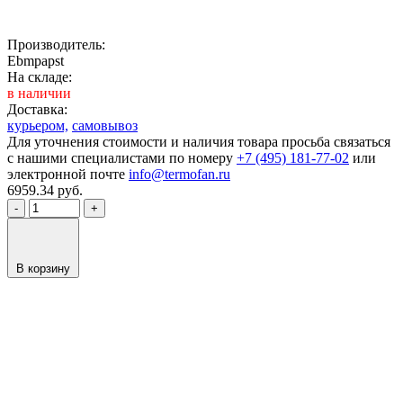
Производитель:
Ebmpapst
На складе:
в наличии
Доставка:
курьером,
самовывоз
Для уточнения стоимости и наличия товара просьба связаться
с нашими специалистами по номеру
+7 (495) 181-77-02
или
электронной почте
info@termofan.ru
6959.34
руб.
-
+
В корзину