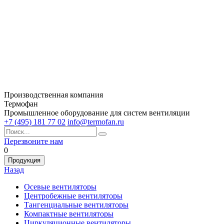
Производственная компания
Термофан
Промышленное оборудование для систем вентиляции
+7 (495) 181 77 02
info@termofan.ru
Перезвоните нам
0
Продукция
Назад
Осевые вентиляторы
Центробежные вентиляторы
Тангенциальные вентиляторы
Компактные вентиляторы
Циркуляционные вентиляторы