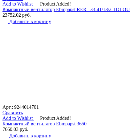
Add to Wishlist
Product Added!
Компактный вентилятор Ebmpapst RER 133-41/18/2 TDLOU
23752.02
руб.
Добавить в корзину
Арт.: 9244014701
Сравнить
Add to Wishlist
Product Added!
Компактный вентилятор Ebmpapst 3650
7660.03
руб.
Добавить в корзину