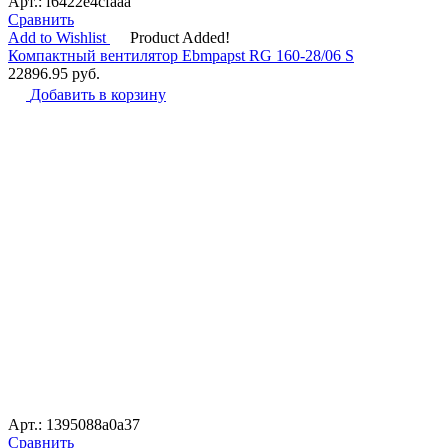
Арт.: f6422e4cfaaa
Сравнить
Add to Wishlist
Product Added!
Компактный вентилятор Ebmpapst RG 160-28/06 S
22896.95
руб.
Добавить в корзину
Арт.: 1395088a0a37
Сравнить