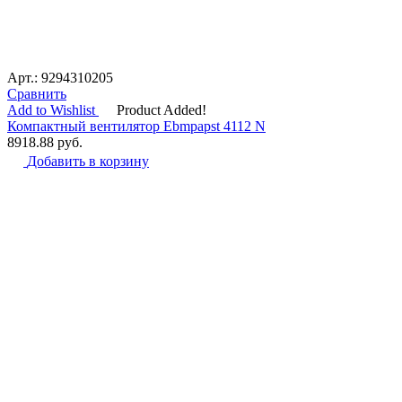
Арт.: 9294310205
Сравнить
Add to Wishlist
Product Added!
Компактный вентилятор Ebmpapst 4112 N
8918.88
руб.
Добавить в корзину