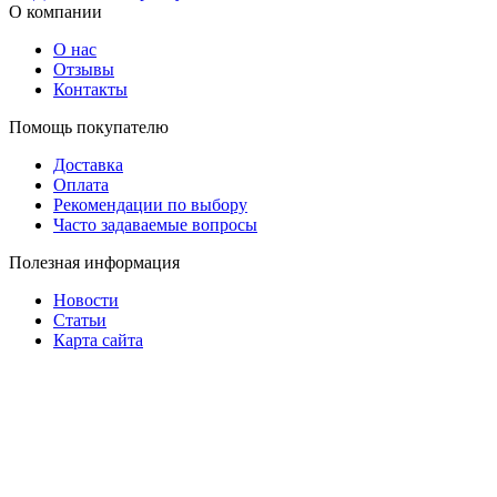
О компании
О нас
Отзывы
Контакты
Помощь покупателю
Доставка
Оплата
Рекомендации по выбору
Часто задаваемые вопросы
Полезная информация
Новости
Статьи
Карта сайта