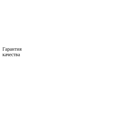
Гарантия
качества