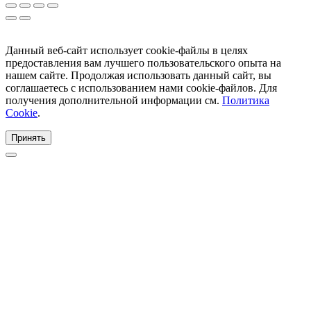
Данный веб-сайт использует cookie-файлы в целях
предоставления вам лучшего пользовательского опыта на
нашем сайте. Продолжая использовать данный сайт, вы
соглашаетесь с использованием нами cookie-файлов. Для
получения дополнительной информации см.
Политика
Cookie
.
Принять