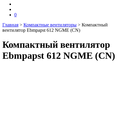
0
Главная
>
Компактные вентиляторы
>
Компактный
вентилятор Ebmpapst 612 NGME (CN)
Компактный вентилятор
Ebmpapst 612 NGME (CN)