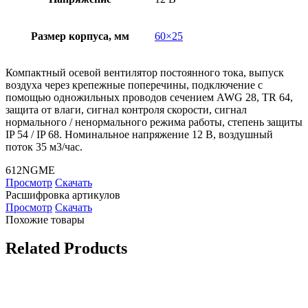
Размер корпуса, мм
60×25
Компактный осевой вентилятор постоянного тока, выпуск
воздуха через крепежные поперечины, подключение с
помощью одножильных проводов сечением AWG 28, TR 64,
защита от влаги, сигнал контроля скорости, сигнал
нормального / ненормального режима работы, степень защиты
IP 54 / IP 68. Номинальное напряжение 12 В, воздушный
поток 35 м3/час.
612NGME
Просмотр
Скачать
Расшифровка артикулов
Просмотр
Скачать
Похожие товары
Related Products