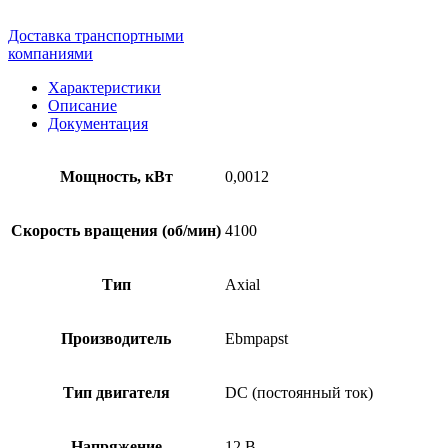
Доставка транспортными
компаниями
Характеристики
Описание
Документация
Мощность, кВт
0,0012
Скорость вращения (об/мин)
4100
Тип
Axial
Производитель
Ebmpapst
Тип двигателя
DC (постоянный ток)
Напряжение
12 В