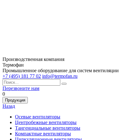
Производственная компания
Термофан
Промышленное оборудование для систем вентиляции
+7 (495) 181 77 02
info@termofan.ru
Перезвоните нам
0
Продукция
Назад
Осевые вентиляторы
Центробежные вентиляторы
Тангенциальные вентиляторы
Компактные вентиляторы
Циркуляционные вентиляторы