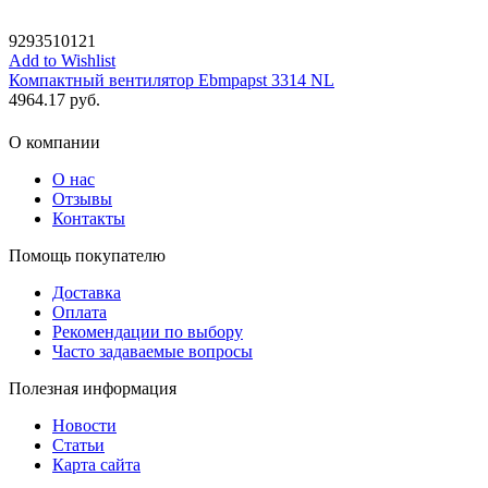
9293510121
Add to Wishlist
Компактный вентилятор Ebmpapst 3314 NL
4964.17
руб.
О компании
О нас
Отзывы
Контакты
Помощь покупателю
Доставка
Оплата
Рекомендации по выбору
Часто задаваемые вопросы
Полезная информация
Новости
Статьи
Карта сайта