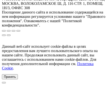
МОСКВА, ВОЛОКОЛАМСКОЕ Ш, Д. 116 СТР. 1, ПОМЕЩ.
1Н/3, ОФИС 308
Посещение данного сайта и использование содержащейся на
нем информации регулируется условиями нашего "Правового
положения". Ознакомьтесь с нашей "Политикой
конфиденциальности".
Данный веб-сайт использует cookie-файлы в целях
предоставления вам лучшего пользовательского опыта на
нашем сайте. Продолжая использовать данный сайт, вы
соглашаетесь с использованием нами cookie-файлов. Для
получения дополнительной информации см.
Политика
Cookie
.
Принять