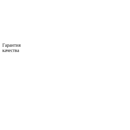
Гарантия
качества