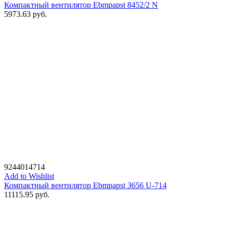
Компактный вентилятор Ebmpapst 8452/2 N
5973.63
руб.
9244014714
Add to Wishlist
Компактный вентилятор Ebmpapst 3656 U-714
11115.95
руб.