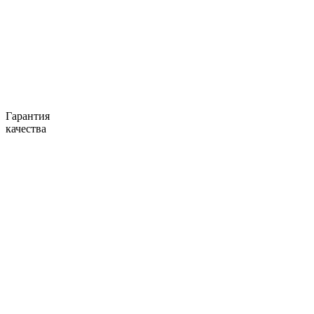
Гарантия
качества