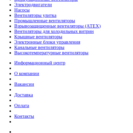
Электродвигатели
Насосы
Вентиляторы улитка
Промышленные вентиляторы
Взрывозащищенные вентиляторы (АТЕХ)
Вентиляторы для холодильных витрин
Крышные вентиляторы
Электронные блоки управления
Канальные вентиляторы
Высокотемпературные вентиляторы
Информационный центр
О компании
Вакансии
Доставка
Оплата
Контакты