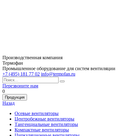
Производственная компания
Термофан
Промышленное оборудование для систем вентиляции
+7 (495) 181 77 02
info@termofan.ru
Перезвоните нам
0
Продукция
Назад
Осевые вентиляторы
Центробежные вентиляторы
Тангенциальные вентиляторы
Компактные вентиляторы
Циркуляционные вентиляторы