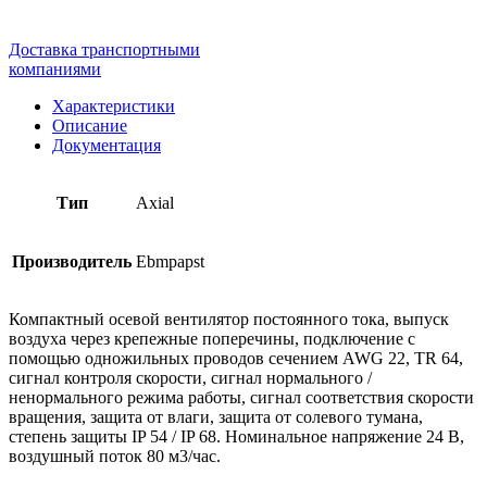
Доставка транспортными
компаниями
Характеристики
Описание
Документация
Тип
Axial
Производитель
Ebmpapst
Компактный осевой вентилятор постоянного тока, выпуск
воздуха через крепежные поперечины, подключение с
помощью одножильных проводов сечением AWG 22, TR 64,
сигнал контроля скорости, сигнал нормального /
ненормального режима работы, сигнал соответствия скорости
вращения, защита от влаги, защита от солевого тумана,
степень защиты IP 54 / IP 68. Номинальное напряжение 24 В,
воздушный поток 80 м3/час.