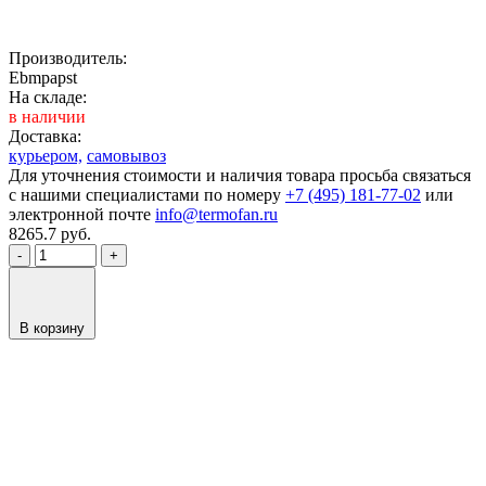
Производитель:
Ebmpapst
На складе:
в наличии
Доставка:
курьером,
самовывоз
Для уточнения стоимости и наличия товара просьба связаться
с нашими специалистами по номеру
+7 (495) 181-77-02
или
электронной почте
info@termofan.ru
8265.7
руб.
-
+
В корзину