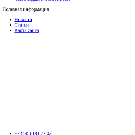
Полезная информация
Новости
Статьи
Карта сайта
+7 (495) 181 77 02