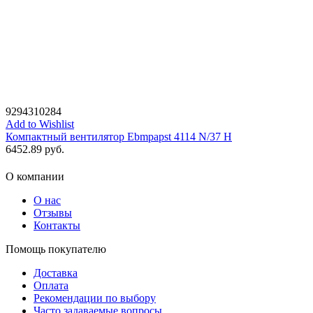
9294310284
Add to Wishlist
Компактный вентилятор Ebmpapst 4114 N/37 H
6452.89
руб.
О компании
О нас
Отзывы
Контакты
Помощь покупателю
Доставка
Оплата
Рекомендации по выбору
Часто задаваемые вопросы