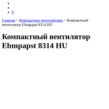
0
Главная
>
Компактные вентиляторы
>
Компактный
вентилятор Ebmpapst 8314 HU
Компактный вентилятор
Ebmpapst 8314 HU