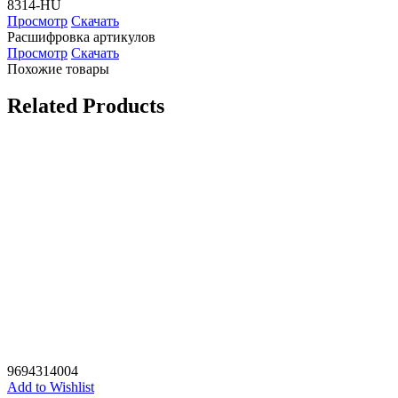
8314-HU
Просмотр
Скачать
Расшифровка артикулов
Просмотр
Скачать
Похожие товары
Related Products
9694314004
Add to Wishlist