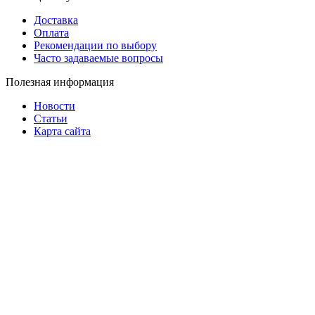
Доставка
Оплата
Рекомендации по выбору
Часто задаваемые вопросы
Полезная информация
Новости
Статьи
Карта сайта