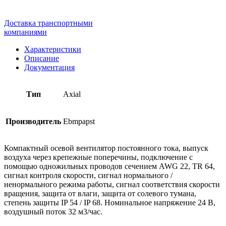
Доставка транспортными
компаниями
Характеристики
Описание
Документация
Тип
Axial
Производитель
Ebmpapst
Компактный осевой вентилятор постоянного тока, выпуск
воздуха через крепежные поперечины, подключение с
помощью одножильных проводов сечением AWG 22, TR 64,
сигнал контроля скорости, сигнал нормального /
ненормального режима работы, сигнал соответствия скорости
вращения, защита от влаги, защита от солевого тумана,
степень защиты IP 54 / IP 68. Номинальное напряжение 24 В,
воздушный поток 32 м3/час.