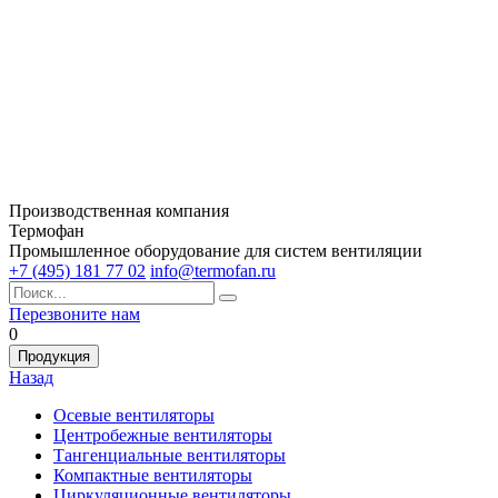
Производственная компания
Термофан
Промышленное оборудование для систем вентиляции
+7 (495) 181 77 02
info@termofan.ru
Перезвоните нам
0
Продукция
Назад
Осевые вентиляторы
Центробежные вентиляторы
Тангенциальные вентиляторы
Компактные вентиляторы
Циркуляционные вентиляторы