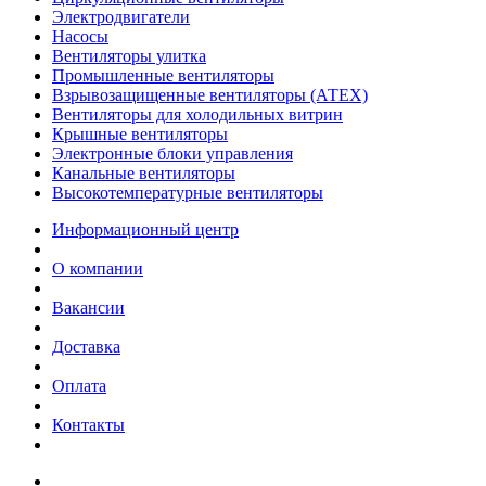
Электродвигатели
Насосы
Вентиляторы улитка
Промышленные вентиляторы
Взрывозащищенные вентиляторы (АТЕХ)
Вентиляторы для холодильных витрин
Крышные вентиляторы
Электронные блоки управления
Канальные вентиляторы
Высокотемпературные вентиляторы
Информационный центр
О компании
Вакансии
Доставка
Оплата
Контакты