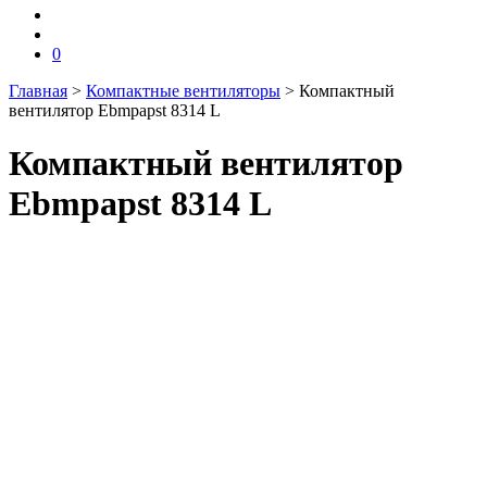
0
Главная
>
Компактные вентиляторы
>
Компактный
вентилятор Ebmpapst 8314 L
Компактный вентилятор
Ebmpapst 8314 L