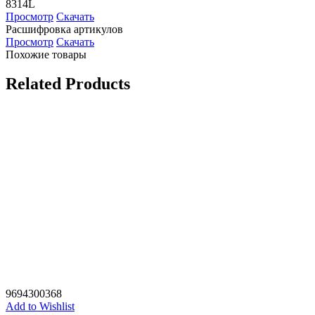
8314L
Просмотр
Скачать
Расшифровка артикулов
Просмотр
Скачать
Похожие товары
Related Products
9694300368
Add to Wishlist