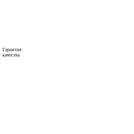
Гарантия
качества