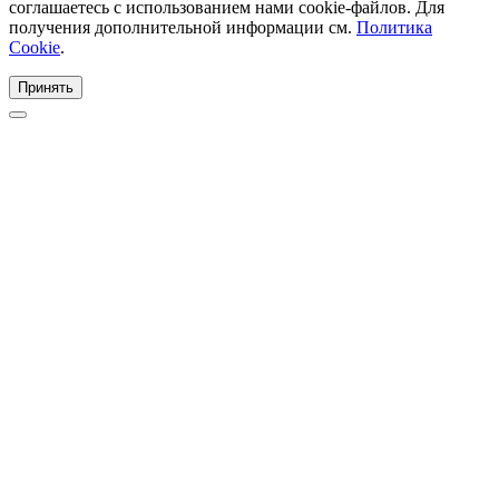
соглашаетесь с использованием нами cookie-файлов. Для
получения дополнительной информации см.
Политика
Cookie
.
Принять