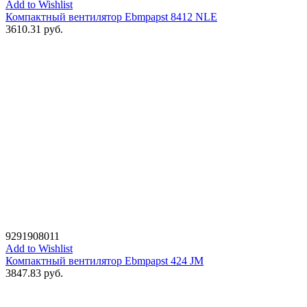
Add to Wishlist
Компактный вентилятор Ebmpapst 8412 NLE
3610.31
руб.
9291908011
Add to Wishlist
Компактный вентилятор Ebmpapst 424 JM
3847.83
руб.