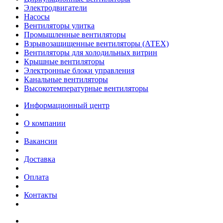
Электродвигатели
Насосы
Вентиляторы улитка
Промышленные вентиляторы
Взрывозащищенные вентиляторы (АТЕХ)
Вентиляторы для холодильных витрин
Крышные вентиляторы
Электронные блоки управления
Канальные вентиляторы
Высокотемпературные вентиляторы
Информационный центр
О компании
Вакансии
Доставка
Оплата
Контакты