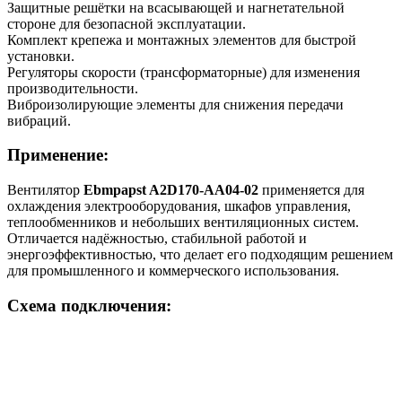
Защитные решётки на всасывающей и нагнетательной
стороне для безопасной эксплуатации.
Комплект крепежа и монтажных элементов для быстрой
установки.
Регуляторы скорости (трансформаторные) для изменения
производительности.
Виброизолирующие элементы для снижения передачи
вибраций.
Применение:
Вентилятор
Ebmpapst A2D170-AA04-02
применяется для
охлаждения электрооборудования, шкафов управления,
теплообменников и небольших вентиляционных систем.
Отличается надёжностью, стабильной работой и
энергоэффективностью, что делает его подходящим решением
для промышленного и коммерческого использования.
Схема подключения: