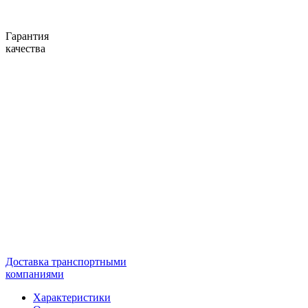
Гарантия
качества
Доставка транспортными
компаниями
Характеристики