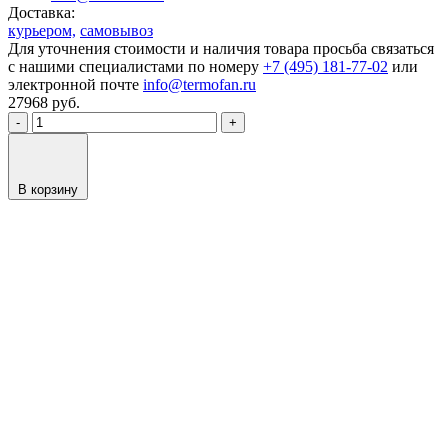
Доставка:
курьером,
самовывоз
Для уточнения стоимости и наличия товара просьба связаться
с нашими специалистами по номеру
+7 (495) 181-77-02
или
электронной почте
info@termofan.ru
27968
руб.
-
+
В корзину