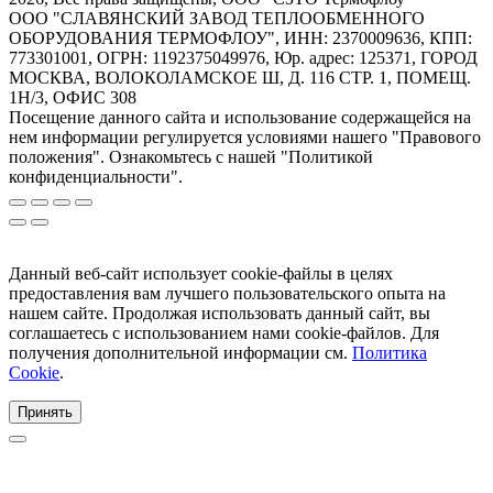
ООО "СЛАВЯНСКИЙ ЗАВОД ТЕПЛООБМЕННОГО
ОБОРУДОВАНИЯ ТЕРМОФЛОУ", ИНН: 2370009636, КПП:
773301001, ОГРН: 1192375049976, Юр. адрес: 125371, ГОРОД
МОСКВА, ВОЛОКОЛАМСКОЕ Ш, Д. 116 СТР. 1, ПОМЕЩ.
1Н/3, ОФИС 308
Посещение данного сайта и использование содержащейся на
нем информации регулируется условиями нашего "Правового
положения". Ознакомьтесь с нашей "Политикой
конфиденциальности".
Данный веб-сайт использует cookie-файлы в целях
предоставления вам лучшего пользовательского опыта на
нашем сайте. Продолжая использовать данный сайт, вы
соглашаетесь с использованием нами cookie-файлов. Для
получения дополнительной информации см.
Политика
Cookie
.
Принять