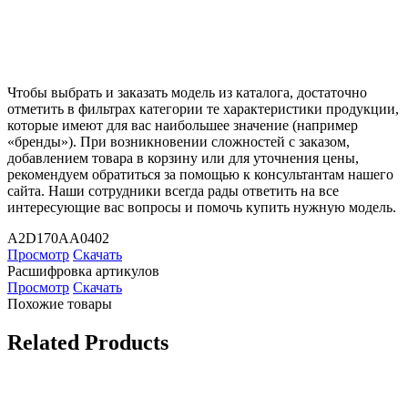
Чтобы выбрать и заказать модель из каталога, достаточно
отметить в фильтрах категории те характеристики продукции,
которые имеют для вас наибольшее значение (например
«бренды»). При возникновении сложностей с заказом,
добавлением товара в корзину или для уточнения цены,
рекомендуем обратиться за помощью к консультантам нашего
сайта. Наши сотрудники всегда рады ответить на все
интересующие вас вопросы и помочь купить нужную модель.
A2D170AA0402
Просмотр
Скачать
Расшифровка артикулов
Просмотр
Скачать
Похожие товары
Related Products