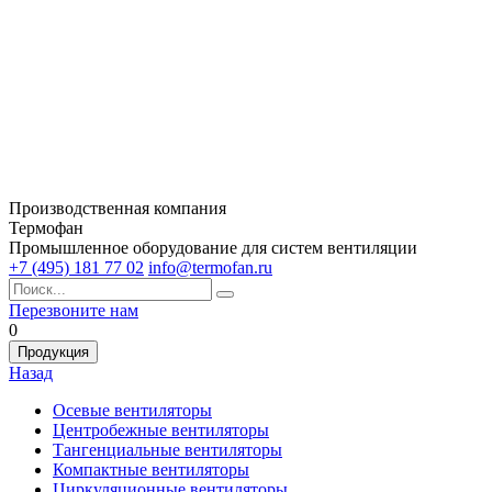
Производственная компания
Термофан
Промышленное оборудование для систем вентиляции
+7 (495) 181 77 02
info@termofan.ru
Перезвоните нам
0
Продукция
Назад
Осевые вентиляторы
Центробежные вентиляторы
Тангенциальные вентиляторы
Компактные вентиляторы
Циркуляционные вентиляторы