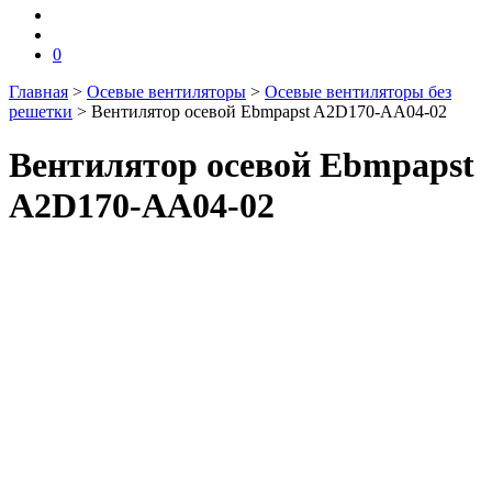
0
Главная
>
Осевые вентиляторы
>
Осевые вентиляторы без
решетки
>
Вентилятор осевой Ebmpapst A2D170-AA04-02
Вентилятор осевой Ebmpapst
A2D170-AA04-02