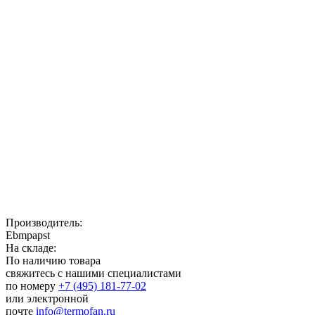
Производитель:
Ebmpapst
На складе:
По наличию товара
свяжитесь с нашими специалистами
по номеру
+7 (495) 181-77-02
или электронной
почте
info@termofan.ru