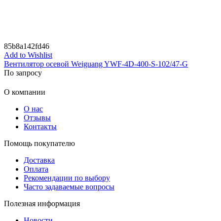
85b8a142fd46
Add to Wishlist
Вентилятор осевой Weiguang YWF-4D-400-S-102/47-G
По запросу
О компании
О нас
Отзывы
Контакты
Помощь покупателю
Доставка
Оплата
Рекомендации по выбору
Часто задаваемые вопросы
Полезная информация
Новости