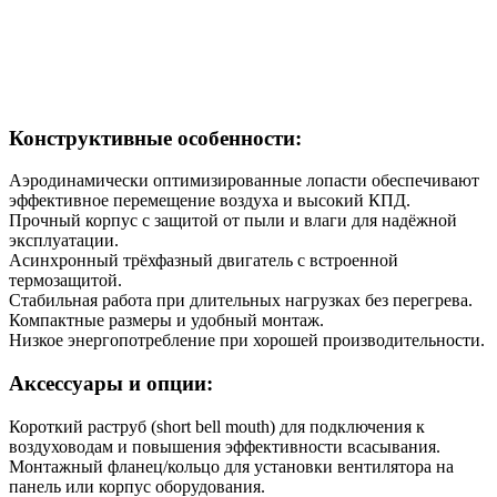
Конструктивные особенности:
Аэродинамически оптимизированные лопасти обеспечивают
эффективное перемещение воздуха и высокий КПД.
Прочный корпус с защитой от пыли и влаги для надёжной
эксплуатации.
Асинхронный трёхфазный двигатель с встроенной
термозащитой.
Стабильная работа при длительных нагрузках без перегрева.
Компактные размеры и удобный монтаж.
Низкое энергопотребление при хорошей производительности.
Аксессуары и опции:
Короткий раструб (short bell mouth) для подключения к
воздуховодам и повышения эффективности всасывания.
Монтажный фланец/кольцо для установки вентилятора на
панель или корпус оборудования.