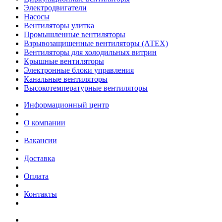
Электродвигатели
Насосы
Вентиляторы улитка
Промышленные вентиляторы
Взрывозащищенные вентиляторы (АТЕХ)
Вентиляторы для холодильных витрин
Крышные вентиляторы
Электронные блоки управления
Канальные вентиляторы
Высокотемпературные вентиляторы
Информационный центр
О компании
Вакансии
Доставка
Оплата
Контакты