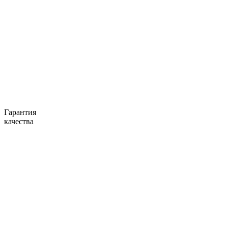
Гарантия
качества