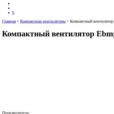
0
Главная
>
Компактные вентиляторы
>
Компактный вентилятор
Компактный вентилятор Ebmp
Производитель: