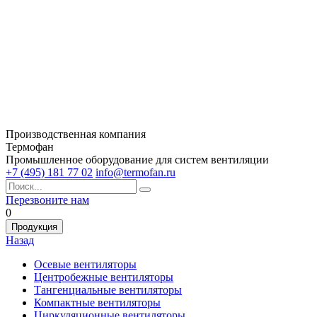
Производственная компания
Термофан
Промышленное оборудование для систем вентиляции
+7 (495) 181 77 02
info@termofan.ru
Перезвоните нам
0
Продукция
Назад
Осевые вентиляторы
Центробежные вентиляторы
Тангенциальные вентиляторы
Компактные вентиляторы
Циркуляционные вентиляторы