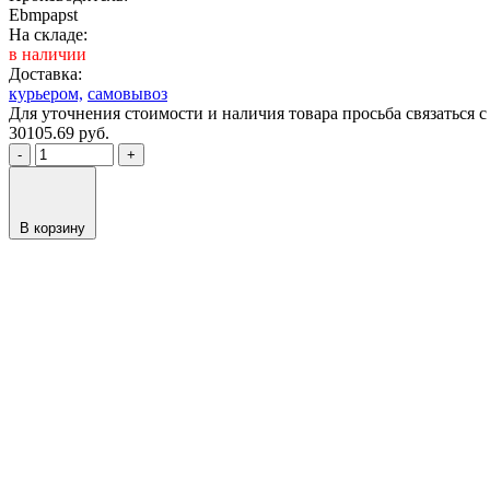
Ebmpapst
На складе:
в наличии
Доставка:
курьером,
самовывоз
Для уточнения стоимости и наличия товара просьба связаться
30105.69
руб.
-
+
В корзину