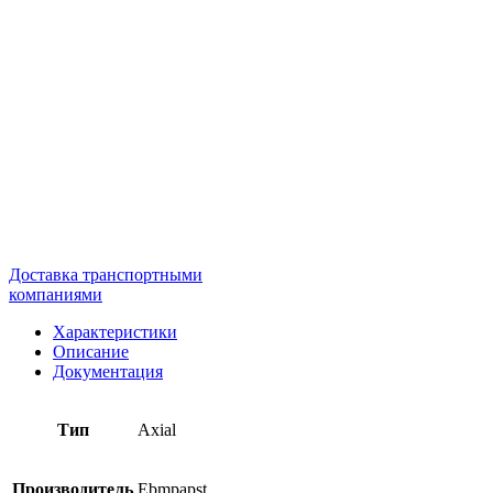
Доставка транспортными
компаниями
Характеристики
Описание
Документация
Тип
Axial
Производитель
Ebmpapst