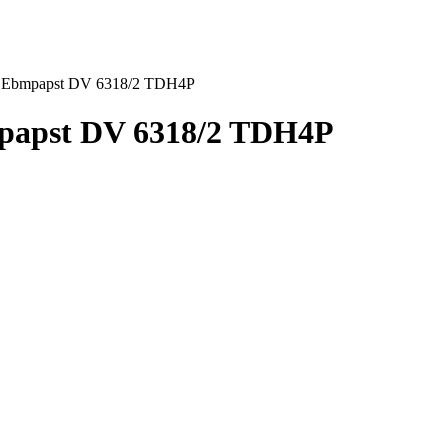
 Ebmpapst DV 6318/2 TDH4P
apst DV 6318/2 TDH4P