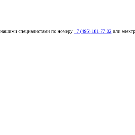
 с нашими специалистами по номеру
+7 (495) 181-77-02
или элект