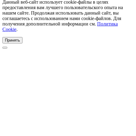
Данный веб-сайт использует cookie-файлы в целях
предоставления вам лучшего пользовательского опыта на
нашем сайте. Продолжая использовать данный сайт, вы
соглашаетесь с использованием нами cookie-файлов. Для
получения дополнительной информации см.
Политика
Cookie
.
Принять