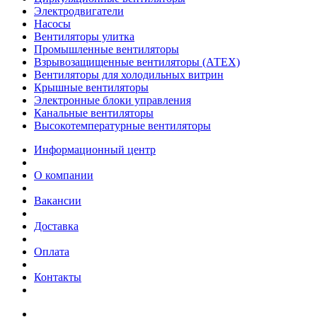
Электродвигатели
Насосы
Вентиляторы улитка
Промышленные вентиляторы
Взрывозащищенные вентиляторы (АТЕХ)
Вентиляторы для холодильных витрин
Крышные вентиляторы
Электронные блоки управления
Канальные вентиляторы
Высокотемпературные вентиляторы
Информационный центр
О компании
Вакансии
Доставка
Оплата
Контакты