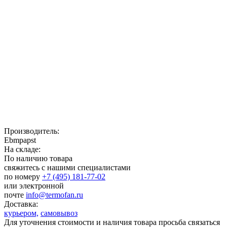
Производитель:
Ebmpapst
На складе:
По наличию товара
свяжитесь с нашими специалистами
по номеру
+7 (495) 181-77-02
или электронной
почте
info@termofan.ru
Доставка:
курьером,
самовывоз
Для уточнения стоимости и наличия товара просьба связаться