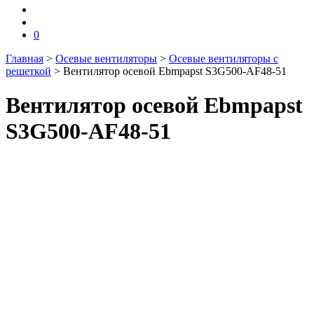
0
Главная
>
Осевые вентиляторы
>
Осевые вентиляторы с
решеткой
>
Вентилятор осевой Ebmpapst S3G500-AF48-51
Вентилятор осевой Ebmpapst
S3G500-AF48-51