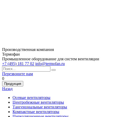
Производственная компания
Термофан
Промышленное оборудование для систем вентиляции
+7 (495) 181 77 02
info@termofan.ru
Перезвоните нам
0
Продукция
Назад
Осевые вентиляторы
Центробежные вентиляторы
Тангенциальные вентиляторы
Компактные вентиляторы
Циркуляционные вентиляторы