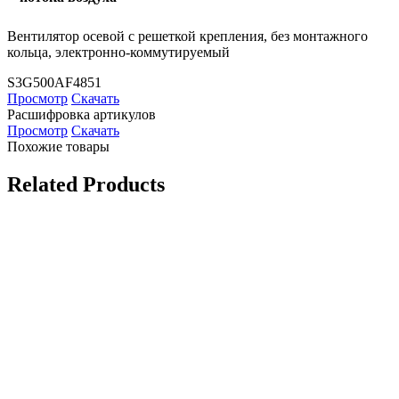
Вентилятор осевой с решеткой крепления, без монтажного
кольца, электронно-коммутируемый
S3G500AF4851
Просмотр
Скачать
Расшифровка артикулов
Просмотр
Скачать
Похожие товары
Related Products