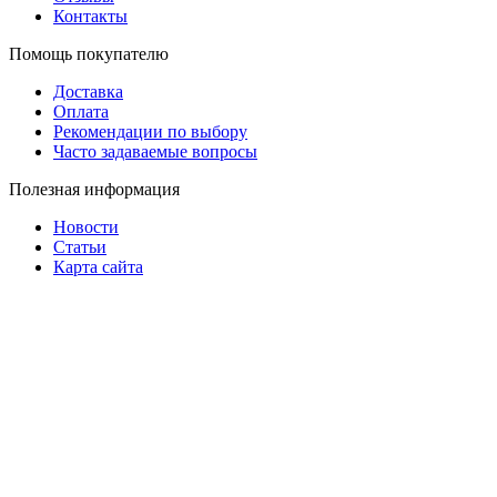
Контакты
Помощь покупателю
Доставка
Оплата
Рекомендации по выбору
Часто задаваемые вопросы
Полезная информация
Новости
Статьи
Карта сайта