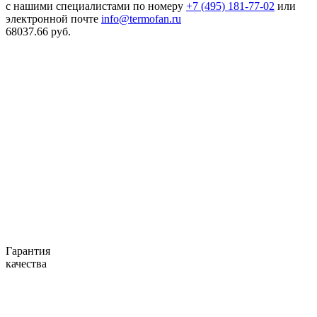
с нашими специалистами по номеру
+7 (495) 181-77-02
или
электронной почте
info@termofan.ru
68037.66
руб.
Гарантия
качества