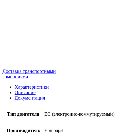
Доставка транспортными
компаниями
Характеристики
Описание
Документация
Тип двигателя
EC (электронно-коммутируемый)
Производитель
Ebmpapst