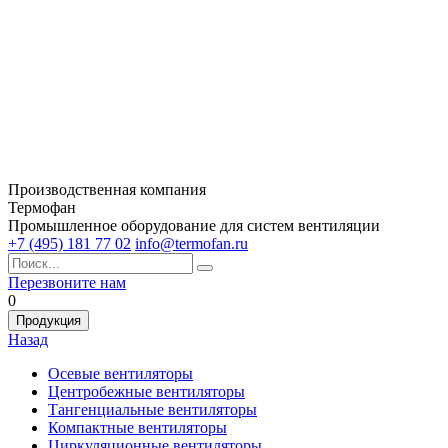
Производственная компания
Термофан
Промышленное оборудование для систем вентиляции
+7 (495) 181 77 02
info@termofan.ru
Перезвоните нам
0
Продукция
Назад
Осевые вентиляторы
Центробежные вентиляторы
Тангенциальные вентиляторы
Компактные вентиляторы
Циркуляционные вентиляторы