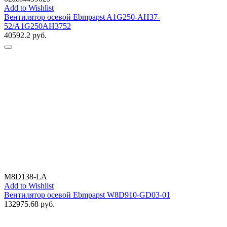
Add to Wishlist
Вентилятор осевой Ebmpapst A1G250-AH37-
52/A1G250AH3752
40592.2
руб.
M8D138-LA
Add to Wishlist
Вентилятор осевой Ebmpapst W8D910-GD03-01
132975.68
руб.