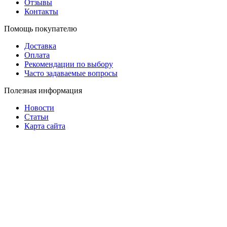
Отзывы
Контакты
Помощь покупателю
Доставка
Оплата
Рекомендации по выбору
Часто задаваемые вопросы
Полезная информация
Новости
Статьи
Карта сайта