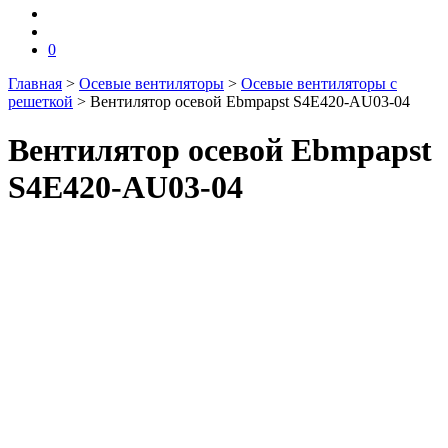
0
Главная
>
Осевые вентиляторы
>
Осевые вентиляторы с
решеткой
>
Вентилятор осевой Ebmpapst S4E420-AU03-04
Вентилятор осевой Ebmpapst
S4E420-AU03-04