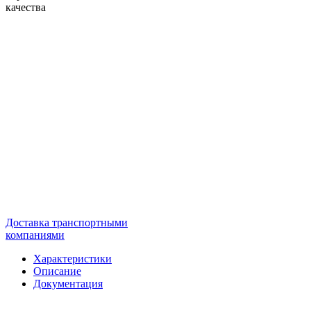
качества
Доставка транспортными
компаниями
Характеристики
Описание
Документация