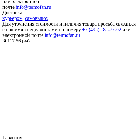
или электронной
почте
info@termofan.ru
Доставка:
курьером,
самовывоз
Для уточнения стоимости и наличия товара просьба связаться
с нашими специалистами по номеру
+7 (495) 181-77-02
или
электронной почте
info@termofan.ru
30117.56
руб.
Гарантия