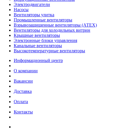
Электродвигатели
Насосы
Вентиляторы улитка
Промышленные вентиляторы
Взрывозащищенные вентиляторы (АТЕХ)
Вентиляторы для холодильных витрин
Крышные вентиляторы
Электронные блоки управления
Канальные вентиляторы
Высокотемпературные вентиляторы
Информационный центр
О компании
Вакансии
Доставка
Оплата
Контакты