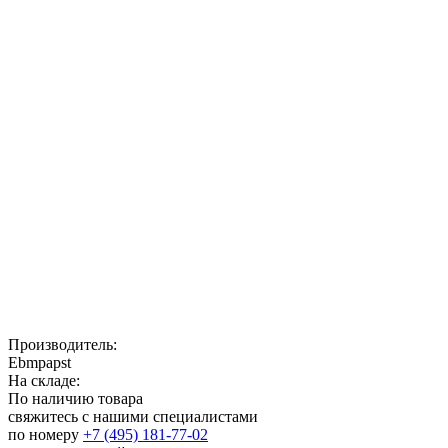
Производитель:
Ebmpapst
На складе:
По наличию товара
свяжитесь с нашими специалистами
по номеру
+7 (495) 181-77-02