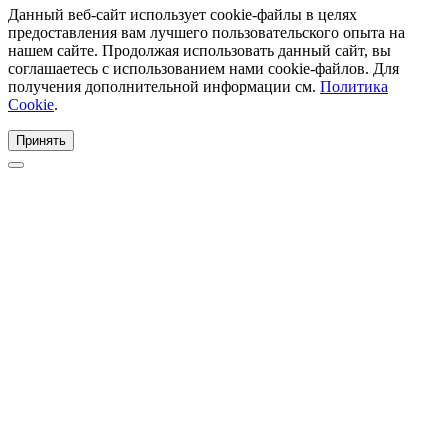
Данный веб-сайт использует cookie-файлы в целях
предоставления вам лучшего пользовательского опыта на
нашем сайте. Продолжая использовать данный сайт, вы
соглашаетесь с использованием нами cookie-файлов. Для
получения дополнительной информации см.
Политика
Cookie
.
Принять