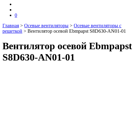
0
Главная
>
Осевые вентиляторы
>
Осевые вентиляторы с
решеткой
>
Вентилятор осевой Ebmpapst S8D630-AN01-01
Вентилятор осевой Ebmpapst
S8D630-AN01-01