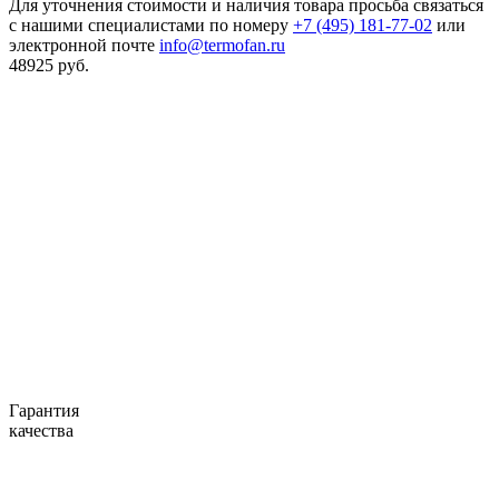
Для уточнения стоимости и наличия товара просьба связаться
с нашими специалистами по номеру
+7 (495) 181-77-02
или
электронной почте
info@termofan.ru
48925
руб.
Гарантия
качества