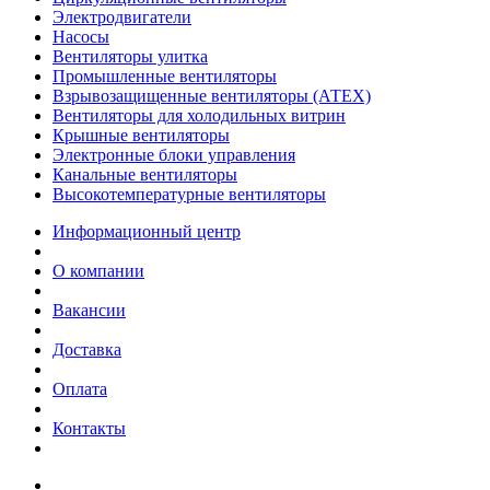
Электродвигатели
Насосы
Вентиляторы улитка
Промышленные вентиляторы
Взрывозащищенные вентиляторы (АТЕХ)
Вентиляторы для холодильных витрин
Крышные вентиляторы
Электронные блоки управления
Канальные вентиляторы
Высокотемпературные вентиляторы
Информационный центр
О компании
Вакансии
Доставка
Оплата
Контакты