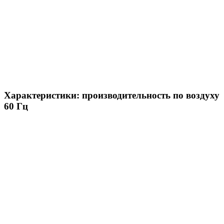
Характеристики: производительность по воздуху
60 Гц