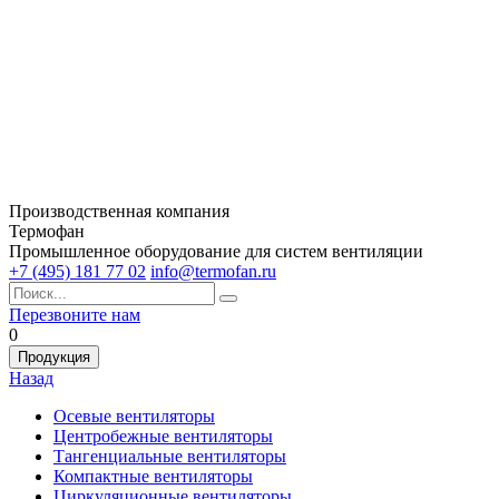
Производственная компания
Термофан
Промышленное оборудование для систем вентиляции
+7 (495) 181 77 02
info@termofan.ru
Перезвоните нам
0
Продукция
Назад
Осевые вентиляторы
Центробежные вентиляторы
Тангенциальные вентиляторы
Компактные вентиляторы
Циркуляционные вентиляторы