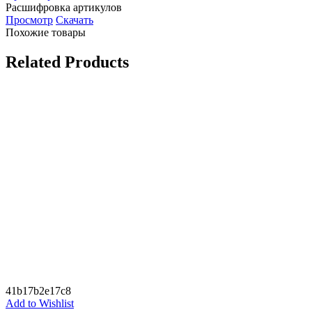
Расшифровка артикулов
Просмотр
Скачать
Похожие товары
Related Products
41b17b2e17c8
Add to Wishlist