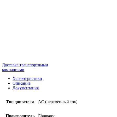
Доставка транспортными
компаниями
Характеристики
Описание
Документация
Тип двигателя
AC (переменный ток)
Производитель
Ebmpapst