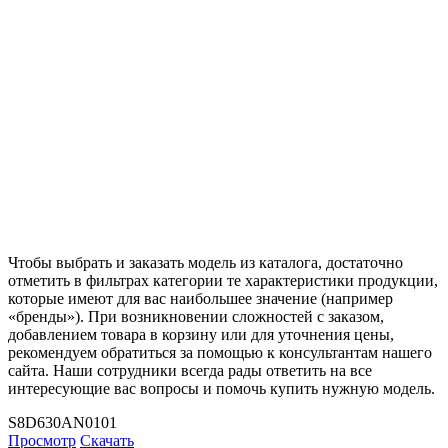
Чтобы выбрать и заказать модель из каталога, достаточно
отметить в фильтрах категории те характеристики продукции,
которые имеют для вас наибольшее значение (например
«бренды»). При возникновении сложностей с заказом,
добавлением товара в корзину или для уточнения цены,
рекомендуем обратиться за помощью к консультантам нашего
сайта. Наши сотрудники всегда рады ответить на все
интересующие вас вопросы и помочь купить нужную модель.
S8D630AN0101
Просмотр
Скачать