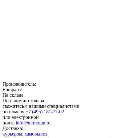
Производитель:
Ebmpapst
На складе:
По наличию товара
свяжитесь с нашими специалистами
по номеру
+7 (495) 181-77-02
или электронной
почте
info@termofan.ru
Доставка:
курьером,
самовывоз