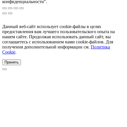
конфиденциальности".
Данный веб-сайт использует cookie-файлы в целях
предоставления вам лучшего пользовательского опыта на
нашем сайте. Продолжая использовать данный сайт, вы
соглашаетесь с использованием нами cookie-файлов. Для
получения дополнительной информации см.
Политика
Cookie
.
Принять