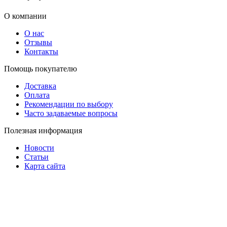
О компании
О нас
Отзывы
Контакты
Помощь покупателю
Доставка
Оплата
Рекомендации по выбору
Часто задаваемые вопросы
Полезная информация
Новости
Статьи
Карта сайта