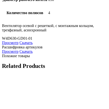
Количество полюсов
4
Вентилятор осевой с решеткой, с монтажным кольцом,
трехфазный, асинхронный
W4D630-GD01-01
Просмотр
Скачать
Расшифровка артикулов
Просмотр
Скачать
Похожие товары
Related Products