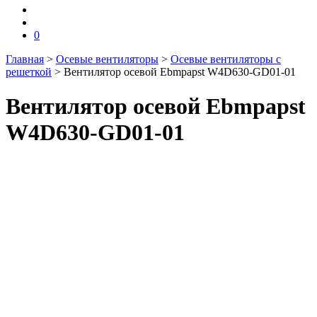
0
Главная
>
Осевые вентиляторы
>
Осевые вентиляторы с
решеткой
>
Вентилятор осевой Ebmpapst W4D630-GD01-01
Вентилятор осевой Ebmpapst
W4D630-GD01-01