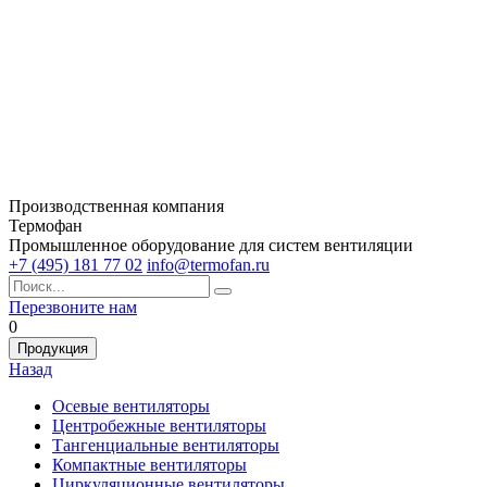
Производственная компания
Термофан
Промышленное оборудование для систем вентиляции
+7 (495) 181 77 02
info@termofan.ru
Перезвоните нам
0
Продукция
Назад
Осевые вентиляторы
Центробежные вентиляторы
Тангенциальные вентиляторы
Компактные вентиляторы
Циркуляционные вентиляторы