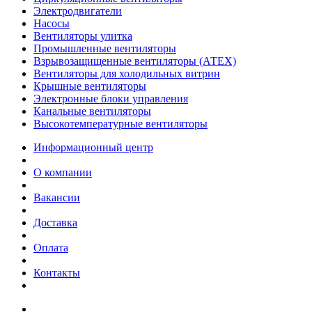
Электродвигатели
Насосы
Вентиляторы улитка
Промышленные вентиляторы
Взрывозащищенные вентиляторы (АТЕХ)
Вентиляторы для холодильных витрин
Крышные вентиляторы
Электронные блоки управления
Канальные вентиляторы
Высокотемпературные вентиляторы
Информационный центр
О компании
Вакансии
Доставка
Оплата
Контакты