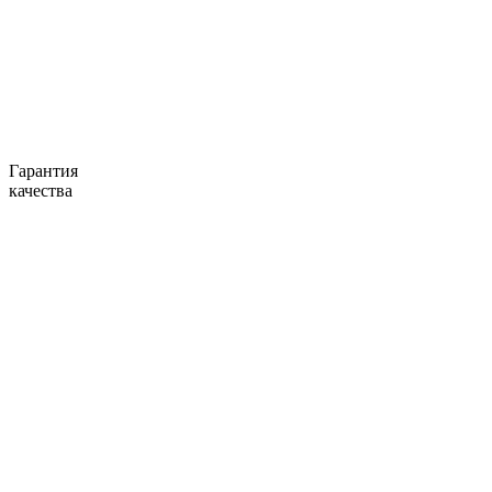
Гарантия
качества