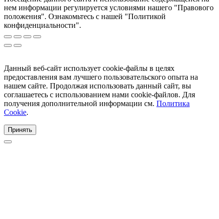
нем информации регулируется условиями нашего "Правового
положения". Ознакомьтесь с нашей "Политикой
конфиденциальности".
Данный веб-сайт использует cookie-файлы в целях
предоставления вам лучшего пользовательского опыта на
нашем сайте. Продолжая использовать данный сайт, вы
соглашаетесь с использованием нами cookie-файлов. Для
получения дополнительной информации см.
Политика
Cookie
.
Принять