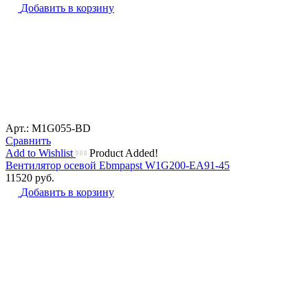
Добавить в корзину
Арт.: M1G055-BD
Сравнить
Add to Wishlist
Product Added!
Вентилятор осевой Ebmpapst W1G200-EA91-45
11520
руб.
Добавить в корзину