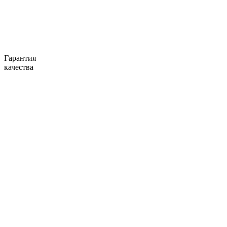
Гарантия
качества