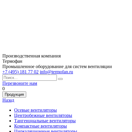
Производственная компания
Термофан
Промышленное оборудование для систем вентиляции
+7 (495) 181 77 02
info@termofan.ru
Перезвоните нам
0
Продукция
Назад
Осевые вентиляторы
Центробежные вентиляторы
Тангенциальные вентиляторы
Компактные вентиляторы
Циркуляционные вентиляторы