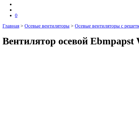
0
Главная
>
Осевые вентиляторы
>
Осевые вентиляторы с решет
Вентилятор осевой Ebmpapst