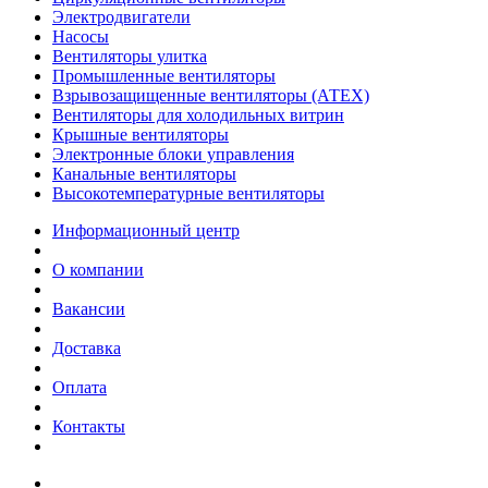
Электродвигатели
Насосы
Вентиляторы улитка
Промышленные вентиляторы
Взрывозащищенные вентиляторы (АТЕХ)
Вентиляторы для холодильных витрин
Крышные вентиляторы
Электронные блоки управления
Канальные вентиляторы
Высокотемпературные вентиляторы
Информационный центр
О компании
Вакансии
Доставка
Оплата
Контакты