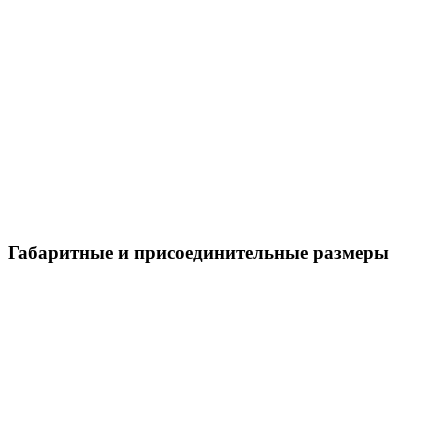
Габаритные и присоединительные размеры