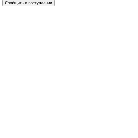
Сообщить о поступлении