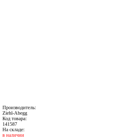
Производитель:
Ziehl-Abegg
Код товара:
141587
На складе:
в наличии