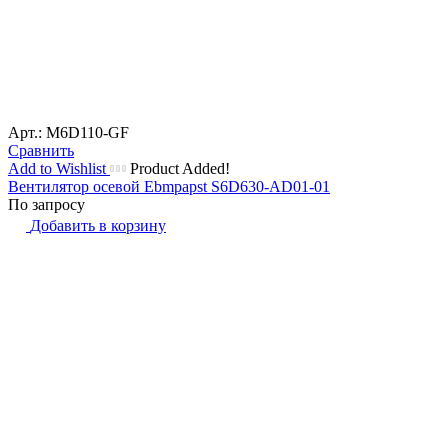
Арт.: M6D110-GF
Сравнить
Add to Wishlist
Product Added!
Вентилятор осевой Ebmpapst S6D630-AD01-01
По запросу
Добавить в корзину