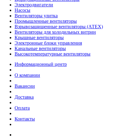
Электродвигатели
Насосы
Вентиляторы улитка
Промышленные вентиляторы
Взрывозащищенные вентиляторы (АТЕХ)
Вентиляторы для холодильных витрин
Крышные вентиляторы
Электронные блоки управления
Канальные вентиляторы
Высокотемпературные вентиляторы
Информационный центр
О компании
Вакансии
Доставка
Оплата
Контакты