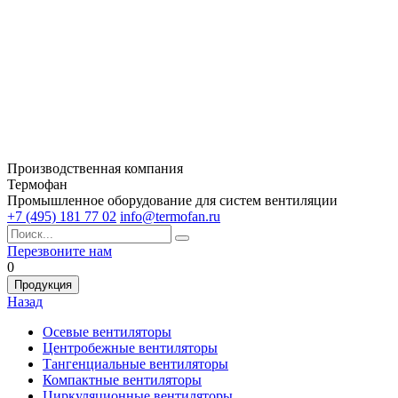
Производственная компания
Термофан
Промышленное оборудование для систем вентиляции
+7 (495) 181 77 02
info@termofan.ru
Перезвоните нам
0
Продукция
Назад
Осевые вентиляторы
Центробежные вентиляторы
Тангенциальные вентиляторы
Компактные вентиляторы
Циркуляционные вентиляторы