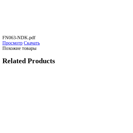
FN063-NDK.pdf
Просмотр
Скачать
Похожие товары
Related Products