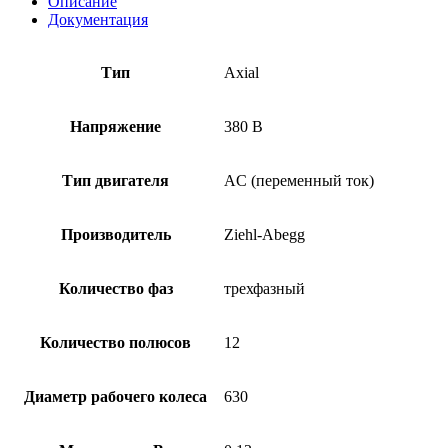
Описание
Документация
Тип
Axial
Напряжение
380 В
Тип двигателя
AC (переменный ток)
Производитель
Ziehl-Abegg
Количество фаз
трехфазный
Количество полюсов
12
Диаметр рабочего колеса
630