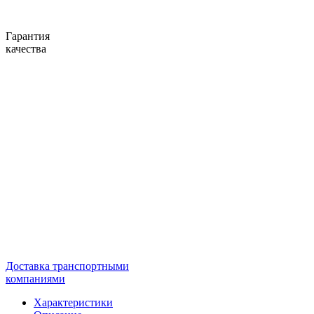
Гарантия
качества
Доставка транспортными
компаниями
Характеристики