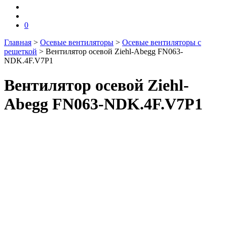
0
Главная
>
Осевые вентиляторы
>
Осевые вентиляторы с
решеткой
>
Вентилятор осевой Ziehl-Abegg FN063-
NDK.4F.V7P1
Вентилятор осевой Ziehl-
Abegg FN063-NDK.4F.V7P1