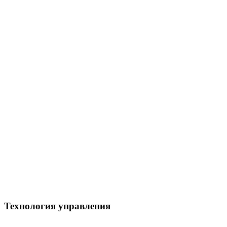
Технология управления