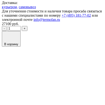
Доставка:
курьером,
самовывоз
Для уточнения стоимости и наличия товара просьба связаться
с нашими специалистами по номеру
+7 (495) 181-77-02
или
электронной почте
info@termofan.ru
27100
руб.
-
+
В корзину