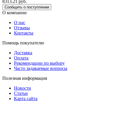
8313.21
руб.
Сообщить о поступлении
О компании
О нас
Отзывы
Контакты
Помощь покупателю
Доставка
Оплата
Рекомендации по выбору
Часто задаваемые вопросы
Полезная информация
Новости
Статьи
Карта сайта