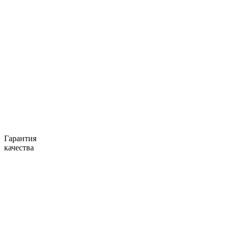
Гарантия
качества