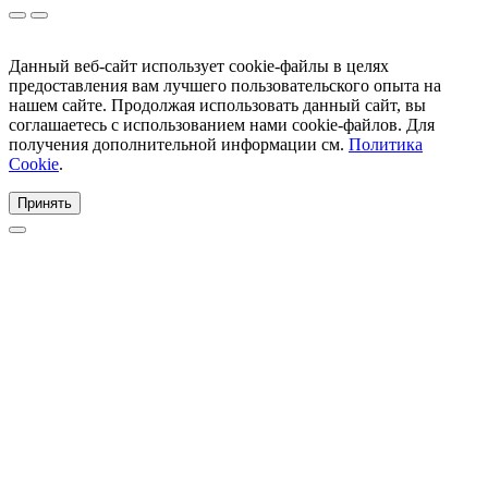
Данный веб-сайт использует cookie-файлы в целях
предоставления вам лучшего пользовательского опыта на
нашем сайте. Продолжая использовать данный сайт, вы
соглашаетесь с использованием нами cookie-файлов. Для
получения дополнительной информации см.
Политика
Cookie
.
Принять