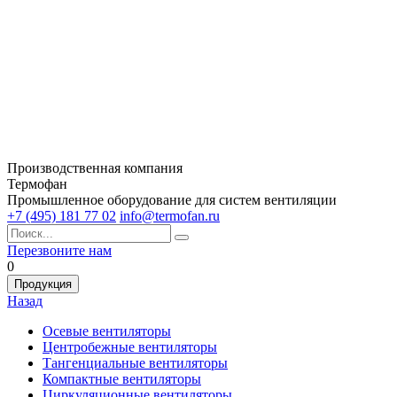
Производственная компания
Термофан
Промышленное оборудование для систем вентиляции
+7 (495) 181 77 02
info@termofan.ru
Перезвоните нам
0
Продукция
Назад
Осевые вентиляторы
Центробежные вентиляторы
Тангенциальные вентиляторы
Компактные вентиляторы
Циркуляционные вентиляторы