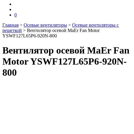
0
Главная
>
Осевые вентиляторы
>
Осевые вентиляторы с
решеткой
>
Вентилятор осевой MaEr Fan Motor
YSWF127L65P6-920N-800
Вентилятор осевой MaEr Fan
Motor YSWF127L65P6-920N-
800