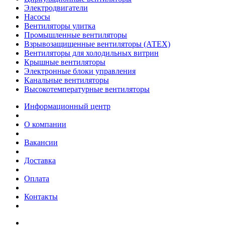
Электродвигатели
Насосы
Вентиляторы улитка
Промышленные вентиляторы
Взрывозащищенные вентиляторы (АТЕХ)
Вентиляторы для холодильных витрин
Крышные вентиляторы
Электронные блоки управления
Канальные вентиляторы
Высокотемпературные вентиляторы
Информационный центр
О компании
Вакансии
Доставка
Оплата
Контакты