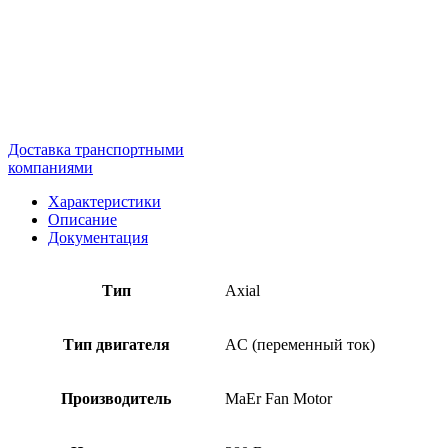
Доставка транспортными
компаниями
Характеристики
Описание
Документация
Тип
Axial
Тип двигателя
AC (переменный ток)
Производитель
MaEr Fan Motor