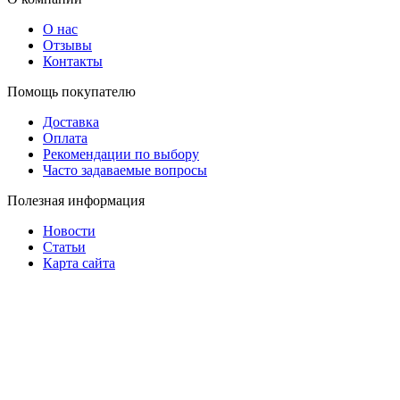
О нас
Отзывы
Контакты
Помощь покупателю
Доставка
Оплата
Рекомендации по выбору
Часто задаваемые вопросы
Полезная информация
Новости
Статьи
Карта сайта