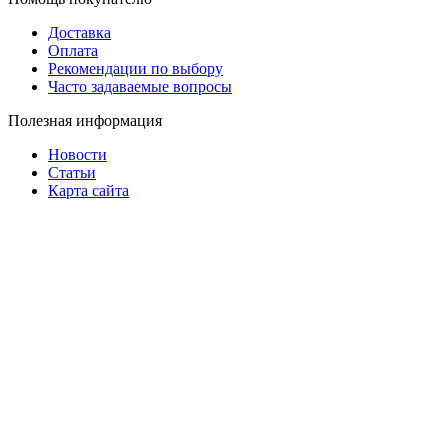
Доставка
Оплата
Рекомендации по выбору
Часто задаваемые вопросы
Полезная информация
Новости
Статьи
Карта сайта