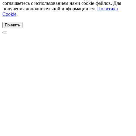
соглашаетесь с использованием нами cookie-файлов. Для
получения дополнительной информации см.
Политика
Cookie
.
Принять