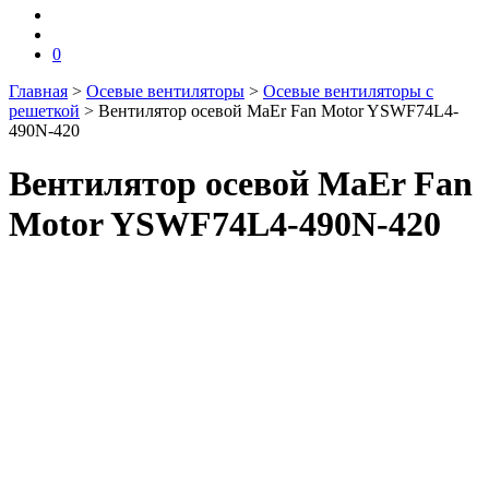
0
Главная
>
Осевые вентиляторы
>
Осевые вентиляторы с
решеткой
>
Вентилятор осевой MaEr Fan Motor YSWF74L4-
490N-420
Вентилятор осевой MaEr Fan
Motor YSWF74L4-490N-420