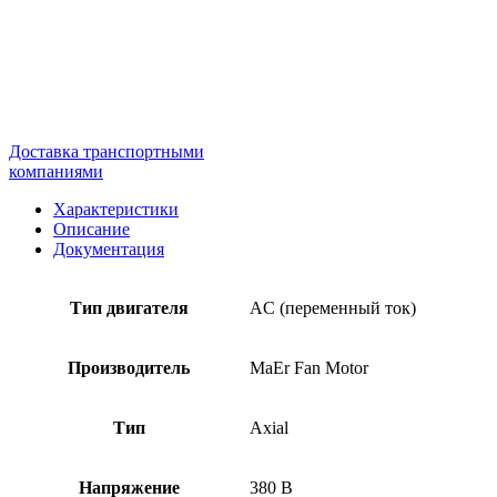
Доставка транспортными
компаниями
Характеристики
Описание
Документация
Тип двигателя
AC (переменный ток)
Производитель
MaEr Fan Motor
Тип
Axial
Напряжение
380 В