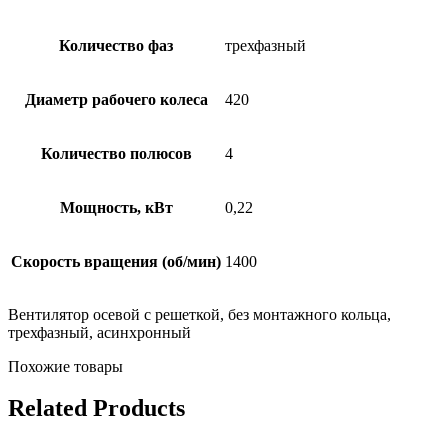
Количество фаз
трехфазный
Диаметр рабочего колеса
420
Количество полюсов
4
Мощность, кВт
0,22
Скорость вращения (об/мин)
1400
Вентилятор осевой с решеткой, без монтажного кольца,
трехфазный, асинхронный
Похожие товары
Related Products