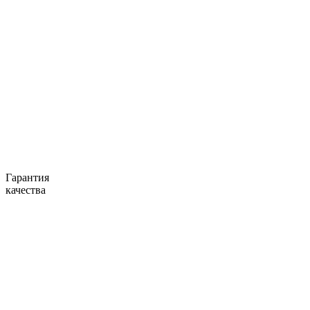
Гарантия
качества