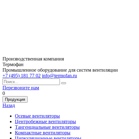
Производственная компания
Термофан
Промышленное оборудование для систем вентиляции
+7 (495) 181 77 02
info@termofan.ru
Перезвоните нам
0
Продукция
Назад
Осевые вентиляторы
Центробежные вентиляторы
Тангенциальные вентиляторы
Компактные вентиляторы
Циркуляционные вентиляторы