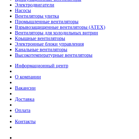
Электродвигатели
Насосы
Вентиляторы улитка
Промышленные вентиляторы
Взрывозащищенные вентиляторы (АТЕХ)
Вентиляторы для холодильных витрин
Крышные вентиляторы
Электронные блоки управления
Канальные вентиляторы
Высокотемпературные вентиляторы
Информационный центр
О компании
Вакансии
Доставка
Оплата
Контакты