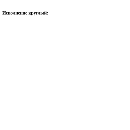
Исполнение круглый: