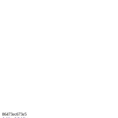
86473ec673e5