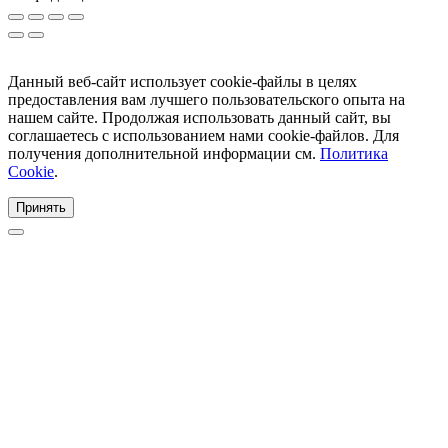
Данный веб-сайт использует cookie-файлы в целях
предоставления вам лучшего пользовательского опыта на
нашем сайте. Продолжая использовать данный сайт, вы
соглашаетесь с использованием нами cookie-файлов. Для
получения дополнительной информации см.
Политика
Cookie
.
Принять